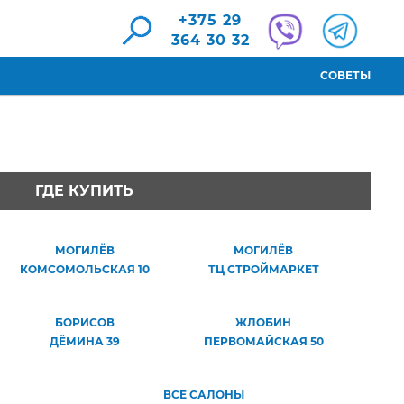
+375 29
364 30 32
СОВЕТЫ
ГДЕ КУПИТЬ
МОГИЛЁВ
МОГИЛЁВ
КОМСОМОЛЬСКАЯ 10
ТЦ СТРОЙМАРКЕТ
БОРИСОВ
ЖЛОБИН
ДЁМИНА 39
ПЕРВОМАЙСКАЯ 50
ВСЕ САЛОНЫ