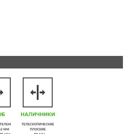
ОБ
НАЛИЧНИКИ
ИТЕЛЕМ
ТЕЛЕСКОПИЧЕСКИЕ
42 ММ
ПЛОСКИЕ