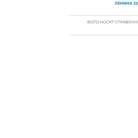
ЛЕНИНА 22
ФОТО НОСЯТ СПРАВОЧНЫ