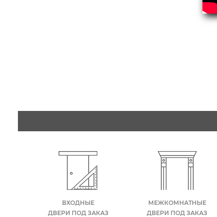
ВХОДНЫЕ
МЕЖКОМНАТНЫЕ
ДВЕРИ ПОД ЗАКАЗ
ДВЕРИ ПОД ЗАКАЗ