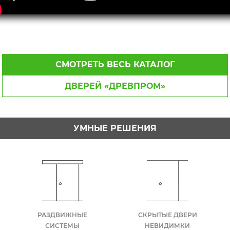
СМОТРЕТЬ ВЕСЬ КАТАЛОГ
ДВЕРЕЙ «ДРЕВПРОМ»
УМНЫЕ РЕШЕНИЯ
РАЗДВИЖНЫЕ
СКРЫТЫЕ ДВЕРИ
СИСТЕМЫ
НЕВИДИМКИ