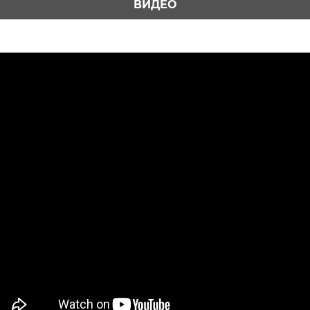
ВИДЕО