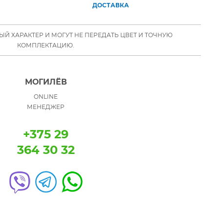
ДОСТАВКА
Й ХАРАКТЕР И МОГУТ НЕ ПЕРЕДАТЬ ЦВЕТ И ТОЧНУЮ
КОМПЛЕКТАЦИЮ.
МОГИЛЁВ
ONLINE
МЕНЕДЖЕР
+375 29
364 30 32