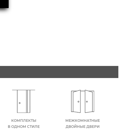
КОМПЛЕКТЫ
МЕЖКОМНАТНЫЕ
В ОДНОМ СТИЛЕ
ДВОЙНЫЕ ДВЕРИ