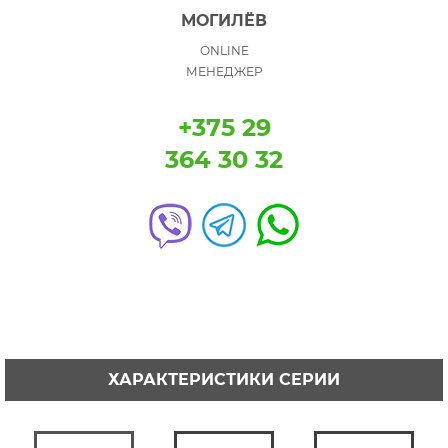
МОГИЛЁВ
ONLINE
МЕНЕДЖЕР
+375 29
364 30 32
ХАРАКТЕРИСТИКИ СЕРИИ