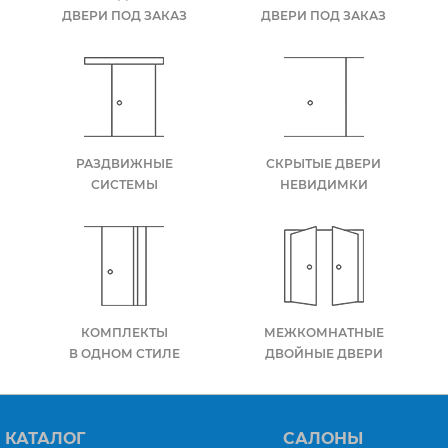
ДВЕРИ ПОД ЗАКАЗ
ДВЕРИ ПОД ЗАКАЗ
РАЗДВИЖНЫЕ
СКРЫТЫЕ ДВЕРИ
СИСТЕМЫ
НЕВИДИМКИ
КОМПЛЕКТЫ
МЕЖКОМНАТНЫЕ
В ОДНОМ СТИЛЕ
ДВОЙНЫЕ ДВЕРИ
КАТАЛОГ
САЛОНЫ