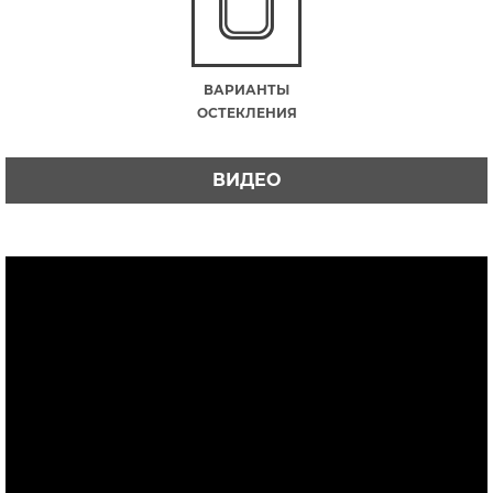
ВАРИАНТЫ
ОСТЕКЛЕНИЯ
ВИДЕО