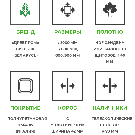
БРЕНД
РАЗМЕРЫ
ПОЛОТНО
«ДРЕВПРОМ»
↕ 2000 ММ
HDF СЭНДВИЧ
ВИТЕБСК
↔ 600, 700,
ИЛИ КАРКАСНО
(БЕЛАРУСЬ)
800, 900 ММ
ЩИТОВОЕ, ↕ 40
ММ
ПОКРЫТИЕ
КОРОБ
НАЛИЧНИКИ
ПОЛИУРЕТАНОВАЯ
С
ТЕЛЕСКОПИЧЕСКИЕ
ЭМАЛЬ
УПЛОТНИТЕЛЕМ
ПЛОСКИЕ
(ИТАЛИЯ)
ШИРИНА 42 ММ
↔ 70 ММ