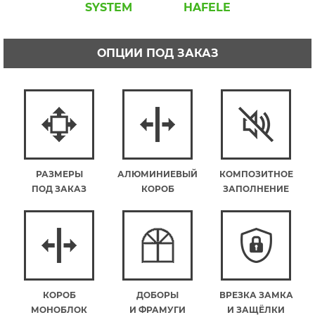
SYSTEM
HAFELE
ОПЦИИ ПОД ЗАКАЗ
РАЗМЕРЫ
АЛЮМИНИЕВЫЙ
КОМПОЗИТНОЕ
ПОД ЗАКАЗ
КОРОБ
ЗАПОЛНЕНИЕ
КОРОБ
ДОБОРЫ
ВРЕЗКА ЗАМКА
МОНОБЛОК
И ФРАМУГИ
И ЗАЩЁЛКИ