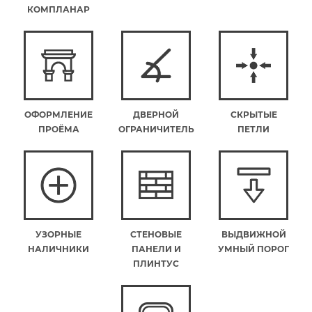
КОМПЛАНАР
ОФОРМЛЕНИЕ
ДВЕРНОЙ
СКРЫТЫЕ
ПРОЁМА
ОГРАНИЧИТЕЛЬ
ПЕТЛИ
УЗОРНЫЕ
СТЕНОВЫЕ
ВЫДВИЖНОЙ
НАЛИЧНИКИ
ПАНЕЛИ И
УМНЫЙ ПОРОГ
ПЛИНТУС