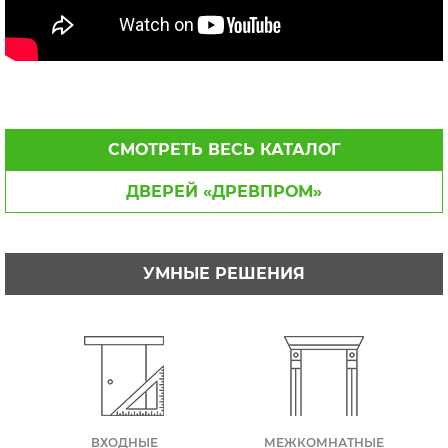
СМОТРЕТЬ ВЕСЬ КАТАЛОГ
ДВЕРЕЙ «ДРЕВПРОМ»
УМНЫЕ РЕШЕНИЯ
ВХОДНЫЕ
МЕЖКОМНАТНЫЕ