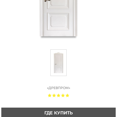
«ДРЕВПРОМ»
ГДЕ КУПИТЬ