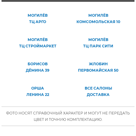
МОГИЛЁВ
МОГИЛЁВ
ТЦ АРГО
КОМСОМОЛЬСКАЯ 10
МОГИЛЁВ
МОГИЛЁВ
ТЦ СТРОЙМАРКЕТ
ТЦ ПАРК СИТИ
БОРИСОВ
ЖЛОБИН
ДЁМИНА 39
ПЕРВОМАЙСКАЯ 50
ОРША
ВСЕ САЛОНЫ
ЛЕНИНА 22
ДОСТАВКА
ФОТО НОСЯТ СПРАВОЧНЫЙ ХАРАКТЕР И МОГУТ НЕ ПЕРЕДАТЬ
ЦВЕТ И ТОЧНУЮ КОМПЛЕКТАЦИЮ.