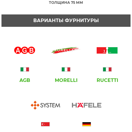
ТОЛЩИНА 75 ММ
ВАРИАНТЫ ФУРНИТУРЫ
AGB
MORELLI
RUCETTI