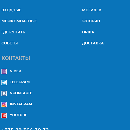
ВХОДНЫЕ
МОГИЛЁВ
МЕЖКОМНАТНЫЕ
ЖЛОБИН
ГДЕ КУПИТЬ
ОРША
СОВЕТЫ
ДОСТАВКА
КОНТАКТЫ
VIBER
TELEGRAM
VKONTAKTE
INSTAGRAM
YOUTUBE