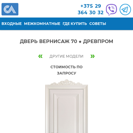
Перейти к основному содержанию
+375 29
364 30 32
ВХОДНЫЕ
МЕЖКОМНАТНЫЕ
ГДЕ КУПИТЬ
СОВЕТЫ
ДВЕРЬ ВЕРНИСАЖ 70 ◆ ДРЕВПРОМ
«
»
ДРУГИЕ МОДЕЛИ
СТОИМОСТЬ ПО
ЗАПРОСУ