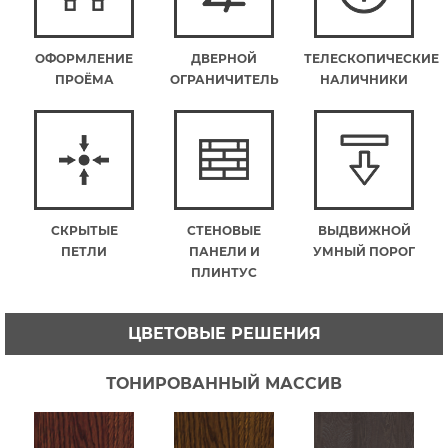
ОФОРМЛЕНИЕ
ДВЕРНОЙ
ТЕЛЕСКОПИЧЕСКИЕ
ПРОЁМА
ОГРАНИЧИТЕЛЬ
НАЛИЧНИКИ
СКРЫТЫЕ
СТЕНОВЫЕ
ВЫДВИЖНОЙ
ПЕТЛИ
ПАНЕЛИ И
УМНЫЙ ПОРОГ
ПЛИНТУС
ЦВЕТОВЫЕ РЕШЕНИЯ
ТОНИРОВАННЫЙ МАССИВ