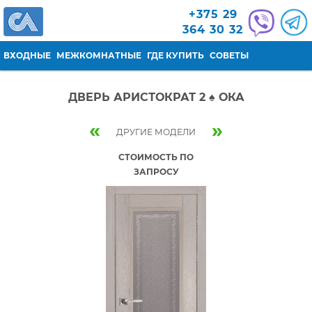
Перейти к основному содержанию
+375 29
364 30 32
ВХОДНЫЕ
МЕЖКОМНАТНЫЕ
ГДЕ КУПИТЬ
СОВЕТЫ
ДВЕРЬ АРИСТОКРАТ 2 ♠ ОКА
«
»
ДРУГИЕ МОДЕЛИ
СТОИМОСТЬ ПО
ЗАПРОСУ