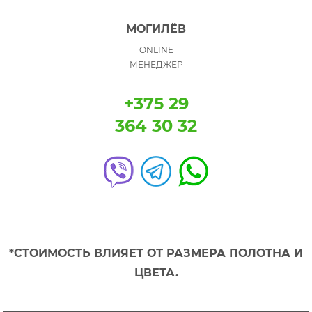
МОГИЛЁВ
ONLINE
МЕНЕДЖЕР
+375 29
364 30 32
*СТОИМОСТЬ ВЛИЯЕТ ОТ РАЗМЕРА ПОЛОТНА И
ЦВЕТА.