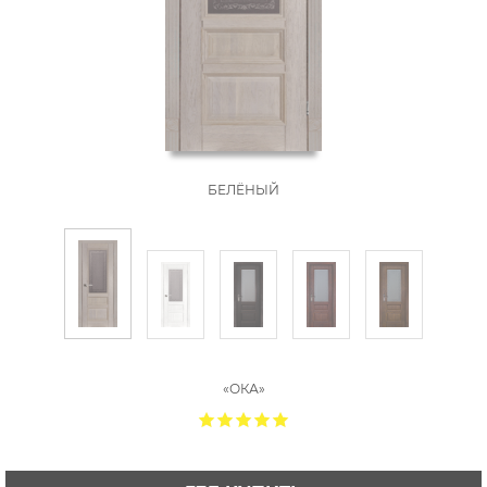
БЕЛЁНЫЙ
«ОКА»