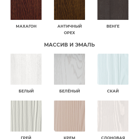
МАХАГОН
АНТИЧНЫЙ
ВЕНГЕ
ОРЕХ
МАССИВ И ЭМАЛЬ
БЕЛЫЙ
БЕЛЁНЫЙ
СКАЙ
ГРЕЙ
КРЕМ
СЛОНОВАЯ