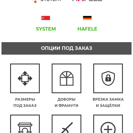
SYSTEM
HAFELE
ОПЦИИ ПОД ЗАКАЗ
РАЗМЕРЫ
ДОБОРЫ
ВРЕЗКА ЗАМКА
ПОД ЗАКАЗ
И ФРАМУГИ
И ЗАЩЁЛКИ