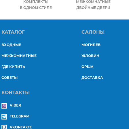
КОМПЛЕКТЫ
МЕЖКОМНАТНЫЕ
В ОДНОМ СТИЛЕ
ДВОЙНЫЕ ДВЕРИ
КАТАЛОГ
САЛОНЫ
ВХОДНЫЕ
МОГИЛЁВ
МЕЖКОМНАТНЫЕ
ЖЛОБИН
ГДЕ КУПИТЬ
ОРША
СОВЕТЫ
ДОСТАВКА
КОНТАКТЫ
VIBER
TELEGRAM
VKONTAKTE