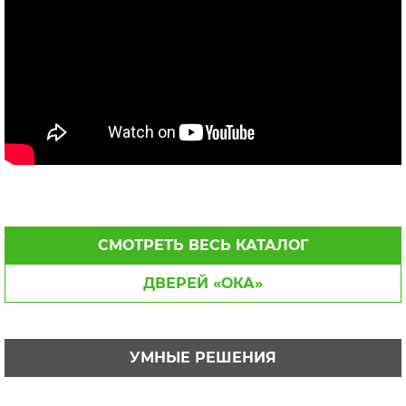
СМОТРЕТЬ ВЕСЬ КАТАЛОГ
ДВЕРЕЙ «ОКА»
УМНЫЕ РЕШЕНИЯ