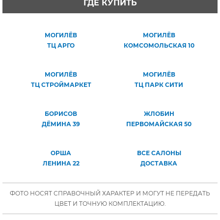
ГДЕ КУПИТЬ
МОГИЛЁВ
МОГИЛЁВ
ТЦ АРГО
КОМСОМОЛЬСКАЯ 10
МОГИЛЁВ
МОГИЛЁВ
ТЦ СТРОЙМАРКЕТ
ТЦ ПАРК СИТИ
БОРИСОВ
ЖЛОБИН
ДЁМИНА 39
ПЕРВОМАЙСКАЯ 50
ОРША
ВСЕ САЛОНЫ
ЛЕНИНА 22
ДОСТАВКА
ФОТО НОСЯТ СПРАВОЧНЫЙ ХАРАКТЕР И МОГУТ НЕ ПЕРЕДАТЬ
ЦВЕТ И ТОЧНУЮ КОМПЛЕКТАЦИЮ.