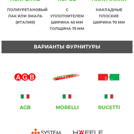
ПОЛИУРЕТАНОВЫЙ
С
НАКЛАДНЫЕ
ЛАК ИЛИ ЭМАЛЬ
УПЛОТНИТЕЛЕМ
ПЛОСКИЕ
(ИТАЛИЯ)
ШИРИНА 40 ММ
ШИРИНА 70 ММ
ТОЛЩИНА 75 ММ
ВАРИАНТЫ ФУРНИТУРЫ
AGB
MORELLI
RUCETTI