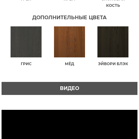
КОСТЬ
ДОПОЛНИТЕЛЬНЫЕ ЦВЕТА
ГРИС
МЁД
ЭЙВОРИ БЛЭК
ВИДЕО