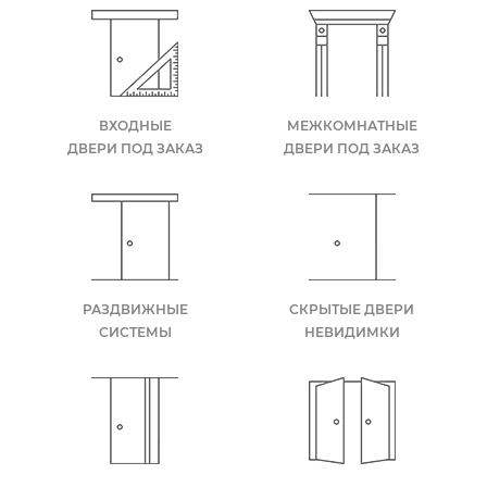
ВХОДНЫЕ
МЕЖКОМНАТНЫЕ
ДВЕРИ ПОД ЗАКАЗ
ДВЕРИ ПОД ЗАКАЗ
РАЗДВИЖНЫЕ
СКРЫТЫЕ ДВЕРИ
СИСТЕМЫ
НЕВИДИМКИ