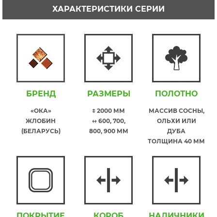
ХАРАКТЕРИСТИКИ СЕРИИ
БРЕНД
РАЗМЕРЫ
ПОЛОТНО
«ОКА»
↕ 2000 ММ
МАССИВ СОСНЫ,
ЖЛОБИН
↔ 600, 700,
ОЛЬХИ ИЛИ
(БЕЛАРУСЬ)
800, 900 ММ
ДУБА
ТОЛЩИНА 40 ММ
ПОКРЫТИЕ
КОРОБ
НАЛИЧНИКИ