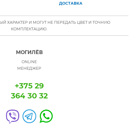
ДОСТАВКА
Й ХАРАКТЕР И МОГУТ НЕ ПЕРЕДАТЬ ЦВЕТ И ТОЧНУЮ
КОМПЛЕКТАЦИЮ.
МОГИЛЁВ
ONLINE
МЕНЕДЖЕР
+375 29
364 30 32