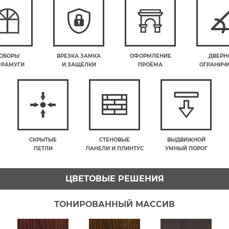
ОБОРЫ
ВРЕЗКА ЗАМКА
ОФОРМЛЕНИЕ
ДВЕРН
ФРАМУГИ
И ЗАЩЁЛКИ
ПРОЁМА
ОГРАНИЧ
СКРЫТЫЕ
СТЕНОВЫЕ
ВЫДВИЖНОЙ
ПЕТЛИ
ПАНЕЛИ И ПЛИНТУС
УМНЫЙ ПОРОГ
ЦВЕТОВЫЕ РЕШЕНИЯ
ТОНИРОВАННЫЙ МАССИВ