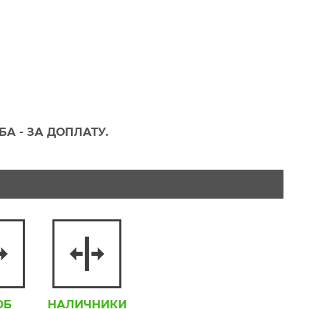
А - ЗА ДОПЛАТУ.
ОБ
НАЛИЧНИКИ