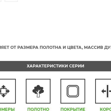
ЯЕТ ОТ РАЗМЕРА ПОЛОТНА И ЦВЕТА, МАССИВ ДУБ
ХАРАКТЕРИСТИКИ СЕРИИ
ЗМЕРЫ
ПОЛОТНО
ПОКРЫТИЕ
КОР