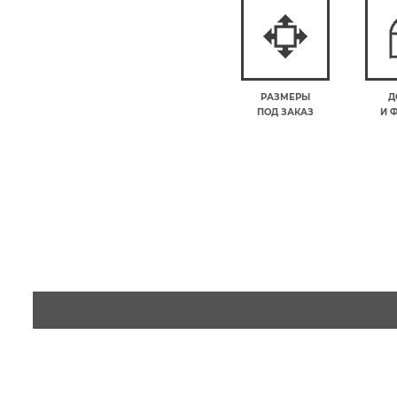
РАЗМЕРЫ
Д
ПОД ЗАКАЗ
И 