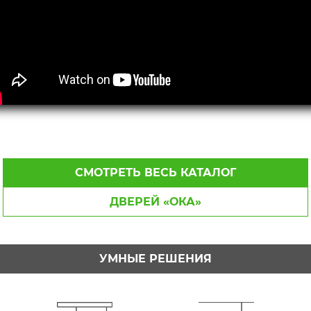
СМОТРЕТЬ ВЕСЬ КАТАЛОГ
ДВЕРЕЙ «ОКА»
УМНЫЕ РЕШЕНИЯ