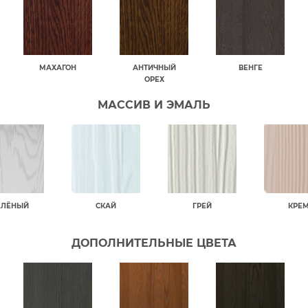
МАХАГОН
АНТИЧНЫЙ
ВЕНГЕ
ОРЕХ
МАССИВ И ЭМАЛЬ
ЕЛЁНЫЙ
СКАЙ
ГРЕЙ
КРЕ
ДОПОЛНИТЕЛЬНЫЕ ЦВЕТА