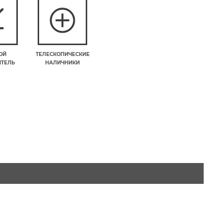
ОЙ
ТЕЛЕСКОПИЧЕСКИЕ
ИТЕЛЬ
НАЛИЧНИКИ