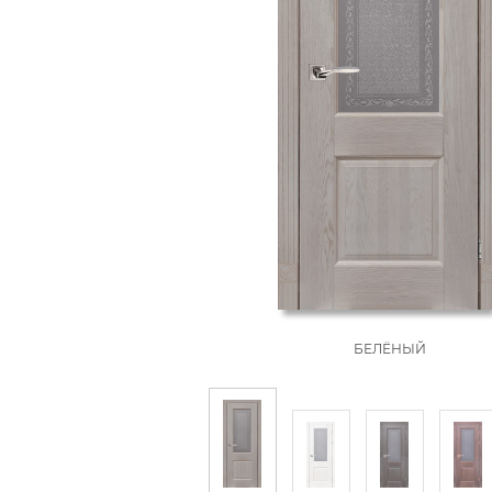
БЕЛЁНЫЙ