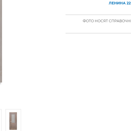
ЛЕНИНА 22
ФОТО НОСЯТ СПРАВОЧНЫ