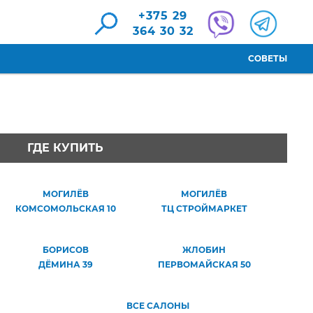
+375 29
364 30 32
СОВЕТЫ
ГДЕ КУПИТЬ
МОГИЛЁВ
МОГИЛЁВ
КОМСОМОЛЬСКАЯ 10
ТЦ СТРОЙМАРКЕТ
БОРИСОВ
ЖЛОБИН
ДЁМИНА 39
ПЕРВОМАЙСКАЯ 50
ВСЕ САЛОНЫ