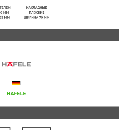
ИТЕЛЕМ
НАКЛАДНЫЕ
40 ММ
ПЛОСКИЕ
75 ММ
ШИРИНА 70 ММ
HAFELE