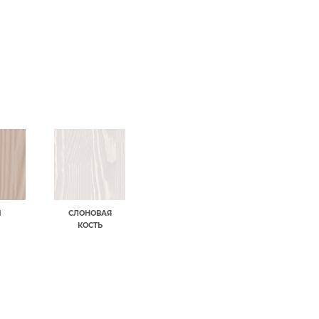
М
СЛОНОВАЯ
КОСТЬ