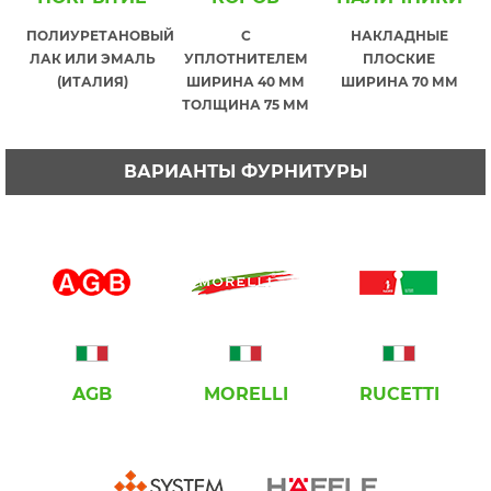
ПОЛИУРЕТАНОВЫЙ
С
НАКЛАДНЫЕ
ЛАК ИЛИ ЭМАЛЬ
УПЛОТНИТЕЛЕМ
ПЛОСКИЕ
(ИТАЛИЯ)
ШИРИНА 40 ММ
ШИРИНА 70 ММ
ТОЛЩИНА 75 ММ
ВАРИАНТЫ ФУРНИТУРЫ
AGB
MORELLI
RUCETTI