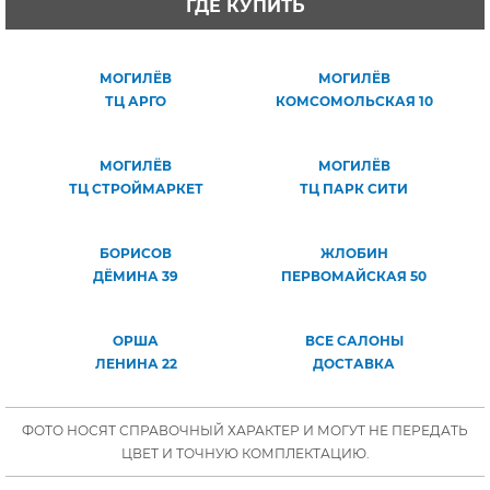
ГДЕ КУПИТЬ
МОГИЛЁВ
МОГИЛЁВ
ТЦ АРГО
КОМСОМОЛЬСКАЯ 10
МОГИЛЁВ
МОГИЛЁВ
ТЦ СТРОЙМАРКЕТ
ТЦ ПАРК СИТИ
БОРИСОВ
ЖЛОБИН
ДЁМИНА 39
ПЕРВОМАЙСКАЯ 50
ОРША
ВСЕ САЛОНЫ
ЛЕНИНА 22
ДОСТАВКА
ФОТО НОСЯТ СПРАВОЧНЫЙ ХАРАКТЕР И МОГУТ НЕ ПЕРЕДАТЬ
ЦВЕТ И ТОЧНУЮ КОМПЛЕКТАЦИЮ.