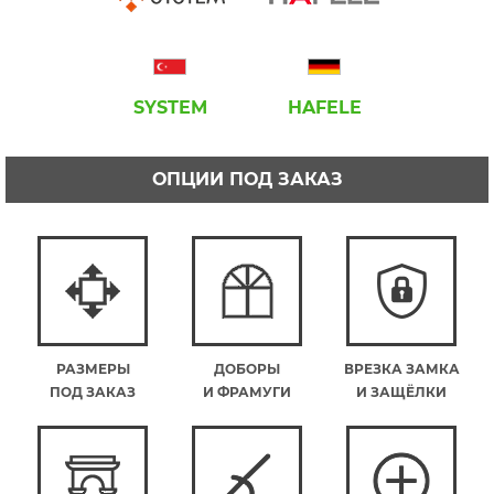
SYSTEM
HAFELE
ОПЦИИ ПОД ЗАКАЗ
РАЗМЕРЫ
ДОБОРЫ
ВРЕЗКА ЗАМКА
ПОД ЗАКАЗ
И ФРАМУГИ
И ЗАЩЁЛКИ