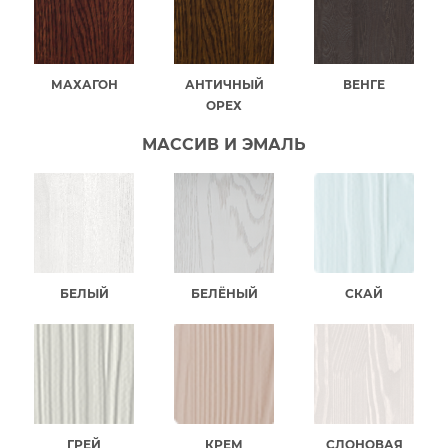
МАХАГОН
АНТИЧНЫЙ
ВЕНГЕ
ОРЕХ
МАССИВ И ЭМАЛЬ
БЕЛЫЙ
БЕЛЁНЫЙ
СКАЙ
ГРЕЙ
КРЕМ
СЛОНОВАЯ