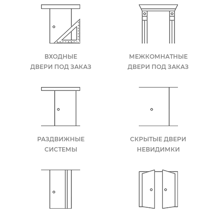
ВХОДНЫЕ
МЕЖКОМНАТНЫЕ
ДВЕРИ ПОД ЗАКАЗ
ДВЕРИ ПОД ЗАКАЗ
РАЗДВИЖНЫЕ
СКРЫТЫЕ ДВЕРИ
СИСТЕМЫ
НЕВИДИМКИ