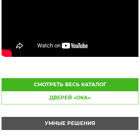
СМОТРЕТЬ ВЕСЬ КАТАЛОГ
ДВЕРЕЙ «ОКА»
УМНЫЕ РЕШЕНИЯ