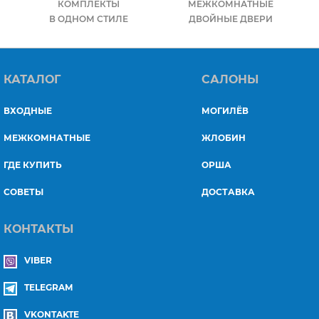
КОМПЛЕКТЫ
МЕЖКОМНАТНЫЕ
В ОДНОМ СТИЛЕ
ДВОЙНЫЕ ДВЕРИ
КАТАЛОГ
САЛОНЫ
ВХОДНЫЕ
МОГИЛЁВ
МЕЖКОМНАТНЫЕ
ЖЛОБИН
ГДЕ КУПИТЬ
ОРША
СОВЕТЫ
ДОСТАВКА
КОНТАКТЫ
VIBER
TELEGRAM
VKONTAKTE