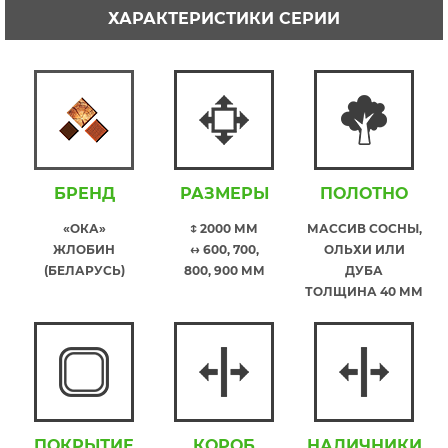
ХАРАКТЕРИСТИКИ СЕРИИ
БРЕНД
РАЗМЕРЫ
ПОЛОТНО
«ОКА»
↕ 2000 ММ
МАССИВ СОСНЫ,
ЖЛОБИН
↔ 600, 700,
ОЛЬХИ ИЛИ
(БЕЛАРУСЬ)
800, 900 ММ
ДУБА
ТОЛЩИНА 40 ММ
ПОКРЫТИЕ
КОРОБ
НАЛИЧНИКИ