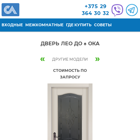
Перейти к основному содержанию
+375 29
364 30 32
ВХОДНЫЕ
МЕЖКОМНАТНЫЕ
ГДЕ КУПИТЬ
СОВЕТЫ
ДВЕРЬ ЛЕО ДО ♠ ОКА
«
»
ДРУГИЕ МОДЕЛИ
СТОИМОСТЬ ПО
ЗАПРОСУ