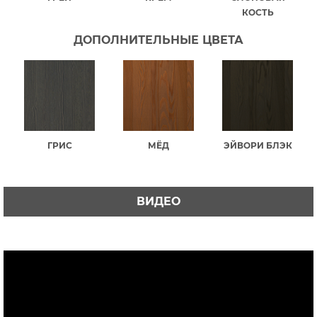
КОСТЬ
ДОПОЛНИТЕЛЬНЫЕ ЦВЕТА
ГРИС
МЁД
ЭЙВОРИ БЛЭК
ВИДЕО