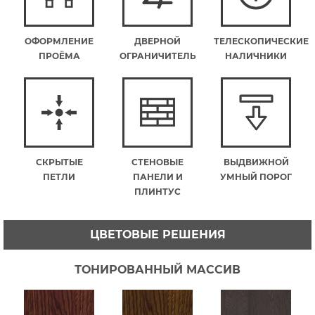
ОФОРМЛЕНИЕ
ДВЕРНОЙ
ТЕЛЕСКОПИЧЕСКИЕ
ПРОЁМА
ОГРАНИЧИТЕЛЬ
НАЛИЧНИКИ
СКРЫТЫЕ
СТЕНОВЫЕ
ВЫДВИЖНОЙ
ПЕТЛИ
ПАНЕЛИ И
УМНЫЙ ПОРОГ
ПЛИНТУС
ЦВЕТОВЫЕ РЕШЕНИЯ
ТОНИРОВАННЫЙ МАССИВ