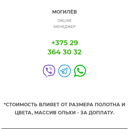
МОГИЛЁВ
ONLINE
МЕНЕДЖЕР
+375 29
364 30 32
*СТОИМОСТЬ ВЛИЯЕТ ОТ РАЗМЕРА ПОЛОТНА И
ЦВЕТА, МАССИВ ОЛЬХИ - ЗА ДОПЛАТУ.