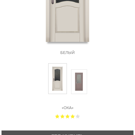
БЕЛЫЙ
«ОКА»