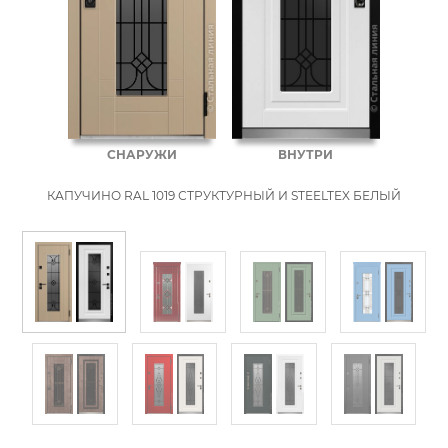
ВНУТРИ
СНАРУЖИ
КАПУЧИНО RAL 1019 СТРУКТУРНЫЙ И STEELTEX БЕЛЫЙ