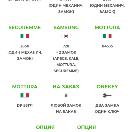
(ОДИН МЕХАНИЧ.
(ОДИН МЕХАНИЧ.
ЗАМОК)
ЗАМОК)
SECUREMME
SAMSUNG
MOTTURA
2650
728
84535
(ОДИН МЕХАНИЧ.
+ 2 ЗАМОК
ЗАМОК)
(APECS, KALE,
MOTTURA,
SECUREMME)
MOTTURA
НА ЗАКАЗ
ONEKEY
DP 58171
ЛЮБОЙ ЗАМОК
ДВА ЗАМКА
НА ЗАКАЗ
ОДИН КЛЮЧ
ОПЦИЯ
ОПЦИЯ