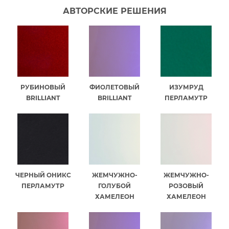
АВТОРСКИЕ РЕШЕНИЯ
РУБИНОВЫЙ
ФИОЛЕТОВЫЙ
ИЗУМРУД
BRILLIANT
BRILLIANT
ПЕРЛАМУТР
ЧЕРНЫЙ ОНИКС
ЖЕМЧУЖНО-
ЖЕМЧУЖНО-
ПЕРЛАМУТР
ГОЛУБОЙ
РОЗОВЫЙ
ХАМЕЛЕОН
ХАМЕЛЕОН