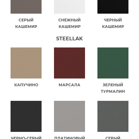
СЕРЫЙ
СНЕЖНЫЙ
ЧЕРНЫЙ
КАШЕМИР
КАШЕМИР
КАШЕМИР
STEELLAK
КАПУЧИНО
МАРСАЛА
ЗЕЛЕНЫЙ
ТУРМАЛИН
ЧЕРНО-СЕРЫЙ
ПЛАТИНОВЫЙ
СЕРЫЙ