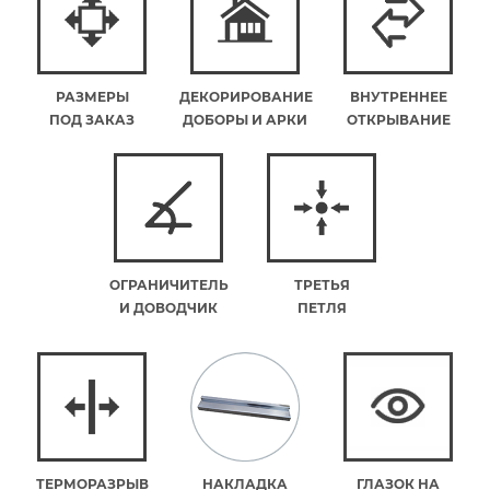
РАЗМЕРЫ
ДЕКОРИРОВАНИЕ
ВНУТРЕННЕЕ
ПОД ЗАКАЗ
ДОБОРЫ И АРКИ
ОТКРЫВАНИЕ
ОГРАНИЧИТЕЛЬ
ТРЕТЬЯ
И ДОВОДЧИК
ПЕТЛЯ
ТЕРМОРАЗРЫВ
НАКЛАДКА
ГЛАЗОК НА