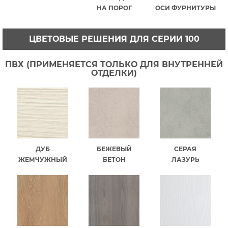
НА ПОРОГ
ОСИ ФУРНИТУРЫ
ЦВЕТОВЫЕ РЕШЕНИЯ ДЛЯ СЕРИИ 100
ПВХ (ПРИМЕНЯЕТСЯ ТОЛЬКО ДЛЯ ВНУТРЕННЕЙ
ОТДЕЛКИ)
ДУБ
БЕЖЕВЫЙ
СЕРАЯ
ЖЕМЧУЖНЫЙ
БЕТОН
ЛАЗУРЬ