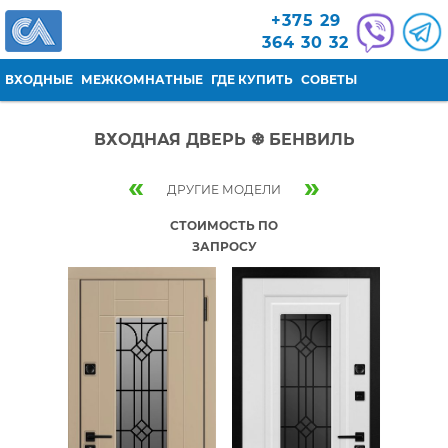
Перейти к основному содержанию
+375 29
364 30 32
ВХОДНЫЕ
МЕЖКОМНАТНЫЕ
ГДЕ КУПИТЬ
СОВЕТЫ
ВХОДНАЯ ДВЕРЬ ❆ БЕНВИЛЬ
«
»
ДРУГИЕ МОДЕЛИ
СТОИМОСТЬ ПО
ЗАПРОСУ