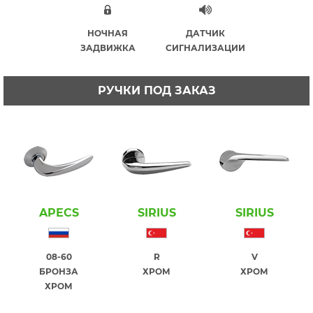
НОЧНАЯ
ДАТЧИК
ЗАДВИЖКА
СИГНАЛИЗАЦИИ
РУЧКИ ПОД ЗАКАЗ
APECS
SIRIUS
SIRIUS
08-60
R
V
БРОНЗА
ХРОМ
ХРОМ
ХРОМ