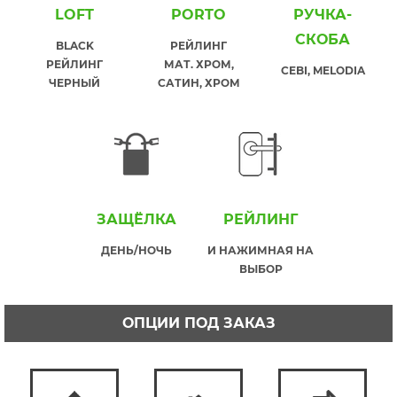
LOFT
PORTO
РУЧКА-
СКОБА
BLACK
РЕЙЛИНГ
РЕЙЛИНГ
МАТ. ХРОМ,
CEBI, MELODIA
ЧЕРНЫЙ
САТИН, ХРОМ
ЗАЩЁЛКА
РЕЙЛИНГ
ДЕНЬ/НОЧЬ
И НАЖИМНАЯ НА
ВЫБОР
ОПЦИИ ПОД ЗАКАЗ