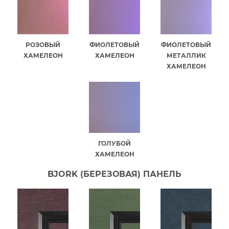
РОЗОВЫЙ
ФИОЛЕТОВЫЙ
ФИОЛЕТОВЫЙ
ХАМЕЛЕОН
ХАМЕЛЕОН
МЕТАЛЛИК
ХАМЕЛЕОН
ГОЛУБОЙ
ХАМЕЛЕОН
BJORK (БЕРЕЗОВАЯ) ПАНЕЛЬ