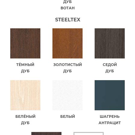
ДУБ
ВОТАН
STEELTEX
ТЁМНЫЙ
ЗОЛОТИСТЫЙ
СЕДОЙ
ДУБ
ДУБ
ДУБ
БЕЛЁНЫЙ
БЕЛЫЙ
ШАГРЕНЬ
ДУБ
АНТРАЦИТ