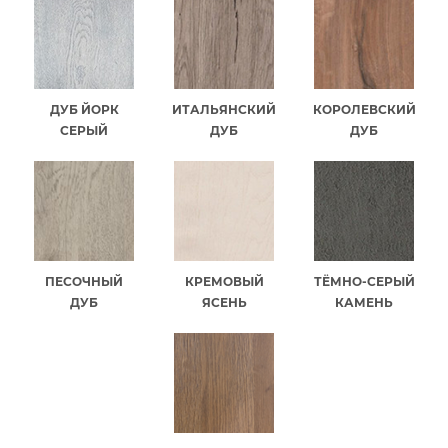
ДУБ ЙОРК
ИТАЛЬЯНСКИЙ
КОРОЛЕВСКИЙ
СЕРЫЙ
ДУБ
ДУБ
ПЕСОЧНЫЙ
КРЕМОВЫЙ
ТЁМНО-СЕРЫЙ
ДУБ
ЯСЕНЬ
КАМЕНЬ