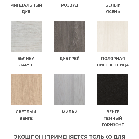
МИНДАЛЬНЫЙ
РОЗВУД
БЕЛЫЙ
ДУБ
ЯСЕНЬ
БЬЯНКА
ДУБ ГРЕЙ
ПОЛЯРНАЯ
ЛАРЧЕ
ЛИСТВЕННИЦА
СВЕТЛЫЙ
МИЛКИ
ВЕНГЕ
ВЕНГЕ
ТЕМНЫЙ
ГОРИЗОНТ
ЭКОШПОН (ПРИМЕНЯЕТСЯ ТОЛЬКО ДЛЯ