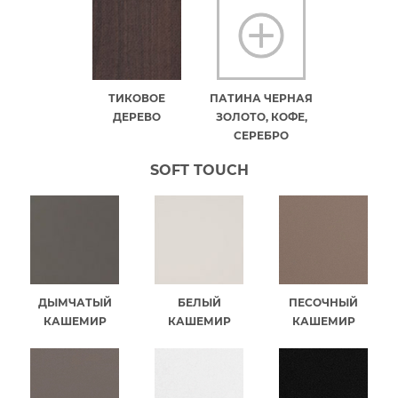
ТИКОВОЕ
ПАТИНА ЧЕРНАЯ
ДЕРЕВО
ЗОЛОТО, КОФЕ,
СЕРЕБРО
SOFT TOUCH
ДЫМЧАТЫЙ
БЕЛЫЙ
ПЕСОЧНЫЙ
КАШЕМИР
КАШЕМИР
КАШЕМИР