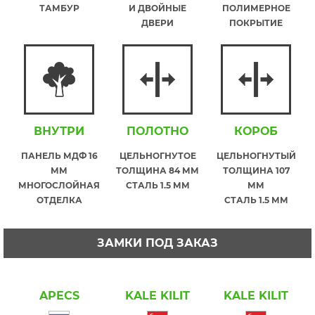
ТАМБУР
И ДВОЙНЫЕ
ПОЛИМЕРНОЕ
ДВЕРИ
ПОКРЫТИЕ
ВНУТРИ
ПОЛОТНО
КОРОБ
ПАНЕЛЬ МДФ 16
ЦЕЛЬНОГНУТОЕ
ЦЕЛЬНОГНУТЫЙ
ММ
ТОЛЩИНА 84 ММ
ТОЛЩИНА 107
МНОГОСЛОЙНАЯ
СТАЛЬ 1.5 ММ
ММ
ОТДЕЛКА
СТАЛЬ 1.5 ММ
ЗАМКИ ПОД ЗАКАЗ
APECS
KALE KILIT
KALE KILIT