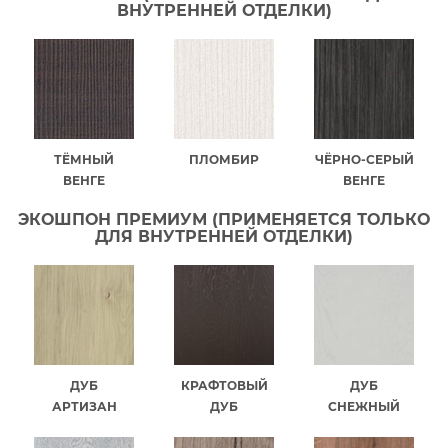
ВНУТРЕННЕЙ ОТДЕЛКИ)
ТЁМНЫЙ
ПЛОМБИР
ЧЁРНО-СЕРЫЙ
ВЕНГЕ
ВЕНГЕ
ЭКОШПОН ПРЕМИУМ (ПРИМЕНЯЕТСЯ ТОЛЬКО
ДЛЯ ВНУТРЕННЕЙ ОТДЕЛКИ)
ДУБ
КРАФТОВЫЙ
ДУБ
АРТИЗАН
ДУБ
СНЕЖНЫЙ