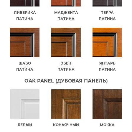
ЛИБЕРИКА
МАДЖЕНТА
ТЕРРА
ПАТИНА
ПАТИНА
ПАТИНА
ШАБО
ЭБЕН
ЯНТАРЬ
ПАТИНА
ПАТИНА
ПАТИНА
OAK PANEL (ДУБОВАЯ ПАНЕЛЬ)
БЕЛЫЙ
КОНЬЯЧНЫЙ
МОККА