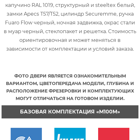
капучино RAL 1019, структурный и steeltex белый,
замки Apecs T57/T52, цилиндр Securemme, ручка
Fuaro Flow черный, ночная задвижка, окрас стали
в муар черный, стеклопакет и решетка. Cтоимость
ориентировочная и может меняться в
зависимости от комплектации и условий заказа.
ФОТО ДВЕРИ ЯВЛЯЕТСЯ ОЗНАКОМИТЕЛЬНЫМ
ВАРИАНТОМ, ЦВЕТОПЕРЕДАЧА МОДЕЛИ, ГЛУБИНА И
РАСПОЛОЖЕНИЕ ФРЕЗЕРОВКИ И КОМПЛЕКТУЮЩИХ
МОГУТ ОТЛИЧАТЬСЯ НА ГОТОВОМ ИЗДЕЛИИ.
БАЗОВАЯ КОМПЛЕКТАЦИЯ «М100М»