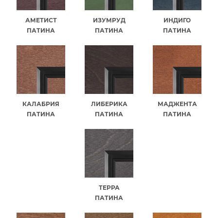
АМЕТИСТ
ИЗУМРУД
ИНДИГО
ПАТИНА
ПАТИНА
ПАТИНА
КАЛАБРИЯ
ЛИБЕРИКА
МАДЖЕНТА
ПАТИНА
ПАТИНА
ПАТИНА
ТЕРРА
ПАТИНА