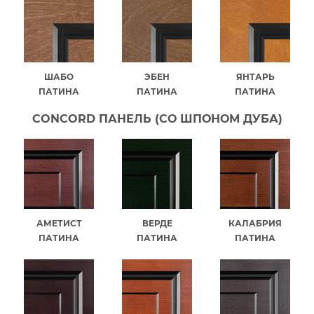
ШАБО
ЭБЕН
ЯНТАРЬ
ПАТИНА
ПАТИНА
ПАТИНА
CONCORD ПАНЕЛЬ (СО ШПОНОМ ДУБА)
АМЕТИСТ
ВЕРДЕ
КАЛАБРИЯ
ПАТИНА
ПАТИНА
ПАТИНА