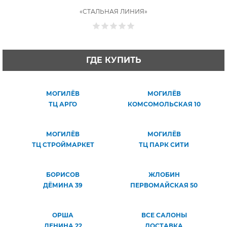
«СТАЛЬНАЯ ЛИНИЯ»
ГДЕ КУПИТЬ
МОГИЛЁВ
МОГИЛЁВ
ТЦ АРГО
КОМСОМОЛЬСКАЯ 10
МОГИЛЁВ
МОГИЛЁВ
ТЦ СТРОЙМАРКЕТ
ТЦ ПАРК СИТИ
БОРИСОВ
ЖЛОБИН
ДЁМИНА 39
ПЕРВОМАЙСКАЯ 50
ОРША
ВСЕ САЛОНЫ
ЛЕНИНА 22
ДОСТАВКА