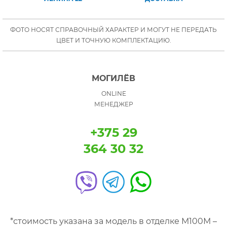
ФОТО НОСЯТ СПРАВОЧНЫЙ ХАРАКТЕР И МОГУТ НЕ ПЕРЕДАТЬ
ЦВЕТ И ТОЧНУЮ КОМПЛЕКТАЦИЮ.
МОГИЛЁВ
ONLINE
МЕНЕДЖЕР
+375 29
364 30 32
*стоимость указана за модель в отделке М100М –