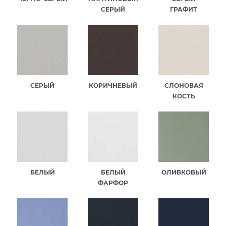
СЕРЫЙ
ГРАФИТ
СЕРЫЙ
КОРИЧНЕВЫЙ
СЛОНОВАЯ
КОСТЬ
БЕЛЫЙ
БЕЛЫЙ
ОЛИВКОВЫЙ
ФАРФОР