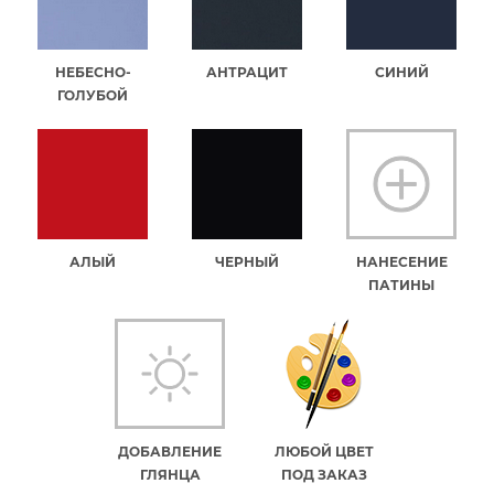
НЕБЕСНО-
АНТРАЦИТ
СИНИЙ
ГОЛУБОЙ
АЛЫЙ
ЧЕРНЫЙ
НАНЕСЕНИЕ
ПАТИНЫ
ДОБАВЛЕНИЕ
ЛЮБОЙ ЦВЕТ
ГЛЯНЦА
ПОД ЗАКАЗ