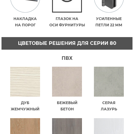
НАКЛАДКА
ГЛАЗОК НА
УСИЛЕННЫЕ
НА ПОРОГ
ОСИ ФУРНИТУРЫ
ПЕТЛИ 22 ММ
ЦВЕТОВЫЕ РЕШЕНИЯ ДЛЯ СЕРИИ 80
ПВХ
ДУБ
БЕЖЕВЫЙ
СЕРАЯ
ЖЕМЧУЖНЫЙ
БЕТОН
ЛАЗУРЬ