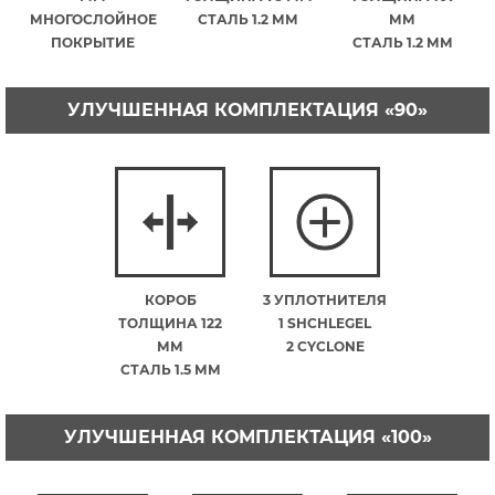
МНОГОСЛОЙНОЕ
СТАЛЬ 1.2 ММ
ММ
ПОКРЫТИЕ
СТАЛЬ 1.2 ММ
УЛУЧШЕННАЯ КОМПЛЕКТАЦИЯ «90»
КОРОБ
3 УПЛОТНИТЕЛЯ
ТОЛЩИНА 122
1 SHCHLEGEL
ММ
2 CYCLONE
СТАЛЬ 1.5 ММ
УЛУЧШЕННАЯ КОМПЛЕКТАЦИЯ «100»