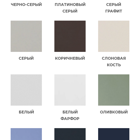
ЧЕРНО-СЕРЫЙ
ПЛАТИНОВЫЙ
СЕРЫЙ
СЕРЫЙ
ГРАФИТ
СЕРЫЙ
КОРИЧНЕВЫЙ
СЛОНОВАЯ
КОСТЬ
БЕЛЫЙ
БЕЛЫЙ
ОЛИВКОВЫЙ
ФАРФОР