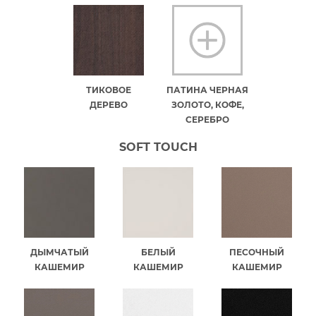
ТИКОВОЕ
ПАТИНА ЧЕРНАЯ
ДЕРЕВО
ЗОЛОТО, КОФЕ,
СЕРЕБРО
SOFT TOUCH
ДЫМЧАТЫЙ
БЕЛЫЙ
ПЕСОЧНЫЙ
КАШЕМИР
КАШЕМИР
КАШЕМИР