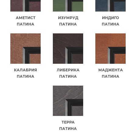
АМЕТИСТ
ИЗУМРУД
ИНДИГО
ПАТИНА
ПАТИНА
ПАТИНА
КАЛАБРИЯ
ЛИБЕРИКА
МАДЖЕНТА
ПАТИНА
ПАТИНА
ПАТИНА
ТЕРРА
ПАТИНА