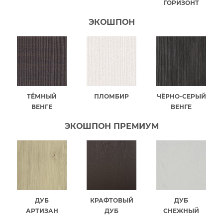
ГОРИЗОНТ
ЭКОШПОН
ТЁМНЫЙ
ПЛОМБИР
ЧЁРНО-СЕРЫЙ
ВЕНГЕ
ВЕНГЕ
ЭКОШПОН ПРЕМИУМ
ДУБ
КРАФТОВЫЙ
ДУБ
АРТИЗАН
ДУБ
СНЕЖНЫЙ