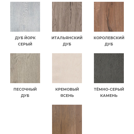
ДУБ ЙОРК
ИТАЛЬЯНСКИЙ
КОРОЛЕВСКИЙ
СЕРЫЙ
ДУБ
ДУБ
ПЕСОЧНЫЙ
КРЕМОВЫЙ
ТЁМНО-СЕРЫЙ
ДУБ
ЯСЕНЬ
КАМЕНЬ