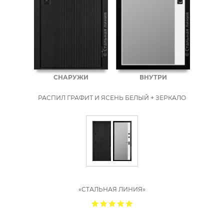
СНАРУЖИ
ВНУТРИ
РАСПИЛ ГРАФИТ И ЯСЕНЬ БЕЛЫЙ + ЗЕРКАЛО
«СТАЛЬНАЯ ЛИНИЯ»