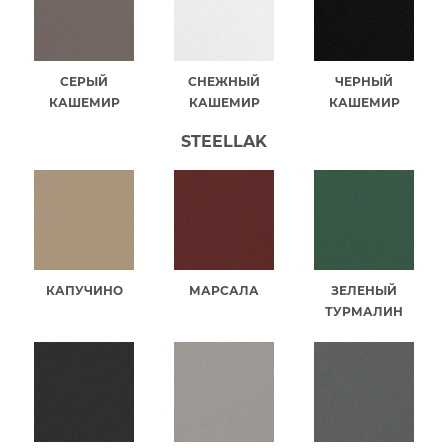
СЕРЫЙ
СНЕЖНЫЙ
ЧЕРНЫЙ
КАШЕМИР
КАШЕМИР
КАШЕМИР
STEELLAK
КАПУЧИНО
МАРСАЛА
ЗЕЛЕНЫЙ
ТУРМАЛИН