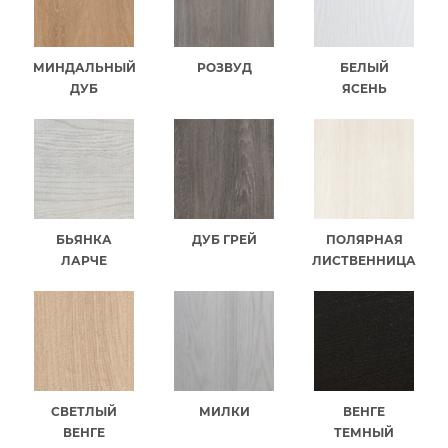
МИНДАЛЬНЫЙ
РОЗВУД
БЕЛЫЙ
ДУБ
ЯСЕНЬ
БЬЯНКА
ДУБ ГРЕЙ
ПОЛЯРНАЯ
ЛАРЧЕ
ЛИСТВЕННИЦА
СВЕТЛЫЙ
МИЛКИ
ВЕНГЕ
ВЕНГЕ
ТЕМНЫЙ