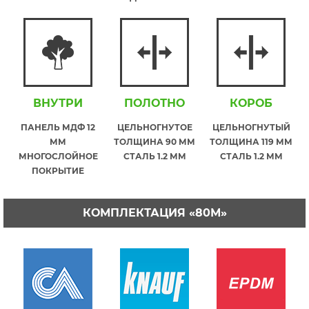
ВНУТРИ
ПОЛОТНО
КОРОБ
ПАНЕЛЬ МДФ 12
ЦЕЛЬНОГНУТОЕ
ЦЕЛЬНОГНУТЫЙ
ММ
ТОЛЩИНА 90 ММ
ТОЛЩИНА 119 ММ
МНОГОСЛОЙНОЕ
СТАЛЬ 1.2 ММ
СТАЛЬ 1.2 ММ
ПОКРЫТИЕ
КОМПЛЕКТАЦИЯ «80М»