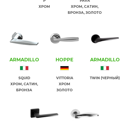
P
PAVA
ХРОМ
ХРОМ, САТИН,
БРОНЗА, ЗОЛОТО
ARMADILLO
HOPPE
ARMADILLO
SQUID
VITTORIA
TWIN (ЧЕРНЫЙ)
ХРОМ, САТИН,
ХРОМ
БРОНЗА
ЗОЛОТО