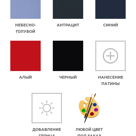
НЕБЕСНО-
АНТРАЦИТ
СИНИЙ
ГОЛУБОЙ
АЛЫЙ
ЧЕРНЫЙ
НАНЕСЕНИЕ
ПАТИНЫ
ДОБАВЛЕНИЕ
ЛЮБОЙ ЦВЕТ
ГЛЯНЦА
ПОД ЗАКАЗ