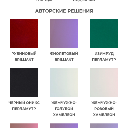
АВТОРСКИЕ РЕШЕНИЯ
РУБИНОВЫЙ
ФИОЛЕТОВЫЙ
ИЗУМРУД
BRILLIANT
BRILLIANT
ПЕРЛАМУТР
ЧЕРНЫЙ ОНИКС
ЖЕМЧУЖНО-
ЖЕМЧУЖНО-
ПЕРЛАМУТР
ГОЛУБОЙ
РОЗОВЫЙ
ХАМЕЛЕОН
ХАМЕЛЕОН