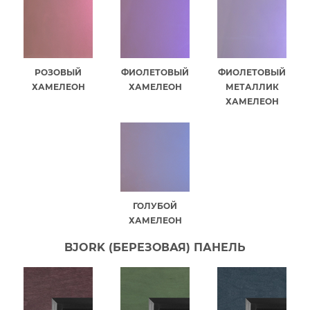
РОЗОВЫЙ
ФИОЛЕТОВЫЙ
ФИОЛЕТОВЫЙ
ХАМЕЛЕОН
ХАМЕЛЕОН
МЕТАЛЛИК
ХАМЕЛЕОН
ГОЛУБОЙ
ХАМЕЛЕОН
BJORK (БЕРЕЗОВАЯ) ПАНЕЛЬ