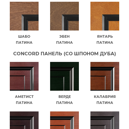
ШАБО
ЭБЕН
ЯНТАРЬ
ПАТИНА
ПАТИНА
ПАТИНА
CONCORD ПАНЕЛЬ (СО ШПОНОМ ДУБА)
АМЕТИСТ
ВЕРДЕ
КАЛАБРИЯ
ПАТИНА
ПАТИНА
ПАТИНА