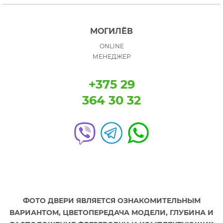
МОГИЛЁВ
ONLINE
МЕНЕДЖЕР
+375 29
364 30 32
ФОТО ДВЕРИ ЯВЛЯЕТСЯ ОЗНАКОМИТЕЛЬНЫМ
ВАРИАНТОМ, ЦВЕТОПЕРЕДАЧА МОДЕЛИ, ГЛУБИНА И