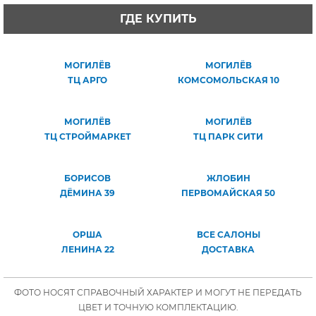
ГДЕ КУПИТЬ
МОГИЛЁВ
МОГИЛЁВ
ТЦ АРГО
КОМСОМОЛЬСКАЯ 10
МОГИЛЁВ
МОГИЛЁВ
ТЦ СТРОЙМАРКЕТ
ТЦ ПАРК СИТИ
БОРИСОВ
ЖЛОБИН
ДЁМИНА 39
ПЕРВОМАЙСКАЯ 50
ОРША
ВСЕ САЛОНЫ
ЛЕНИНА 22
ДОСТАВКА
ФОТО НОСЯТ СПРАВОЧНЫЙ ХАРАКТЕР И МОГУТ НЕ ПЕРЕДАТЬ
ЦВЕТ И ТОЧНУЮ КОМПЛЕКТАЦИЮ.