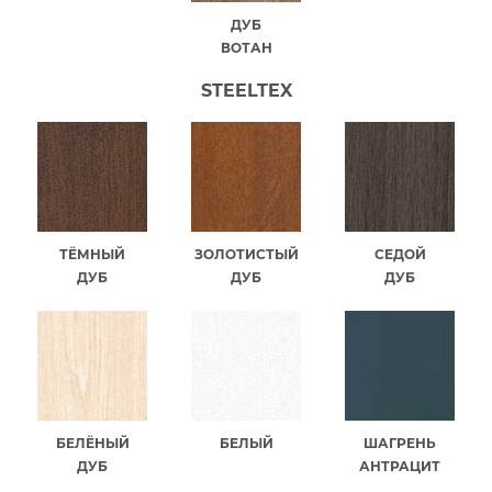
ДУБ
ВОТАН
STEELTEX
ТЁМНЫЙ
ЗОЛОТИСТЫЙ
СЕДОЙ
ДУБ
ДУБ
ДУБ
БЕЛЁНЫЙ
БЕЛЫЙ
ШАГРЕНЬ
ДУБ
АНТРАЦИТ