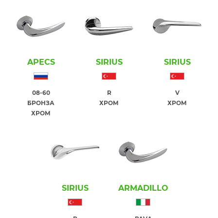
APECS
SIRIUS
SIRIUS
08-60
R
V
БРОНЗА
ХРОМ
ХРОМ
ХРОМ
SIRIUS
ARMADILLO