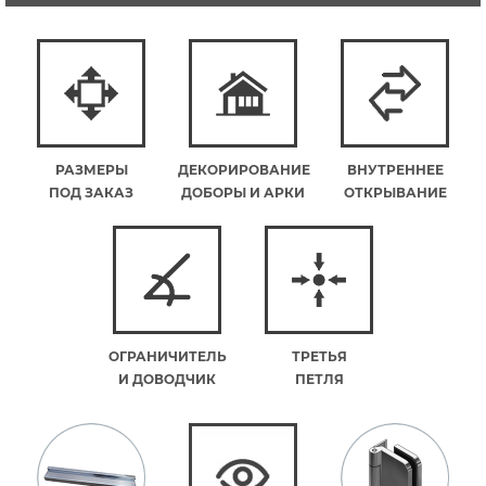
РАЗМЕРЫ
ДЕКОРИРОВАНИЕ
ВНУТРЕННЕЕ
ПОД ЗАКАЗ
ДОБОРЫ И АРКИ
ОТКРЫВАНИЕ
ОГРАНИЧИТЕЛЬ
ТРЕТЬЯ
И ДОВОДЧИК
ПЕТЛЯ