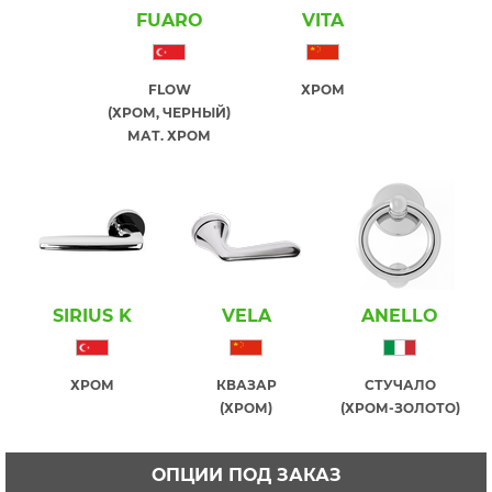
FUARO
VITA
FLOW
ХРОМ
(ХРОМ, ЧЕРНЫЙ)
МАТ. ХРОМ
SIRIUS K
VELA
ANELLO
ХРОМ
КВАЗАР
СТУЧАЛО
(ХРОМ)
(ХРОМ-ЗОЛОТО)
ОПЦИИ ПОД ЗАКАЗ