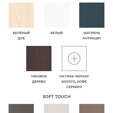
БЕЛЁНЫЙ
БЕЛЫЙ
ШАГРЕНЬ
ДУБ
АНТРАЦИТ
ТИКОВОЕ
ПАТИНА ЧЕРНАЯ
ДЕРЕВО
ЗОЛОТО, КОФЕ,
СЕРЕБРО
SOFT TOUCH