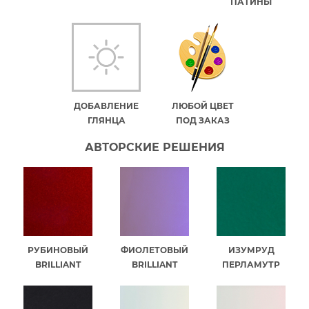
ПАТИНЫ
ДОБАВЛЕНИЕ
ЛЮБОЙ ЦВЕТ
ГЛЯНЦА
ПОД ЗАКАЗ
АВТОРСКИЕ РЕШЕНИЯ
РУБИНОВЫЙ
ФИОЛЕТОВЫЙ
ИЗУМРУД
BRILLIANT
BRILLIANT
ПЕРЛАМУТР