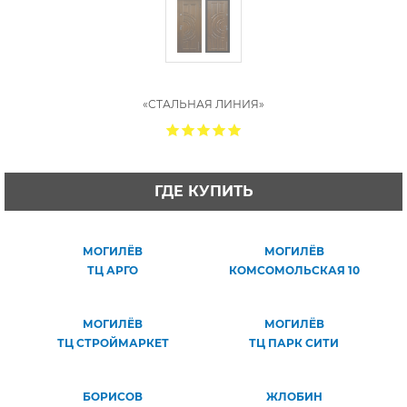
«СТАЛЬНАЯ ЛИНИЯ»
ГДЕ КУПИТЬ
МОГИЛЁВ
МОГИЛЁВ
ТЦ АРГО
КОМСОМОЛЬСКАЯ 10
МОГИЛЁВ
МОГИЛЁВ
ТЦ СТРОЙМАРКЕТ
ТЦ ПАРК СИТИ
БОРИСОВ
ЖЛОБИН