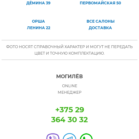
ДЁМИНА 39
ПЕРВОМАЙСКАЯ 50
ОРША
ВСЕ САЛОНЫ
ЛЕНИНА 22
ДОСТАВКА
ФОТО НОСЯТ СПРАВОЧНЫЙ ХАРАКТЕР И МОГУТ НЕ ПЕРЕДАТЬ
ЦВЕТ И ТОЧНУЮ КОМПЛЕКТАЦИЮ.
МОГИЛЁВ
ONLINE
МЕНЕДЖЕР
+375 29
364 30 32