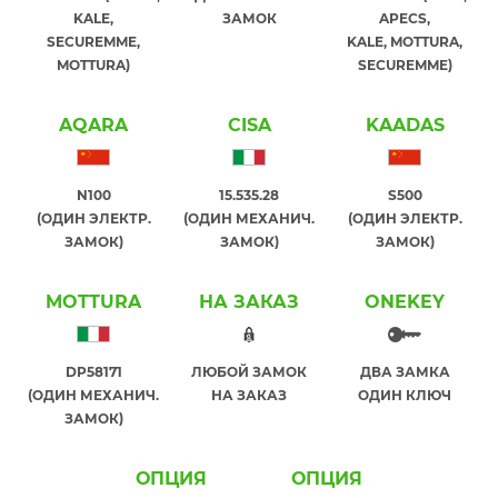
KALE,
ЗАМОК
APECS,
SECUREMME,
KALE, MOTTURA,
MOTTURA)
SECUREMME)
AQARA
CISA
KAADAS
N100
15.535.28
S500
(ОДИН ЭЛЕКТР.
(ОДИН МЕХАНИЧ.
(ОДИН ЭЛЕКТР.
ЗАМОК)
ЗАМОК)
ЗАМОК)
MOTTURA
НА ЗАКАЗ
ONEKEY
DP58171
ЛЮБОЙ ЗАМОК
ДВА ЗАМКА
(ОДИН МЕХАНИЧ.
НА ЗАКАЗ
ОДИН КЛЮЧ
ЗАМОК)
ОПЦИЯ
ОПЦИЯ