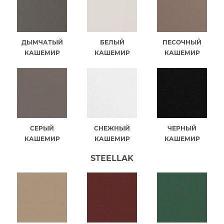
ДЫМЧАТЫЙ
БЕЛЫЙ
ПЕСОЧНЫЙ
КАШЕМИР
КАШЕМИР
КАШЕМИР
СЕРЫЙ
СНЕЖНЫЙ
ЧЕРНЫЙ
КАШЕМИР
КАШЕМИР
КАШЕМИР
STEELLAK