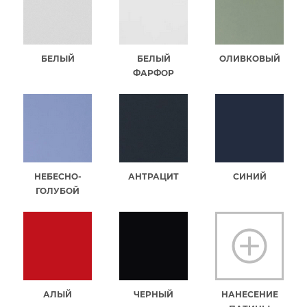
БЕЛЫЙ
БЕЛЫЙ
ОЛИВКОВЫЙ
ФАРФОР
НЕБЕСНО-
АНТРАЦИТ
СИНИЙ
ГОЛУБОЙ
АЛЫЙ
ЧЕРНЫЙ
НАНЕСЕНИЕ