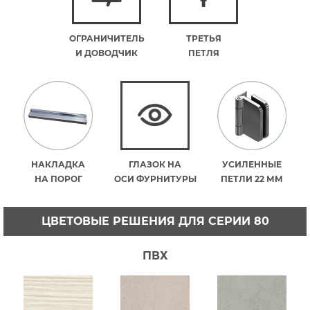
ОГРАНИЧИТЕЛЬ
ТРЕТЬЯ
И ДОВОДЧИК
ПЕТЛЯ
НАКЛАДКА
ГЛАЗОК НА
УСИЛЕННЫЕ
НА ПОРОГ
ОСИ ФУРНИТУРЫ
ПЕТЛИ 22 ММ
ЦВЕТОВЫЕ РЕШЕНИЯ ДЛЯ СЕРИИ 80
ПВХ