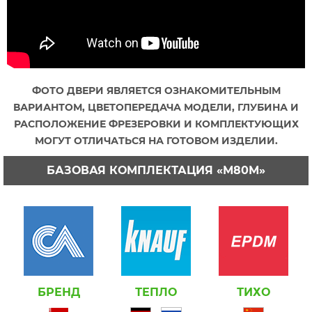
ФОТО ДВЕРИ ЯВЛЯЕТСЯ ОЗНАКОМИТЕЛЬНЫМ
ВАРИАНТОМ, ЦВЕТОПЕРЕДАЧА МОДЕЛИ, ГЛУБИНА И
РАСПОЛОЖЕНИЕ ФРЕЗЕРОВКИ И КОМПЛЕКТУЮЩИХ
МОГУТ ОТЛИЧАТЬСЯ НА ГОТОВОМ ИЗДЕЛИИ.
БАЗОВАЯ КОМПЛЕКТАЦИЯ «М80М»
БРЕНД
ТЕПЛО
ТИХО