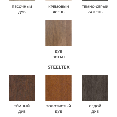
ПЕСОЧНЫЙ
КРЕМОВЫЙ
ТЁМНО-СЕРЫЙ
ДУБ
ЯСЕНЬ
КАМЕНЬ
ДУБ
ВОТАН
STEELTEX
ТЁМНЫЙ
ЗОЛОТИСТЫЙ
СЕДОЙ
ДУБ
ДУБ
ДУБ