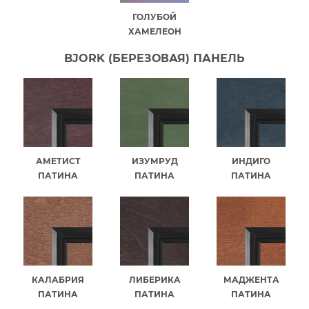
ГОЛУБОЙ
ХАМЕЛЕОН
BJORK (БЕРЕЗОВАЯ) ПАНЕЛЬ
АМЕТИСТ
ИЗУМРУД
ИНДИГО
ПАТИНА
ПАТИНА
ПАТИНА
КАЛАБРИЯ
ЛИБЕРИКА
МАДЖЕНТА
ПАТИНА
ПАТИНА
ПАТИНА