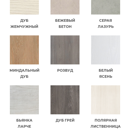
ДУБ
БЕЖЕВЫЙ
СЕРАЯ
ЖЕМЧУЖНЫЙ
БЕТОН
ЛАЗУРЬ
МИНДАЛЬНЫЙ
РОЗВУД
БЕЛЫЙ
ДУБ
ЯСЕНЬ
БЬЯНКА
ДУБ ГРЕЙ
ПОЛЯРНАЯ
ЛАРЧЕ
ЛИСТВЕННИЦА