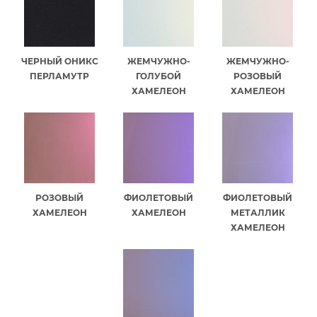
ЧЕРНЫЙ ОНИКС
ЖЕМЧУЖНО-
ЖЕМЧУЖНО-
ПЕРЛАМУТР
ГОЛУБОЙ
РОЗОВЫЙ
ХАМЕЛЕОН
ХАМЕЛЕОН
РОЗОВЫЙ
ФИОЛЕТОВЫЙ
ФИОЛЕТОВЫЙ
ХАМЕЛЕОН
ХАМЕЛЕОН
МЕТАЛЛИК
ХАМЕЛЕОН