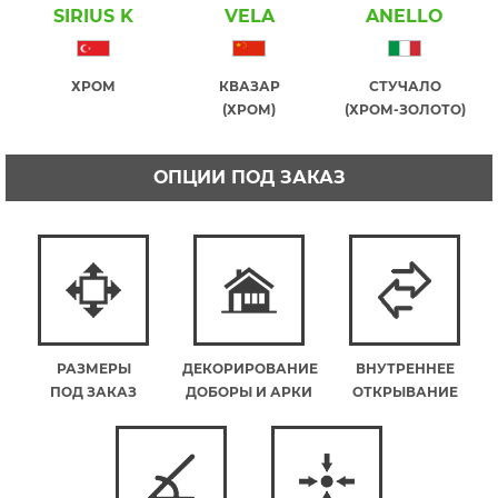
SIRIUS K
VELA
ANELLO
ХРОМ
КВАЗАР
СТУЧАЛО
(ХРОМ)
(ХРОМ-ЗОЛОТО)
ОПЦИИ ПОД ЗАКАЗ
РАЗМЕРЫ
ДЕКОРИРОВАНИЕ
ВНУТРЕННЕЕ
ПОД ЗАКАЗ
ДОБОРЫ И АРКИ
ОТКРЫВАНИЕ