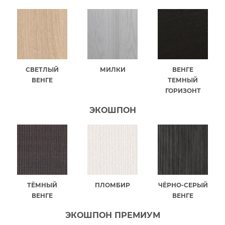
СВЕТЛЫЙ
МИЛКИ
ВЕНГЕ
ВЕНГЕ
ТЕМНЫЙ
ГОРИЗОНТ
ЭКОШПОН
ТЁМНЫЙ
ПЛОМБИР
ЧЁРНО-СЕРЫЙ
ВЕНГЕ
ВЕНГЕ
ЭКОШПОН ПРЕМИУМ