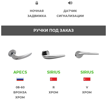
НОЧНАЯ
ДАТЧИК
ЗАДВИЖКА
СИГНАЛИЗАЦИИ
РУЧКИ ПОД ЗАКАЗ
APECS
SIRIUS
SIRIUS
08-60
R
V
БРОНЗА
ХРОМ
ХРОМ
ХРОМ