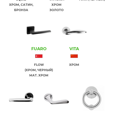
ХРОМ, САТИН,
ХРОМ
БРОНЗА
ЗОЛОТО
FUARO
VITA
FLOW
ХРОМ
(ХРОМ, ЧЕРНЫЙ)
МАТ. ХРОМ