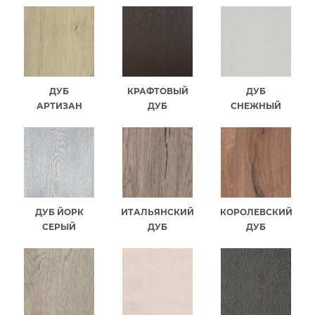
ДУБ
КРАФТОВЫЙ
ДУБ
АРТИЗАН
ДУБ
СНЕЖНЫЙ
ДУБ ЙОРК
ИТАЛЬЯНСКИЙ
КОРОЛЕВСКИЙ
СЕРЫЙ
ДУБ
ДУБ