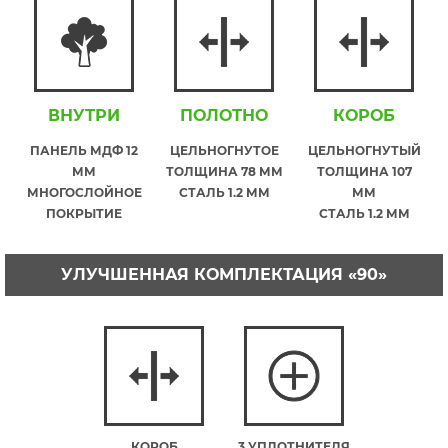
ВНУТРИ
ПОЛОТНО
КОРОБ
ПАНЕЛЬ МДФ 12
ЦЕЛЬНОГНУТОЕ
ЦЕЛЬНОГНУТЫЙ
ММ
ТОЛЩИНА 78 ММ
ТОЛЩИНА 107
МНОГОСЛОЙНОЕ
СТАЛЬ 1.2 ММ
ММ
ПОКРЫТИЕ
СТАЛЬ 1.2 ММ
УЛУЧШЕННАЯ КОМПЛЕКТАЦИЯ «90»
КОРОБ
3 УПЛОТНИТЕЛЯ