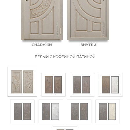
СНАРУЖИ
ВНУТРИ
БЕЛЫЙ С КОФЕЙНОЙ ПАТИНОЙ