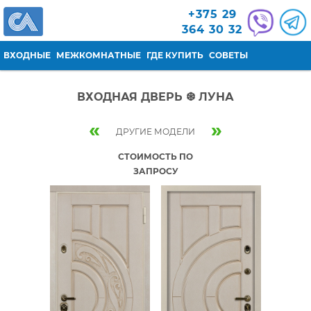
Перейти к основному содержанию
+375 29
364 30 32
ВХОДНЫЕ
МЕЖКОМНАТНЫЕ
ГДЕ КУПИТЬ
СОВЕТЫ
ВХОДНАЯ ДВЕРЬ ❆ ЛУНА
«
»
ДРУГИЕ МОДЕЛИ
СТОИМОСТЬ ПО
ЗАПРОСУ