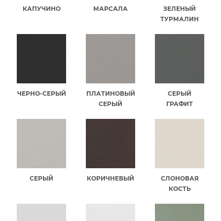
КАПУЧИНО
МАРСАЛА
ЗЕЛЕНЫЙ
ТУРМАЛИН
ЧЕРНО-СЕРЫЙ
ПЛАТИНОВЫЙ
СЕРЫЙ
СЕРЫЙ
ГРАФИТ
СЕРЫЙ
КОРИЧНЕВЫЙ
СЛОНОВАЯ
КОСТЬ