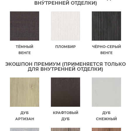
ВНУТРЕННЕЙ ОТДЕЛКИ)
ТЁМНЫЙ
ПЛОМБИР
ЧЁРНО-СЕРЫЙ
ВЕНГЕ
ВЕНГЕ
ЭКОШПОН ПРЕМИУМ (ПРИМЕНЯЕТСЯ ТОЛЬКО
ДЛЯ ВНУТРЕННЕЙ ОТДЕЛКИ)
ДУБ
КРАФТОВЫЙ
ДУБ
АРТИЗАН
ДУБ
СНЕЖНЫЙ