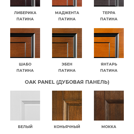
ЛИБЕРИКА
МАДЖЕНТА
ТЕРРА
ПАТИНА
ПАТИНА
ПАТИНА
ШАБО
ЭБЕН
ЯНТАРЬ
ПАТИНА
ПАТИНА
ПАТИНА
OAK PANEL (ДУБОВАЯ ПАНЕЛЬ)
БЕЛЫЙ
КОНЬЯЧНЫЙ
МОККА