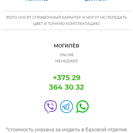
ФОТО НОСЯТ СПРАВОЧНЫЙ ХАРАКТЕР И МОГУТ НЕ ПЕРЕДАТЬ
ЦВЕТ И ТОЧНУЮ КОМПЛЕКТАЦИЮ.
МОГИЛЁВ
ONLINE
МЕНЕДЖЕР
+375 29
364 30 32
*стоимость указана за модель в базовой отделке