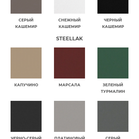
СЕРЫЙ
СНЕЖНЫЙ
ЧЕРНЫЙ
КАШЕМИР
КАШЕМИР
КАШЕМИР
STEELLAK
КАПУЧИНО
МАРСАЛА
ЗЕЛЕНЫЙ
ТУРМАЛИН
ЧЕРНО-СЕРЫЙ
ПЛАТИНОВЫЙ
СЕРЫЙ