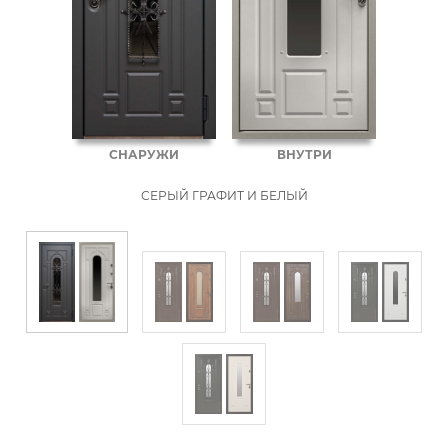
СНАРУЖИ
ВНУТРИ
СЕРЫЙ ГРАФИТ И БЕЛЫЙ