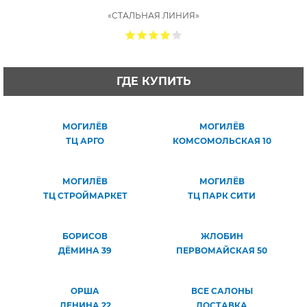
«СТАЛЬНАЯ ЛИНИЯ»
ГДЕ КУПИТЬ
МОГИЛЁВ
МОГИЛЁВ
ТЦ АРГО
КОМСОМОЛЬСКАЯ 10
МОГИЛЁВ
МОГИЛЁВ
ТЦ СТРОЙМАРКЕТ
ТЦ ПАРК СИТИ
БОРИСОВ
ЖЛОБИН
ДЁМИНА 39
ПЕРВОМАЙСКАЯ 50
ОРША
ВСЕ САЛОНЫ
ЛЕНИНА 22
ДОСТАВКА