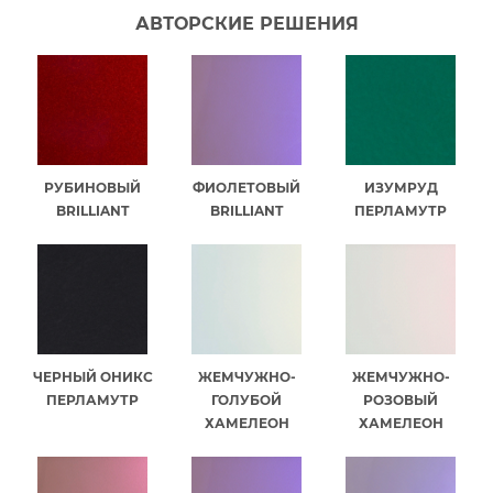
АВТОРСКИЕ РЕШЕНИЯ
РУБИНОВЫЙ
ФИОЛЕТОВЫЙ
ИЗУМРУД
BRILLIANT
BRILLIANT
ПЕРЛАМУТР
ЧЕРНЫЙ ОНИКС
ЖЕМЧУЖНО-
ЖЕМЧУЖНО-
ПЕРЛАМУТР
ГОЛУБОЙ
РОЗОВЫЙ
ХАМЕЛЕОН
ХАМЕЛЕОН