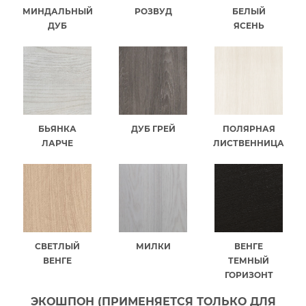
МИНДАЛЬНЫЙ
РОЗВУД
БЕЛЫЙ
ДУБ
ЯСЕНЬ
БЬЯНКА
ДУБ ГРЕЙ
ПОЛЯРНАЯ
ЛАРЧЕ
ЛИСТВЕННИЦА
СВЕТЛЫЙ
МИЛКИ
ВЕНГЕ
ВЕНГЕ
ТЕМНЫЙ
ГОРИЗОНТ
ЭКОШПОН (ПРИМЕНЯЕТСЯ ТОЛЬКО ДЛЯ