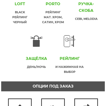
LOFT
PORTO
РУЧКА-
СКОБА
BLACK
РЕЙЛИНГ
РЕЙЛИНГ
МАТ. ХРОМ,
CEBI, MELODIA
ЧЕРНЫЙ
САТИН, ХРОМ
ЗАЩЁЛКА
РЕЙЛИНГ
ДЕНЬ/НОЧЬ
И НАЖИМНАЯ НА
ВЫБОР
ОПЦИИ ПОД ЗАКАЗ