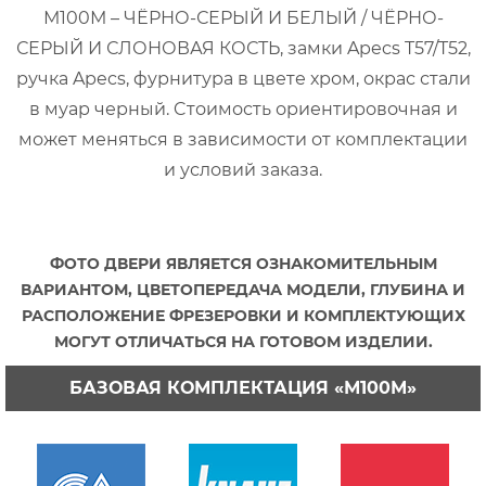
М100М – ЧЁРНО-СЕРЫЙ И БЕЛЫЙ / ЧЁРНО-
СЕРЫЙ И СЛОНОВАЯ КОСТЬ, замки Apecs T57/T52,
ручка Apecs, фурнитура в цвете хром, окрас стали
в муар черный. Cтоимость ориентировочная и
может меняться в зависимости от комплектации
и условий заказа.
ФОТО ДВЕРИ ЯВЛЯЕТСЯ ОЗНАКОМИТЕЛЬНЫМ
ВАРИАНТОМ, ЦВЕТОПЕРЕДАЧА МОДЕЛИ, ГЛУБИНА И
РАСПОЛОЖЕНИЕ ФРЕЗЕРОВКИ И КОМПЛЕКТУЮЩИХ
МОГУТ ОТЛИЧАТЬСЯ НА ГОТОВОМ ИЗДЕЛИИ.
БАЗОВАЯ КОМПЛЕКТАЦИЯ «М100М»