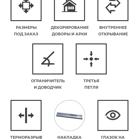
РАЗМЕРЫ
ДЕКОРИРОВАНИЕ
ВНУТРЕННЕЕ
ПОД ЗАКАЗ
ДОБОРЫ И АРКИ
ОТКРЫВАНИЕ
ОГРАНИЧИТЕЛЬ
ТРЕТЬЯ
И ДОВОДЧИК
ПЕТЛЯ
ТЕРМОРАЗРЫВ
НАКЛАДКА
ГЛАЗОК НА