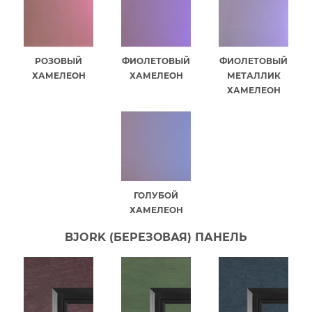
РОЗОВЫЙ
ФИОЛЕТОВЫЙ
ФИОЛЕТОВЫЙ
ХАМЕЛЕОН
ХАМЕЛЕОН
МЕТАЛЛИК
ХАМЕЛЕОН
ГОЛУБОЙ
ХАМЕЛЕОН
BJORK (БЕРЕЗОВАЯ) ПАНЕЛЬ