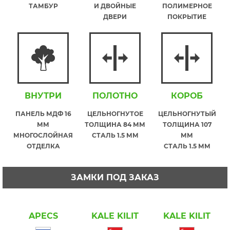
ТАМБУР
И ДВОЙНЫЕ
ПОЛИМЕРНОЕ
ДВЕРИ
ПОКРЫТИЕ
ВНУТРИ
ПОЛОТНО
КОРОБ
ПАНЕЛЬ МДФ 16
ЦЕЛЬНОГНУТОЕ
ЦЕЛЬНОГНУТЫЙ
ММ
ТОЛЩИНА 84 ММ
ТОЛЩИНА 107
МНОГОСЛОЙНАЯ
СТАЛЬ 1.5 ММ
ММ
ОТДЕЛКА
СТАЛЬ 1.5 ММ
ЗАМКИ ПОД ЗАКАЗ
APECS
KALE KILIT
KALE KILIT