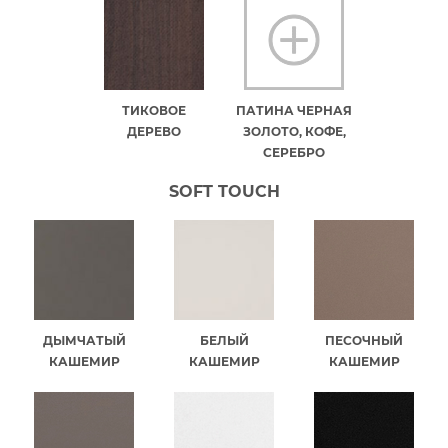
ТИКОВОЕ
ПАТИНА ЧЕРНАЯ
ДЕРЕВО
ЗОЛОТО, КОФЕ,
СЕРЕБРО
SOFT TOUCH
ДЫМЧАТЫЙ
БЕЛЫЙ
ПЕСОЧНЫЙ
КАШЕМИР
КАШЕМИР
КАШЕМИР