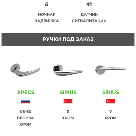
НОЧНАЯ
ДАТЧИК
ЗАДВИЖКА
СИГНАЛИЗАЦИИ
РУЧКИ ПОД ЗАКАЗ
APECS
SIRIUS
SIRIUS
08-60
R
V
БРОНЗА
ХРОМ
ХРОМ
ХРОМ