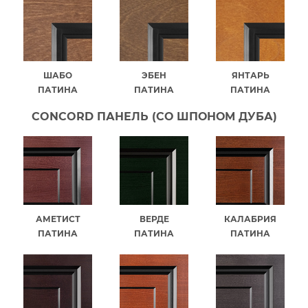
ШАБО
ЭБЕН
ЯНТАРЬ
ПАТИНА
ПАТИНА
ПАТИНА
CONCORD ПАНЕЛЬ (СО ШПОНОМ ДУБА)
АМЕТИСТ
ВЕРДЕ
КАЛАБРИЯ
ПАТИНА
ПАТИНА
ПАТИНА