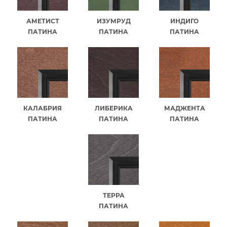
АМЕТИСТ
ИЗУМРУД
ИНДИГО
ПАТИНА
ПАТИНА
ПАТИНА
КАЛАБРИЯ
ЛИБЕРИКА
МАДЖЕНТА
ПАТИНА
ПАТИНА
ПАТИНА
ТЕРРА
ПАТИНА