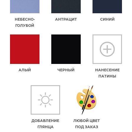
НЕБЕСНО-
АНТРАЦИТ
СИНИЙ
ГОЛУБОЙ
АЛЫЙ
ЧЕРНЫЙ
НАНЕСЕНИЕ
ПАТИНЫ
ДОБАВЛЕНИЕ
ЛЮБОЙ ЦВЕТ
ГЛЯНЦА
ПОД ЗАКАЗ