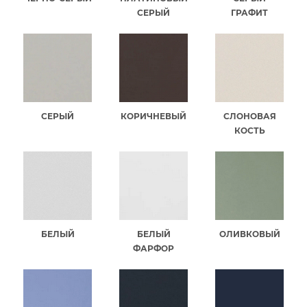
СЕРЫЙ
ГРАФИТ
СЕРЫЙ
КОРИЧНЕВЫЙ
СЛОНОВАЯ
КОСТЬ
БЕЛЫЙ
БЕЛЫЙ
ОЛИВКОВЫЙ
ФАРФОР