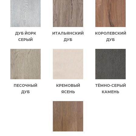
ДУБ ЙОРК
ИТАЛЬЯНСКИЙ
КОРОЛЕВСКИЙ
СЕРЫЙ
ДУБ
ДУБ
ПЕСОЧНЫЙ
КРЕМОВЫЙ
ТЁМНО-СЕРЫЙ
ДУБ
ЯСЕНЬ
КАМЕНЬ