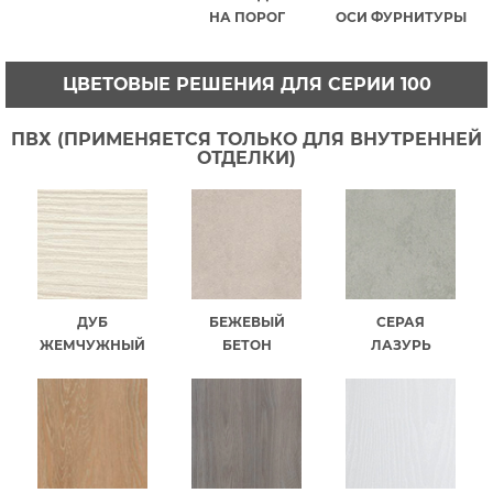
НА ПОРОГ
ОСИ ФУРНИТУРЫ
ЦВЕТОВЫЕ РЕШЕНИЯ ДЛЯ СЕРИИ 100
ПВХ (ПРИМЕНЯЕТСЯ ТОЛЬКО ДЛЯ ВНУТРЕННЕЙ
ОТДЕЛКИ)
ДУБ
БЕЖЕВЫЙ
СЕРАЯ
ЖЕМЧУЖНЫЙ
БЕТОН
ЛАЗУРЬ