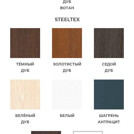
ДУБ
ВОТАН
STEELTEX
ТЁМНЫЙ
ЗОЛОТИСТЫЙ
СЕДОЙ
ДУБ
ДУБ
ДУБ
БЕЛЁНЫЙ
БЕЛЫЙ
ШАГРЕНЬ
ДУБ
АНТРАЦИТ