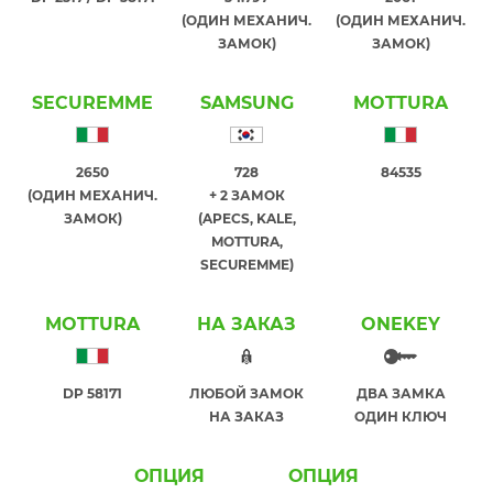
(ОДИН МЕХАНИЧ.
(ОДИН МЕХАНИЧ.
ЗАМОК)
ЗАМОК)
SECUREMME
SAMSUNG
MOTTURA
2650
728
84535
(ОДИН МЕХАНИЧ.
+ 2 ЗАМОК
ЗАМОК)
(APECS, KALE,
MOTTURA,
SECUREMME)
MOTTURA
НА ЗАКАЗ
ONEKEY
DP 58171
ЛЮБОЙ ЗАМОК
ДВА ЗАМКА
НА ЗАКАЗ
ОДИН КЛЮЧ
ОПЦИЯ
ОПЦИЯ