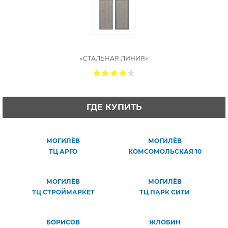
«СТАЛЬНАЯ ЛИНИЯ»
ГДЕ КУПИТЬ
МОГИЛЁВ
МОГИЛЁВ
ТЦ АРГО
КОМСОМОЛЬСКАЯ 10
МОГИЛЁВ
МОГИЛЁВ
ТЦ СТРОЙМАРКЕТ
ТЦ ПАРК СИТИ
БОРИСОВ
ЖЛОБИН