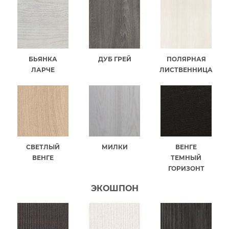
БЬЯНКА
ДУБ ГРЕЙ
ПОЛЯРНАЯ
ЛАРЧЕ
ЛИСТВЕННИЦА
СВЕТЛЫЙ
МИЛКИ
ВЕНГЕ
ВЕНГЕ
ТЕМНЫЙ
ГОРИЗОНТ
ЭКОШПОН