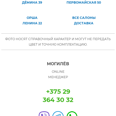
ДЁМИНА 39
ПЕРВОМАЙСКАЯ 50
ОРША
ВСЕ САЛОНЫ
ЛЕНИНА 22
ДОСТАВКА
ФОТО НОСЯТ СПРАВОЧНЫЙ ХАРАКТЕР И МОГУТ НЕ ПЕРЕДАТЬ
ЦВЕТ И ТОЧНУЮ КОМПЛЕКТАЦИЮ.
МОГИЛЁВ
ONLINE
МЕНЕДЖЕР
+375 29
364 30 32