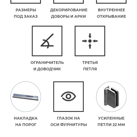
РАЗМЕРЫ
ДЕКОРИРОВАНИЕ
ВНУТРЕННЕЕ
ПОД ЗАКАЗ
ДОБОРЫ И АРКИ
ОТКРЫВАНИЕ
ОГРАНИЧИТЕЛЬ
ТРЕТЬЯ
И ДОВОДЧИК
ПЕТЛЯ
НАКЛАДКА
ГЛАЗОК НА
УСИЛЕННЫЕ
НА ПОРОГ
ОСИ ФУРНИТУРЫ
ПЕТЛИ 22 ММ