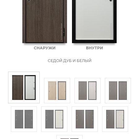
СНАРУЖИ
ВНУТРИ
СЕДОЙ ДУБ И БЕЛЫЙ