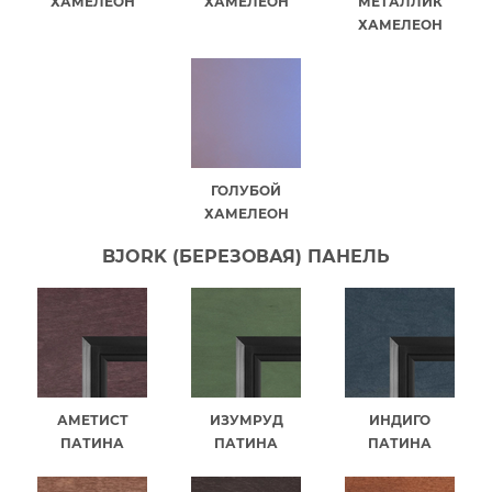
ХАМЕЛЕОН
ХАМЕЛЕОН
МЕТАЛЛИК
ХАМЕЛЕОН
ГОЛУБОЙ
ХАМЕЛЕОН
BJORK (БЕРЕЗОВАЯ) ПАНЕЛЬ
АМЕТИСТ
ИЗУМРУД
ИНДИГО
ПАТИНА
ПАТИНА
ПАТИНА