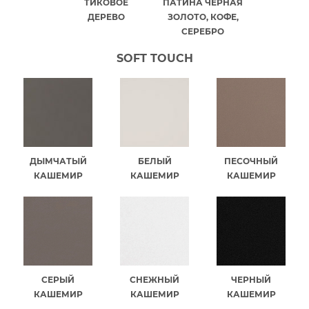
ТИКОВОЕ
ПАТИНА ЧЕРНАЯ
ДЕРЕВО
ЗОЛОТО, КОФЕ,
СЕРЕБРО
SOFT TOUCH
ДЫМЧАТЫЙ
БЕЛЫЙ
ПЕСОЧНЫЙ
КАШЕМИР
КАШЕМИР
КАШЕМИР
СЕРЫЙ
СНЕЖНЫЙ
ЧЕРНЫЙ
КАШЕМИР
КАШЕМИР
КАШЕМИР