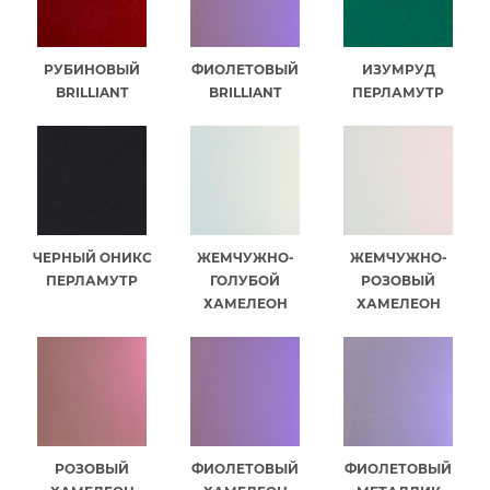
РУБИНОВЫЙ
ФИОЛЕТОВЫЙ
ИЗУМРУД
BRILLIANT
BRILLIANT
ПЕРЛАМУТР
ЧЕРНЫЙ ОНИКС
ЖЕМЧУЖНО-
ЖЕМЧУЖНО-
ПЕРЛАМУТР
ГОЛУБОЙ
РОЗОВЫЙ
ХАМЕЛЕОН
ХАМЕЛЕОН
РОЗОВЫЙ
ФИОЛЕТОВЫЙ
ФИОЛЕТОВЫЙ