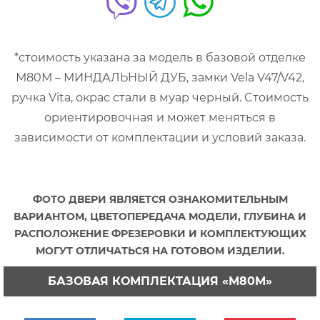
*стоимость указана за модель в базовой отделке
М80М – МИНДАЛЬНЫЙ ДУБ, замки Vela V47/V42,
ручка Vita, окрас стали в муар черный. Cтоимость
ориентировочная и может меняться в
зависимости от комплектации и условий заказа.
ФОТО ДВЕРИ ЯВЛЯЕТСЯ ОЗНАКОМИТЕЛЬНЫМ
ВАРИАНТОМ, ЦВЕТОПЕРЕДАЧА МОДЕЛИ, ГЛУБИНА И
РАСПОЛОЖЕНИЕ ФРЕЗЕРОВКИ И КОМПЛЕКТУЮЩИХ
МОГУТ ОТЛИЧАТЬСЯ НА ГОТОВОМ ИЗДЕЛИИ.
БАЗОВАЯ КОМПЛЕКТАЦИЯ «М80М»