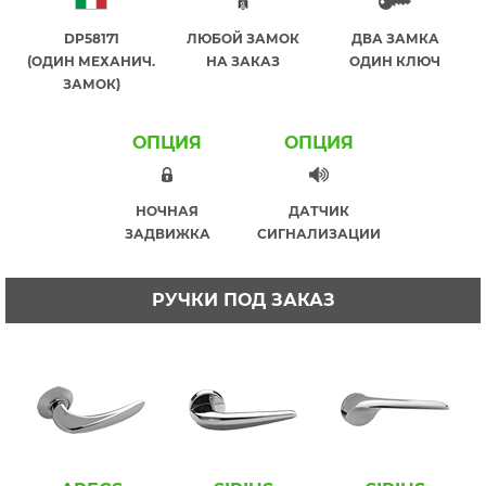
DP58171
ЛЮБОЙ ЗАМОК
ДВА ЗАМКА
(ОДИН МЕХАНИЧ.
НА ЗАКАЗ
ОДИН КЛЮЧ
ЗАМОК)
ОПЦИЯ
ОПЦИЯ
НОЧНАЯ
ДАТЧИК
ЗАДВИЖКА
СИГНАЛИЗАЦИИ
РУЧКИ ПОД ЗАКАЗ