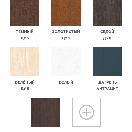
ТЁМНЫЙ
ЗОЛОТИСТЫЙ
СЕДОЙ
ДУБ
ДУБ
ДУБ
БЕЛЁНЫЙ
БЕЛЫЙ
ШАГРЕНЬ
ДУБ
АНТРАЦИТ