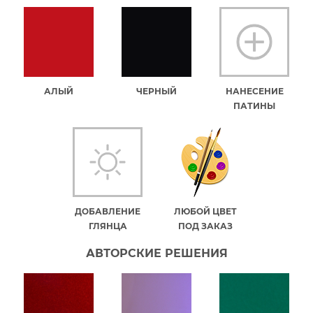
АЛЫЙ
ЧЕРНЫЙ
НАНЕСЕНИЕ
ПАТИНЫ
ДОБАВЛЕНИЕ
ЛЮБОЙ ЦВЕТ
ГЛЯНЦА
ПОД ЗАКАЗ
АВТОРСКИЕ РЕШЕНИЯ