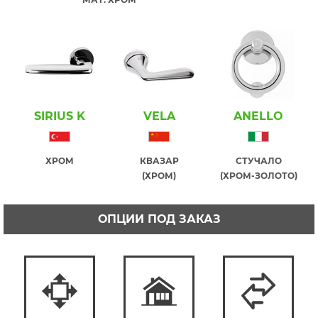
SIRIUS K
VELA
ANELLO
ХРОМ
КВАЗАР
СТУЧАЛО
(ХРОМ)
(ХРОМ-ЗОЛОТО)
ОПЦИИ ПОД ЗАКАЗ