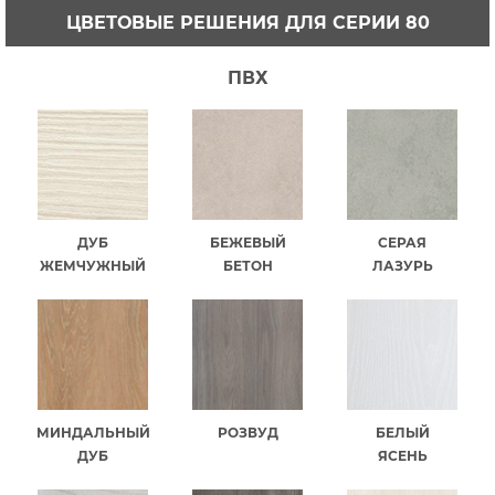
ЦВЕТОВЫЕ РЕШЕНИЯ ДЛЯ СЕРИИ 80
ПВХ
ДУБ
БЕЖЕВЫЙ
СЕРАЯ
ЖЕМЧУЖНЫЙ
БЕТОН
ЛАЗУРЬ
МИНДАЛЬНЫЙ
РОЗВУД
БЕЛЫЙ
ДУБ
ЯСЕНЬ