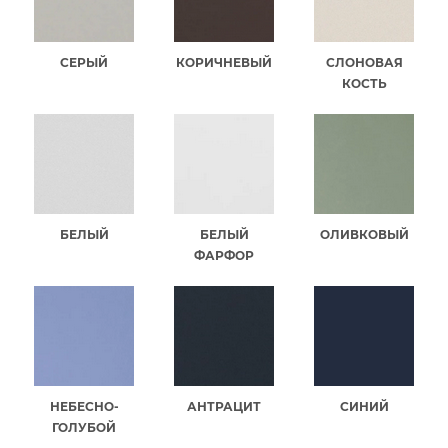
СЕРЫЙ
КОРИЧНЕВЫЙ
СЛОНОВАЯ
КОСТЬ
БЕЛЫЙ
БЕЛЫЙ
ОЛИВКОВЫЙ
ФАРФОР
НЕБЕСНО-
АНТРАЦИТ
СИНИЙ
ГОЛУБОЙ