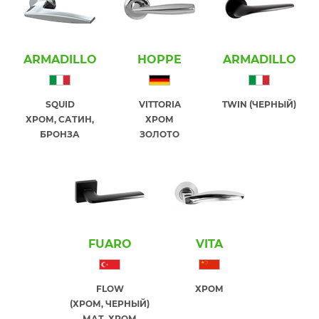
ARMADILLO
HOPPE
ARMADILLO
SQUID
VITTORIA
TWIN (ЧЕРНЫЙ)
ХРОМ, САТИН,
ХРОМ
БРОНЗА
ЗОЛОТО
FUARO
VITA
FLOW
ХРОМ
(ХРОМ, ЧЕРНЫЙ)
МАТ. ХРОМ