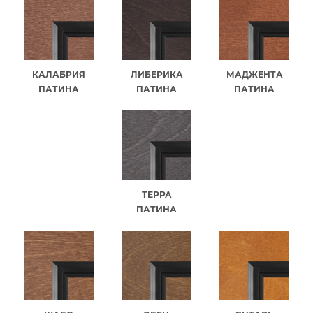
КАЛАБРИЯ
ЛИБЕРИКА
МАДЖЕНТА
ПАТИНА
ПАТИНА
ПАТИНА
ТЕРРА
ПАТИНА