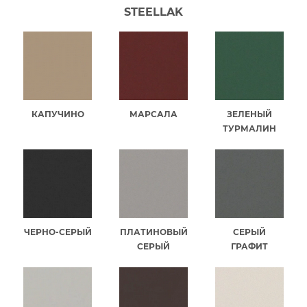
STEELLAK
КАПУЧИНО
МАРСАЛА
ЗЕЛЕНЫЙ
ТУРМАЛИН
ЧЕРНО-СЕРЫЙ
ПЛАТИНОВЫЙ
СЕРЫЙ
СЕРЫЙ
ГРАФИТ