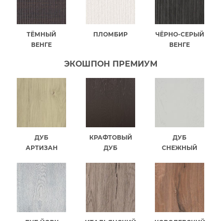
ТЁМНЫЙ
ПЛОМБИР
ЧЁРНО-СЕРЫЙ
ВЕНГЕ
ВЕНГЕ
ЭКОШПОН ПРЕМИУМ
ДУБ
КРАФТОВЫЙ
ДУБ
АРТИЗАН
ДУБ
СНЕЖНЫЙ