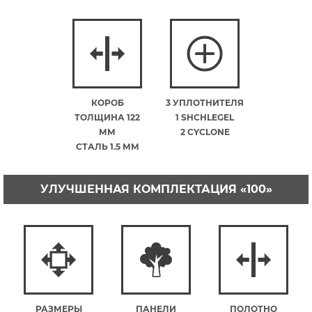
КОРОБ
3 УПЛОТНИТЕЛЯ
ТОЛЩИНА 122
1 SHCHLEGEL
ММ
2 CYCLONE
СТАЛЬ 1.5 ММ
УЛУЧШЕННАЯ КОМПЛЕКТАЦИЯ «100»
РАЗМЕРЫ
ПАНЕЛИ
ПОЛОТНО