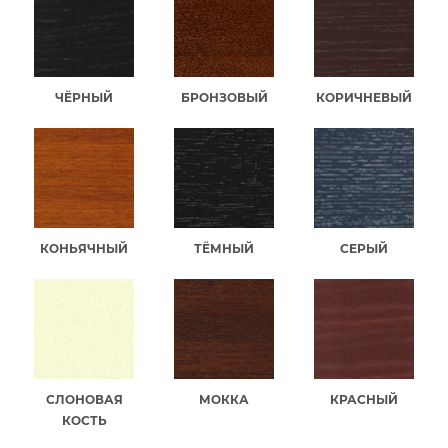
ЧЁРНЫЙ
БРОНЗОВЫЙ
КОРИЧНЕВЫЙ
КОНЬЯЧНЫЙ
ТЁМНЫЙ
СЕРЫЙ
СЛОНОВАЯ
МОККА
КРАСНЫЙ
КОСТЬ