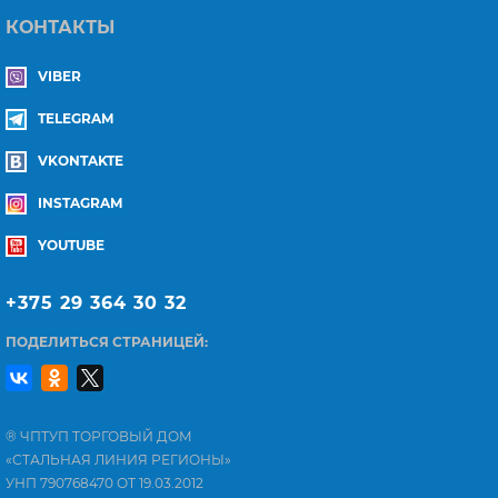
КОНТАКТЫ
VIBER
TELEGRAM
VKONTAKTE
INSTAGRAM
YOUTUBE
+375 29 364 30 32
ПОДЕЛИТЬСЯ СТРАНИЦЕЙ:
® ЧПТУП ТОРГОВЫЙ ДОМ
«СТАЛЬНАЯ ЛИНИЯ РЕГИОНЫ»
УНП 790768470 ОТ 19.03.2012