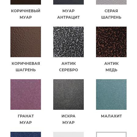
КОРИЧНЕВЫЙ
МУАР
СЕРАЯ
МУАР
АНТРАЦИТ
ШАГРЕНЬ
КОРИЧНЕВАЯ
АНТИК
АНТИК
ШАГРЕНЬ
СЕРЕБРО
МЕДЬ
ГРАНАТ
ИСКРА
МАЛАХИТ
МУАР
МУАР