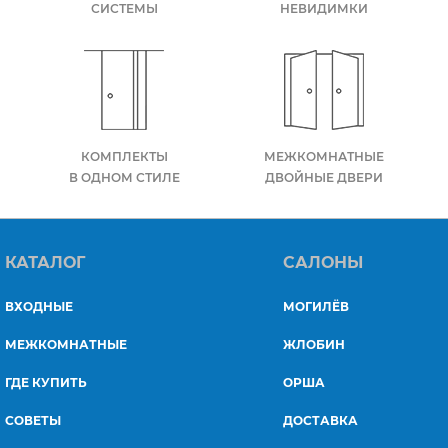
СИСТЕМЫ
НЕВИДИМКИ
КОМПЛЕКТЫ
МЕЖКОМНАТНЫЕ
В ОДНОМ СТИЛЕ
ДВОЙНЫЕ ДВЕРИ
КАТАЛОГ
САЛОНЫ
ВХОДНЫЕ
МОГИЛЁВ
МЕЖКОМНАТНЫЕ
ЖЛОБИН
ГДЕ КУПИТЬ
ОРША
СОВЕТЫ
ДОСТАВКА