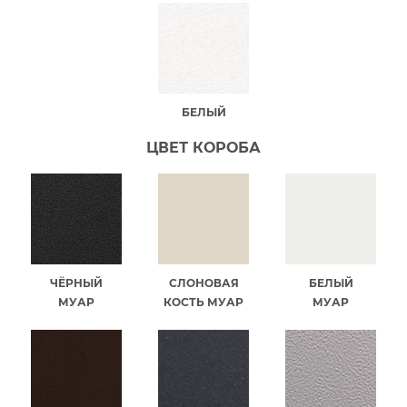
БЕЛЫЙ
ЦВЕТ КОРОБА
ЧЁРНЫЙ
СЛОНОВАЯ
БЕЛЫЙ
МУАР
КОСТЬ МУАР
МУАР