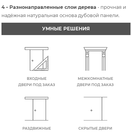
4 • Разнонаправленные слои дерева
- прочная и
надёжная натуральная основа дубовой панели.
УМНЫЕ РЕШЕНИЯ
ВХОДНЫЕ
МЕЖКОМНАТНЫЕ
ДВЕРИ ПОД ЗАКАЗ
ДВЕРИ ПОД ЗАКАЗ
РАЗДВИЖНЫЕ
СКРЫТЫЕ ДВЕРИ