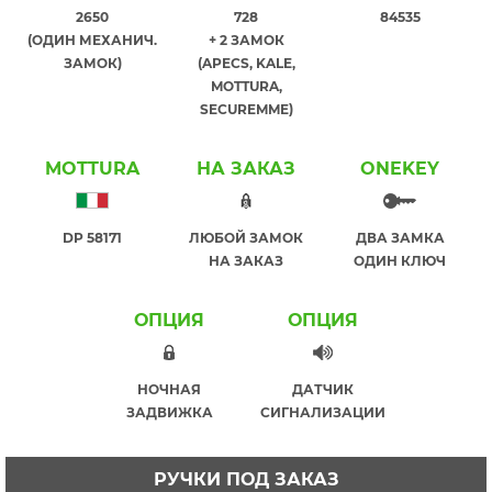
2650
728
84535
(ОДИН МЕХАНИЧ.
+ 2 ЗАМОК
ЗАМОК)
(APECS, KALE,
MOTTURA,
SECUREMME)
MOTTURA
НА ЗАКАЗ
ONEKEY
DP 58171
ЛЮБОЙ ЗАМОК
ДВА ЗАМКА
НА ЗАКАЗ
ОДИН КЛЮЧ
ОПЦИЯ
ОПЦИЯ
НОЧНАЯ
ДАТЧИК
ЗАДВИЖКА
СИГНАЛИЗАЦИИ
РУЧКИ ПОД ЗАКАЗ