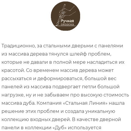
Традиционно, за стальными дверьми с панелями
из массива дерева тянулся шлейф проблем,
которые не давали в полной мере насладиться их
красотой. Со временем массив дерева может
рассыхаться и деформироваться, большой вес
панелей из массива подвергает петли большой
нагрузке, ну и не забываем про высокую стоимость
массива дуба. Компания «Стальная Линия» нашла
решение этих проблем и создала уникальную
коллекцию входных дверей. В качестве дверной
панели в коллекции «Дуб» используется