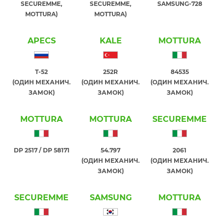
SECUREMME,
SECUREMME,
SAMSUNG-728
MOTTURA)
MOTTURA)
APECS
KALE
MOTTURA
T-52
252R
84535
(ОДИН МЕХАНИЧ.
(ОДИН МЕХАНИЧ.
(ОДИН МЕХАНИЧ.
ЗАМОК)
ЗАМОК)
ЗАМОК)
MOTTURA
MOTTURA
SECUREMME
DP 2517 / DP 58171
54.797
2061
(ОДИН МЕХАНИЧ.
(ОДИН МЕХАНИЧ.
ЗАМОК)
ЗАМОК)
SECUREMME
SAMSUNG
MOTTURA