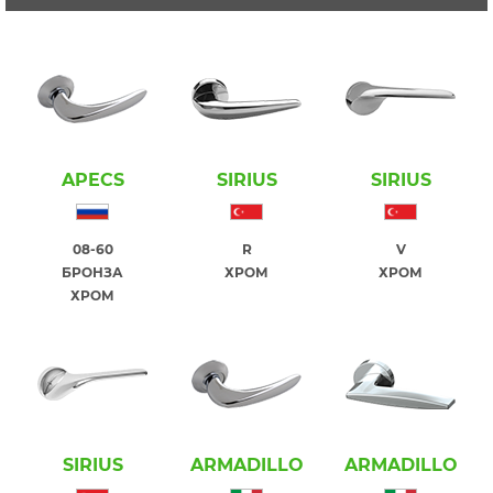
APECS
SIRIUS
SIRIUS
08-60
R
V
БРОНЗА
ХРОМ
ХРОМ
ХРОМ
SIRIUS
ARMADILLO
ARMADILLO