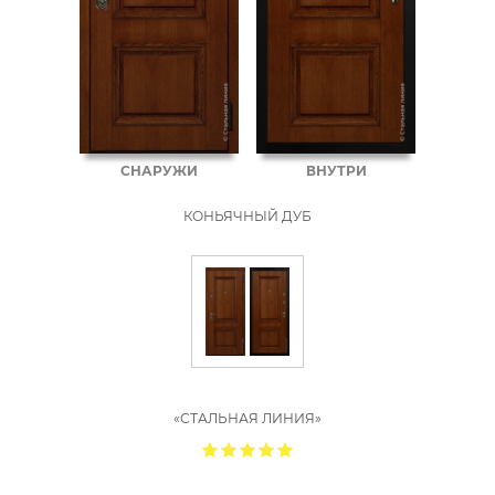
СНАРУЖИ
ВНУТРИ
КОНЬЯЧНЫЙ ДУБ
«СТАЛЬНАЯ ЛИНИЯ»