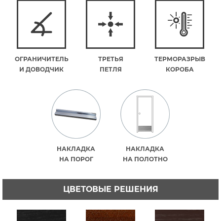
ОГРАНИЧИТЕЛЬ
ТРЕТЬЯ
ТЕРМОРАЗРЫВ
И ДОВОДЧИК
ПЕТЛЯ
КОРОБА
НАКЛАДКА
НАКЛАДКА
НА ПОРОГ
НА ПОЛОТНО
ЦВЕТОВЫЕ РЕШЕНИЯ