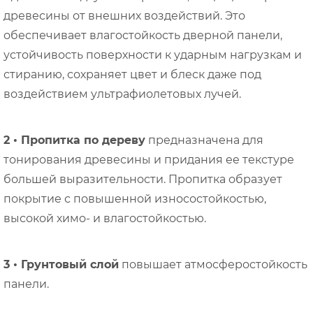
древесины от внешних воздействий. Это
обеспечивает влагостойкость дверной панели,
устойчивость поверхности к ударным нагрузкам и
стиранию, сохраняет цвет и блеск даже под
воздействием ультрафиолетовых лучей.
2 • Пропитка по дереву
предназначена для
тонирования древесины и придания ее текстуре
большей выразительности. Пропитка образует
покрытие с повышенной износостойкостью,
высокой химо- и влагостойкостью.
3 • Грунтовый слой
повышает атмосферостойкость
панели.