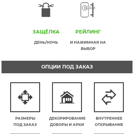
ЗАЩЁЛКА
РЕЙЛИНГ
ДЕНЬ/НОЧЬ
И НАЖИМНАЯ НА
ВЫБОР
ОПЦИИ ПОД ЗАКАЗ
РАЗМЕРЫ
ДЕКОРИРОВАНИЕ
ВНУТРЕННЕЕ
ПОД ЗАКАЗ
ДОБОРЫ И АРКИ
ОТКРЫВАНИЕ