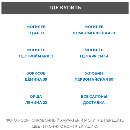
ГДЕ КУПИТЬ
МОГИЛЁВ
МОГИЛЁВ
ТЦ АРГО
КОМСОМОЛЬСКАЯ 10
МОГИЛЁВ
МОГИЛЁВ
ТЦ СТРОЙМАРКЕТ
ТЦ ПАРК СИТИ
БОРИСОВ
ЖЛОБИН
ДЁМИНА 39
ПЕРВОМАЙСКАЯ 50
ОРША
ВСЕ САЛОНЫ
ЛЕНИНА 22
ДОСТАВКА
ФОТО НОСЯТ СПРАВОЧНЫЙ ХАРАКТЕР И МОГУТ НЕ ПЕРЕДАТЬ
ЦВЕТ И ТОЧНУЮ КОМПЛЕКТАЦИЮ.