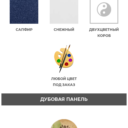
САПФИР
СНЕЖНЫЙ
ДВУХЦВЕТНЫЙ
КОРОБ
ЛЮБОЙ ЦВЕТ
ПОД ЗАКАЗ
ДУБОВАЯ ПАНЕЛЬ