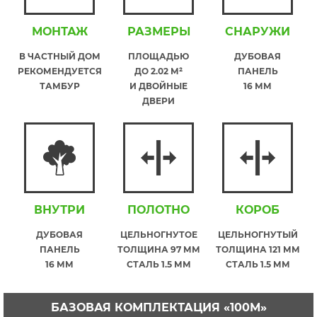
МОНТАЖ
РАЗМЕРЫ
СНАРУЖИ
В ЧАСТНЫЙ ДОМ
ПЛОЩАДЬЮ
ДУБОВАЯ
РЕКОМЕНДУЕТСЯ
ДО 2.02 М²
ПАНЕЛЬ
ТАМБУР
И ДВОЙНЫЕ
16 ММ
ДВЕРИ
ВНУТРИ
ПОЛОТНО
КОРОБ
ДУБОВАЯ
ЦЕЛЬНОГНУТОЕ
ЦЕЛЬНОГНУТЫЙ
ПАНЕЛЬ
ТОЛЩИНА 97 ММ
ТОЛЩИНА 121 ММ
16 ММ
СТАЛЬ 1.5 ММ
СТАЛЬ 1.5 ММ
БАЗОВАЯ КОМПЛЕКТАЦИЯ «100М»