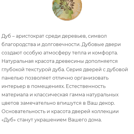
Дуб – аристократ среди деревьев, символ
благородства и долговечности. Дубовые двери
создают особую атмосферу тепла и комфорта.
Натуральная красота древесины дополняется
глубокой текстурой дуба. Серия дверей с дубовой
панелью позволяет отлично организовать
интерьер в помещениях. Естественность
материала и классическая гамма натуральных
цветов замечательно впишутся в Ваш декор.
Основательность и красота дверей коллекции
«Дуб» станут украшением Вашего дома.