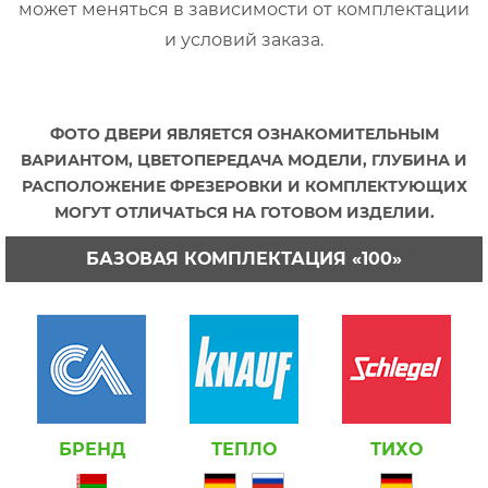
может меняться в зависимости от комплектации
и условий заказа.
ФОТО ДВЕРИ ЯВЛЯЕТСЯ ОЗНАКОМИТЕЛЬНЫМ
ВАРИАНТОМ, ЦВЕТОПЕРЕДАЧА МОДЕЛИ, ГЛУБИНА И
РАСПОЛОЖЕНИЕ ФРЕЗЕРОВКИ И КОМПЛЕКТУЮЩИХ
МОГУТ ОТЛИЧАТЬСЯ НА ГОТОВОМ ИЗДЕЛИИ.
БАЗОВАЯ КОМПЛЕКТАЦИЯ «100»
БРЕНД
ТЕПЛО
ТИХО