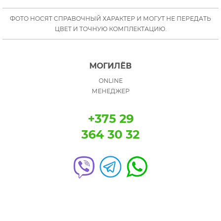
ФОТО НОСЯТ СПРАВОЧНЫЙ ХАРАКТЕР И МОГУТ НЕ ПЕРЕДАТЬ
ЦВЕТ И ТОЧНУЮ КОМПЛЕКТАЦИЮ.
МОГИЛЁВ
ONLINE
МЕНЕДЖЕР
+375 29
364 30 32