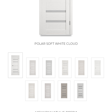
POLAR SOFT WHITE CLOUD