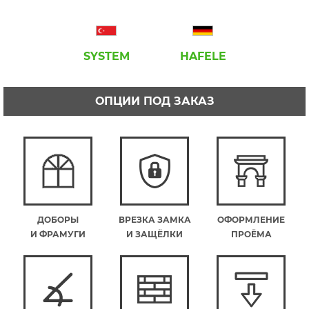
SYSTEM
HAFELE
ОПЦИИ ПОД ЗАКАЗ
ДОБОРЫ
ВРЕЗКА ЗАМКА
ОФОРМЛЕНИЕ
И ФРАМУГИ
И ЗАЩЁЛКИ
ПРОЁМА