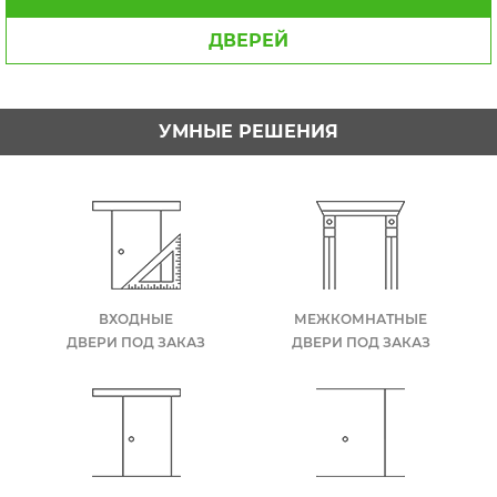
ДВЕРЕЙ
УМНЫЕ РЕШЕНИЯ
ВХОДНЫЕ
МЕЖКОМНАТНЫЕ
ДВЕРИ ПОД ЗАКАЗ
ДВЕРИ ПОД ЗАКАЗ