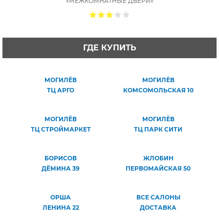
«МЕЖКОМНАТНЫЕ ДВЕРИ»
ГДЕ КУПИТЬ
МОГИЛЁВ
МОГИЛЁВ
ТЦ АРГО
КОМСОМОЛЬСКАЯ 10
МОГИЛЁВ
МОГИЛЁВ
ТЦ СТРОЙМАРКЕТ
ТЦ ПАРК СИТИ
БОРИСОВ
ЖЛОБИН
ДЁМИНА 39
ПЕРВОМАЙСКАЯ 50
ОРША
ВСЕ САЛОНЫ
ЛЕНИНА 22
ДОСТАВКА