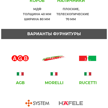
КОРОБ
НАЛИЧНИКИ
МДФ
ПЛОСКИЕ,
ТОЛЩИНА 40 ММ
ТЕЛЕСКОПИЧЕСКИЕ
ШИРИНА 80 ММ
70 ММ
ВАРИАНТЫ ФУРНИТУРЫ
AGB
MORELLI
RUCETTI