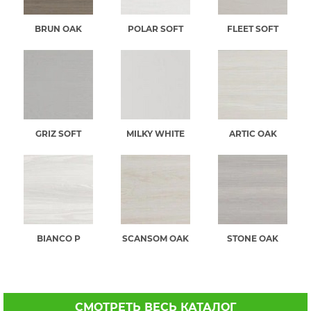
BRUN OAK
POLAR SOFT
FLEET SOFT
GRIZ SOFT
MILKY WHITE
ARTIC OAK
BIANCO Р
SCANSOM OAK
STONE OAK
СМОТРЕТЬ ВЕСЬ КАТАЛОГ