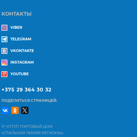
КОНТАКТЫ
VIBER
TELEGRAM
VKONTAKTE
INSTAGRAM
YOUTUBE
+375 29 364 30 32
ПОДЕЛИТЬСЯ СТРАНИЦЕЙ:
® ЧПТУП ТОРГОВЫЙ ДОМ
«СТАЛЬНАЯ ЛИНИЯ РЕГИОНЫ»