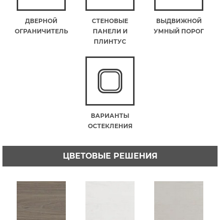
ДВЕРНОЙ
СТЕНОВЫЕ
ВЫДВИЖНОЙ
ОГРАНИЧИТЕЛЬ
ПАНЕЛИ И
УМНЫЙ ПОРОГ
ПЛИНТУС
ВАРИАНТЫ
ОСТЕКЛЕНИЯ
ЦВЕТОВЫЕ РЕШЕНИЯ