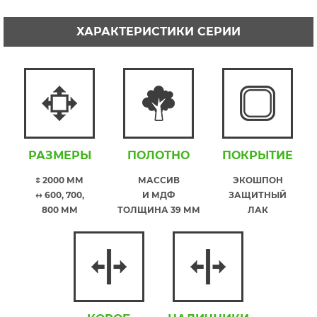
ХАРАКТЕРИСТИКИ СЕРИИ
РАЗМЕРЫ
ПОЛОТНО
ПОКРЫТИЕ
↕ 2000 ММ
МАССИВ
ЭКОШПОН
↔ 600, 700,
И МДФ
ЗАЩИТНЫЙ
800 ММ
ТОЛЩИНА 39 ММ
ЛАК