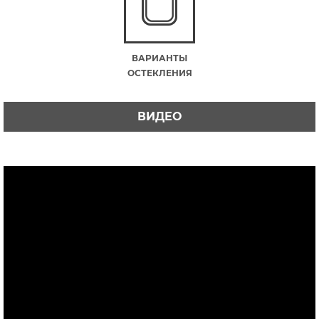
ВАРИАНТЫ
ОСТЕКЛЕНИЯ
ВИДЕО