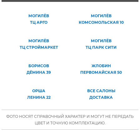
МОГИЛЁВ
МОГИЛЁВ
ТЦ АРГО
КОМСОМОЛЬСКАЯ 10
МОГИЛЁВ
МОГИЛЁВ
ТЦ СТРОЙМАРКЕТ
ТЦ ПАРК СИТИ
БОРИСОВ
ЖЛОБИН
ДЁМИНА 39
ПЕРВОМАЙСКАЯ 50
ОРША
ВСЕ САЛОНЫ
ЛЕНИНА 22
ДОСТАВКА
ФОТО НОСЯТ СПРАВОЧНЫЙ ХАРАКТЕР И МОГУТ НЕ ПЕРЕДАТЬ
ЦВЕТ И ТОЧНУЮ КОМПЛЕКТАЦИЮ.