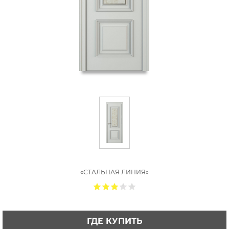
«СТАЛЬНАЯ ЛИНИЯ»
ГДЕ КУПИТЬ