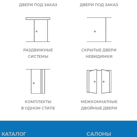
ДВЕРИ ПОД ЗАКАЗ
ДВЕРИ ПОД ЗАКАЗ
РАЗДВИЖНЫЕ
СКРЫТЫЕ ДВЕРИ
СИСТЕМЫ
НЕВИДИМКИ
КОМПЛЕКТЫ
МЕЖКОМНАТНЫЕ
В ОДНОМ СТИЛЕ
ДВОЙНЫЕ ДВЕРИ
КАТАЛОГ
САЛОНЫ