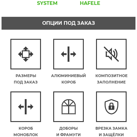
SYSTEM
HAFELE
ОПЦИИ ПОД ЗАКАЗ
РАЗМЕРЫ
АЛЮМИНИЕВЫЙ
КОМПОЗИТНОЕ
ПОД ЗАКАЗ
КОРОБ
ЗАПОЛНЕНИЕ
КОРОБ
ДОБОРЫ
ВРЕЗКА ЗАМКА
МОНОБЛОК
И ФРАМУГИ
И ЗАЩЁЛКИ