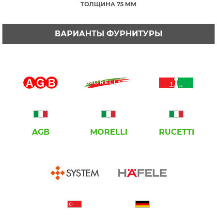
ТОЛЩИНА 75 ММ
ВАРИАНТЫ ФУРНИТУРЫ
AGB
MORELLI
RUCETTI