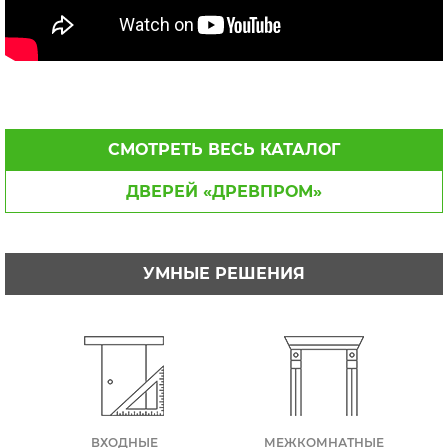
СМОТРЕТЬ ВЕСЬ КАТАЛОГ
ДВЕРЕЙ «ДРЕВПРОМ»
УМНЫЕ РЕШЕНИЯ
ВХОДНЫЕ
МЕЖКОМНАТНЫЕ