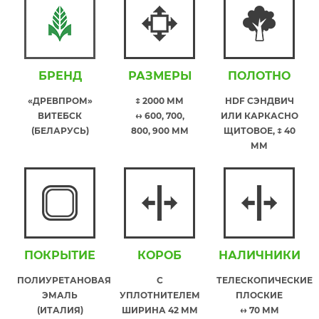
БРЕНД
РАЗМЕРЫ
ПОЛОТНО
«ДРЕВПРОМ»
↕ 2000 ММ
HDF СЭНДВИЧ
ВИТЕБСК
↔ 600, 700,
ИЛИ КАРКАСНО
(БЕЛАРУСЬ)
800, 900 ММ
ЩИТОВОЕ, ↕ 40
ММ
ПОКРЫТИЕ
КОРОБ
НАЛИЧНИКИ
ПОЛИУРЕТАНОВАЯ
С
ТЕЛЕСКОПИЧЕСКИЕ
ЭМАЛЬ
УПЛОТНИТЕЛЕМ
ПЛОСКИЕ
(ИТАЛИЯ)
ШИРИНА 42 ММ
↔ 70 ММ