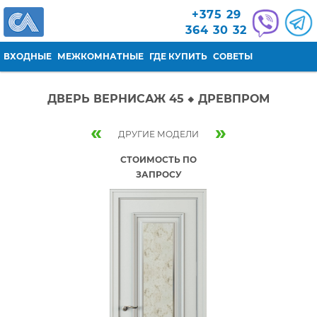
Перейти к основному содержанию
+375 29
364 30 32
ВХОДНЫЕ
МЕЖКОМНАТНЫЕ
ГДЕ КУПИТЬ
СОВЕТЫ
ДВЕРЬ ВЕРНИСАЖ 45 ◆ ДРЕВПРОМ
«
»
ДРУГИЕ МОДЕЛИ
СТОИМОСТЬ ПО
ЗАПРОСУ