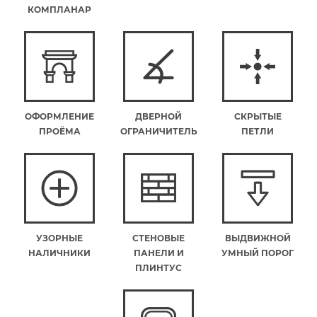
КОМПЛАНАР
ОФОРМЛЕНИЕ
ДВЕРНОЙ
СКРЫТЫЕ
ПРОЁМА
ОГРАНИЧИТЕЛЬ
ПЕТЛИ
УЗОРНЫЕ
СТЕНОВЫЕ
ВЫДВИЖНОЙ
НАЛИЧНИКИ
ПАНЕЛИ И
УМНЫЙ ПОРОГ
ПЛИНТУС