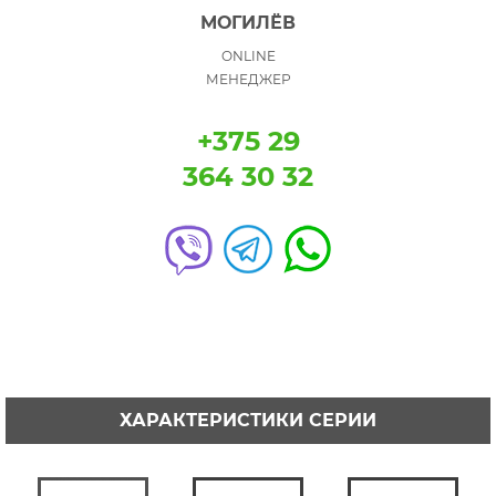
МОГИЛЁВ
ONLINE
МЕНЕДЖЕР
+375 29
364 30 32
ХАРАКТЕРИСТИКИ СЕРИИ