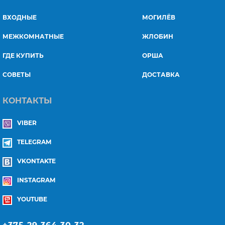
ВХОДНЫЕ
МОГИЛЁВ
МЕЖКОМНАТНЫЕ
ЖЛОБИН
ГДЕ КУПИТЬ
ОРША
СОВЕТЫ
ДОСТАВКА
КОНТАКТЫ
VIBER
TELEGRAM
VKONTAKTE
INSTAGRAM
YOUTUBE