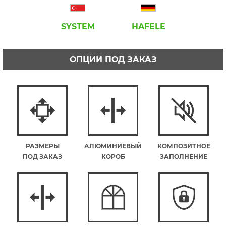
SYSTEM
HAFELE
ОПЦИИ ПОД ЗАКАЗ
РАЗМЕРЫ
АЛЮМИНИЕВЫЙ
КОМПОЗИТНОЕ
ПОД ЗАКАЗ
КОРОБ
ЗАПОЛНЕНИЕ