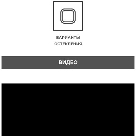
ВАРИАНТЫ
ОСТЕКЛЕНИЯ
ВИДЕО