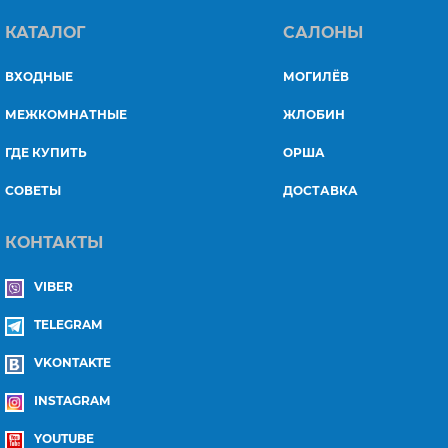
КАТАЛОГ
САЛОНЫ
ВХОДНЫЕ
МОГИЛЁВ
МЕЖКОМНАТНЫЕ
ЖЛОБИН
ГДЕ КУПИТЬ
ОРША
СОВЕТЫ
ДОСТАВКА
КОНТАКТЫ
VIBER
TELEGRAM
VKONTAKTE
INSTAGRAM
YOUTUBE