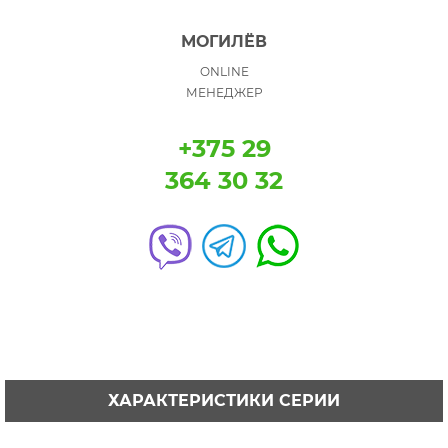
МОГИЛЁВ
ONLINE
МЕНЕДЖЕР
+375 29
364 30 32
ХАРАКТЕРИСТИКИ СЕРИИ