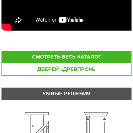
СМОТРЕТЬ ВЕСЬ КАТАЛОГ
ДВЕРЕЙ «ДРЕВПРОМ»
УМНЫЕ РЕШЕНИЯ