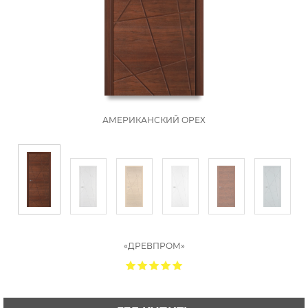
АМЕРИКАНСКИЙ ОРЕХ
«ДРЕВПРОМ»