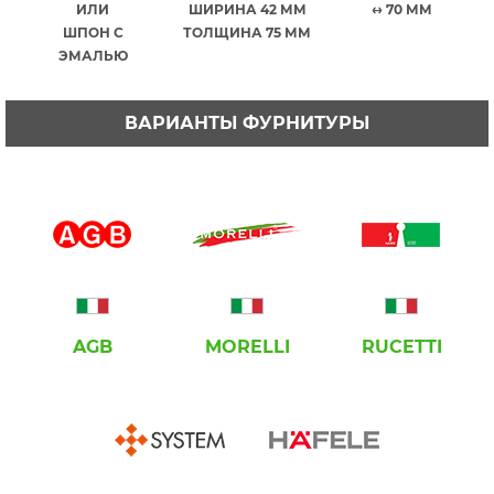
ИЛИ
ШИРИНА 42 ММ
↔ 70 ММ
ШПОН С
ТОЛЩИНА 75 ММ
ЭМАЛЬЮ
ВАРИАНТЫ ФУРНИТУРЫ
AGB
MORELLI
RUCETTI