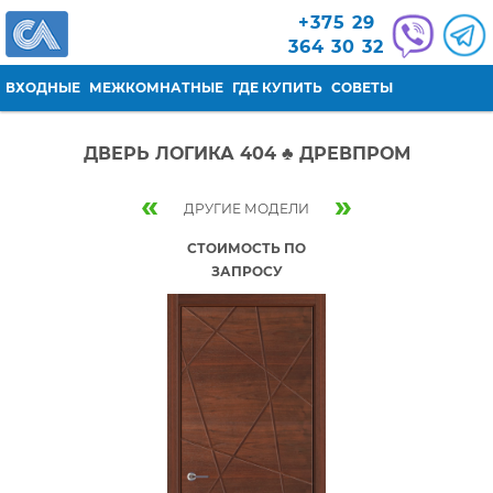
Перейти к основному содержанию
+375 29
364 30 32
ВХОДНЫЕ
МЕЖКОМНАТНЫЕ
ГДЕ КУПИТЬ
СОВЕТЫ
ДВЕРЬ ЛОГИКА 404 ♣ ДРЕВПРОМ
«
»
ДРУГИЕ МОДЕЛИ
СТОИМОСТЬ ПО
ЗАПРОСУ