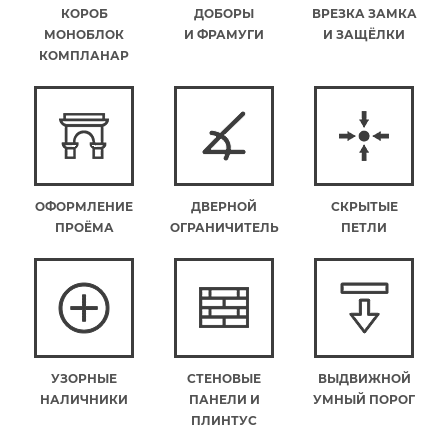
КОРОБ
ДОБОРЫ
ВРЕЗКА ЗАМКА
МОНОБЛОК
И ФРАМУГИ
И ЗАЩЁЛКИ
КОМПЛАНАР
ОФОРМЛЕНИЕ
ДВЕРНОЙ
СКРЫТЫЕ
ПРОЁМА
ОГРАНИЧИТЕЛЬ
ПЕТЛИ
УЗОРНЫЕ
СТЕНОВЫЕ
ВЫДВИЖНОЙ
НАЛИЧНИКИ
ПАНЕЛИ И
УМНЫЙ ПОРОГ
ПЛИНТУС