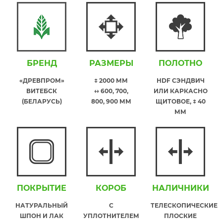
БРЕНД
РАЗМЕРЫ
ПОЛОТНО
«ДРЕВПРОМ»
↕ 2000 ММ
HDF СЭНДВИЧ
ВИТЕБСК
↔ 600, 700,
ИЛИ КАРКАСНО
(БЕЛАРУСЬ)
800, 900 ММ
ЩИТОВОЕ, ↕ 40
ММ
ПОКРЫТИЕ
КОРОБ
НАЛИЧНИКИ
НАТУРАЛЬНЫЙ
С
ТЕЛЕСКОПИЧЕСКИЕ
ШПОН И ЛАК
УПЛОТНИТЕЛЕМ
ПЛОСКИЕ