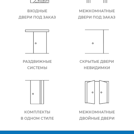
ВХОДНЫЕ
МЕЖКОМНАТНЫЕ
ДВЕРИ ПОД ЗАКАЗ
ДВЕРИ ПОД ЗАКАЗ
РАЗДВИЖНЫЕ
СКРЫТЫЕ ДВЕРИ
СИСТЕМЫ
НЕВИДИМКИ
КОМПЛЕКТЫ
МЕЖКОМНАТНЫЕ
В ОДНОМ СТИЛЕ
ДВОЙНЫЕ ДВЕРИ