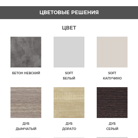
ЦВЕТОВЫЕ РЕШЕНИЯ
ЦВЕТ
БЕТОН НЕВСКИЙ
SOFT
SOFT
БЕЛЫЙ
КАПУЧИНО
ДУБ
ДУБ
ДУБ
ДЫМЧАТЫЙ
ДОРАТО
СЕРЫЙ