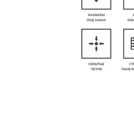
РАЗМЕРЫ
ПОД ЗАКАЗ
КО
СКРЫТЫЕ
СТ
ПЕТЛИ
ПАНЕЛИ