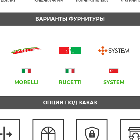
 ДОПЛАТ
ТОЛЩИНА 40 ММ
ПОЛИПРОПИЛЕНА
↔ 75 ИЛИ 
ВАРИАНТЫ ФУРНИТУРЫ
MORELLI
RUCETTI
SYSTEM
ОПЦИИ ПОД ЗАКАЗ