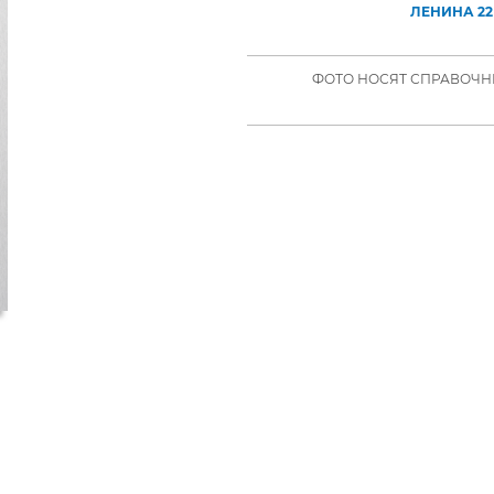
ЛЕНИНА 22
ФОТО НОСЯТ СПРАВОЧНЫ