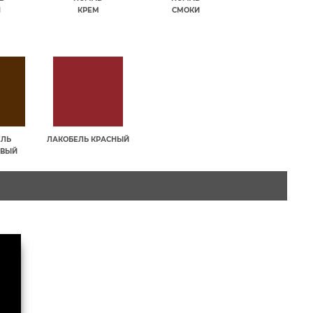
П
КРЕМ
СМОКИ
ЕЛЬ
ЛАКОБЕЛЬ КРАСНЫЙ
ЕВЫЙ