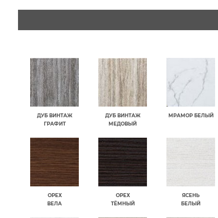
ДУБ ВИНТАЖ
ДУБ ВИНТАЖ
МРАМОР БЕЛЫЙ
ГРАФИТ
МЕДОВЫЙ
ОРЕХ
ОРЕХ
ЯСЕНЬ
ВЕЛА
ТЁМНЫЙ
БЕЛЫЙ