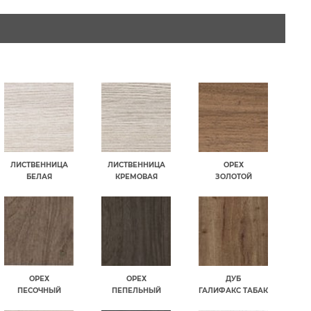
ЛИСТВЕННИЦА
ЛИСТВЕННИЦА
ОРЕХ
БЕЛАЯ
КРЕМОВАЯ
ЗОЛОТОЙ
ОРЕХ
ОРЕХ
ДУБ
ПЕСОЧНЫЙ
ПЕПЕЛЬНЫЙ
ГАЛИФАКС ТАБАК