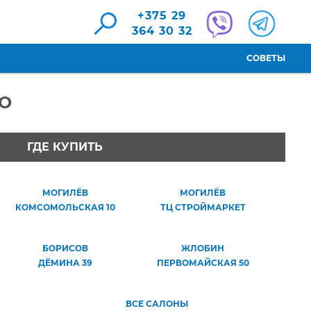
+375 29
364 30 32
СОВЕТЫ
НО
ГДЕ КУПИТЬ
МОГИЛЁВ
МОГИЛЁВ
КОМСОМОЛЬСКАЯ 10
ТЦ СТРОЙМАРКЕТ
БОРИСОВ
ЖЛОБИН
ДЁМИНА 39
ПЕРВОМАЙСКАЯ 50
ВСЕ САЛОНЫ