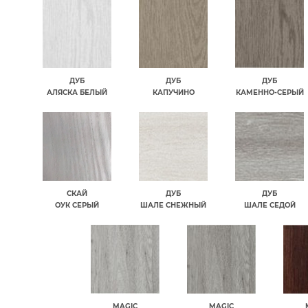
ДУБ
ДУБ
ДУБ
АЛЯСКА БЕЛЫЙ
КАПУЧИНО
КАМЕННО-СЕРЫЙ
СКАЙ
ДУБ
ДУБ
ОУК СЕРЫЙ
ШАЛЕ СНЕЖНЫЙ
ШАЛЕ СЕДОЙ
MAGIC
MAGIC