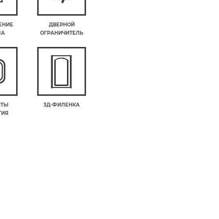
ЕНИЕ
ДВЕРНОЙ
МА
ОГРАНИЧИТЕЛЬ
НТЫ
3Д-ФИЛЕНКА
ТИЯ