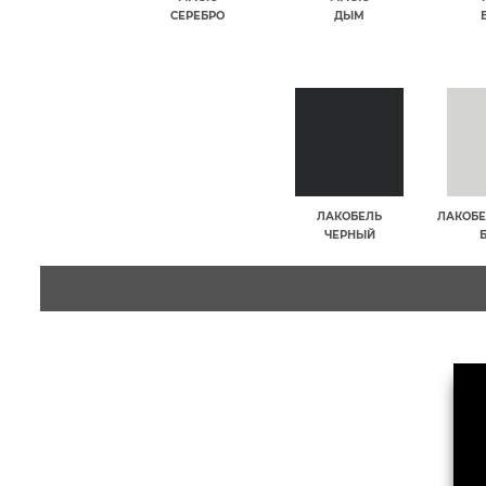
СЕРЕБРО
ДЫМ
ЛАКОБЕЛЬ
ЛАКОБЕ
ЧЕРНЫЙ