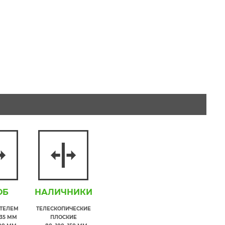
ОБ
НАЛИЧНИКИ
ИТЕЛЕМ
ТЕЛЕСКОПИЧЕСКИЕ
35 ММ
ПЛОСКИЕ