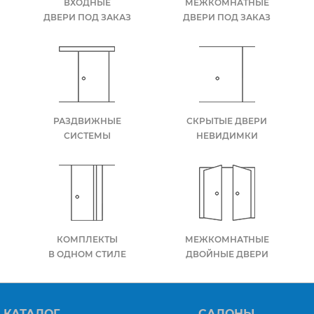
ВХОДНЫЕ
МЕЖКОМНАТНЫЕ
ДВЕРИ ПОД ЗАКАЗ
ДВЕРИ ПОД ЗАКАЗ
РАЗДВИЖНЫЕ
СКРЫТЫЕ ДВЕРИ
СИСТЕМЫ
НЕВИДИМКИ
КОМПЛЕКТЫ
МЕЖКОМНАТНЫЕ
В ОДНОМ СТИЛЕ
ДВОЙНЫЕ ДВЕРИ
КАТАЛОГ
САЛОНЫ