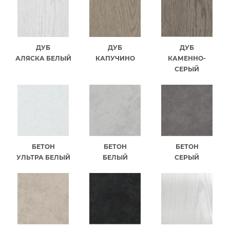
ДУБ
ДУБ
ДУБ
АЛЯСКА БЕЛЫЙ
КАПУЧИНО
КАМЕННО-
СЕРЫЙ
БЕТОН
БЕТОН
БЕТОН
УЛЬТРА БЕЛЫЙ
БЕЛЫЙ
СЕРЫЙ