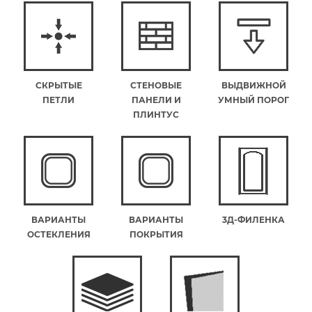
СКРЫТЫЕ
СТЕНОВЫЕ
ВЫДВИЖНОЙ
ПЕТЛИ
ПАНЕЛИ И
УМНЫЙ ПОРОГ
ПЛИНТУС
ВАРИАНТЫ
ВАРИАНТЫ
3Д-ФИЛЕНКА
ОСТЕКЛЕНИЯ
ПОКРЫТИЯ