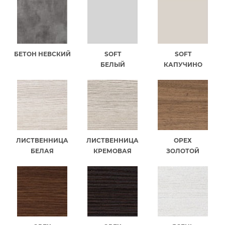
БЕТОН НЕВСКИЙ
SOFT
SOFT
БЕЛЫЙ
КАПУЧИНО
ЛИСТВЕННИЦА
ЛИСТВЕННИЦА
ОРЕХ
БЕЛАЯ
КРЕМОВАЯ
ЗОЛОТОЙ