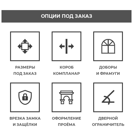
ОПЦИИ ПОД ЗАКАЗ
РАЗМЕРЫ
КОРОБ
ДОБОРЫ
ПОД ЗАКАЗ
КОМПЛАНАР
И ФРАМУГИ
ВРЕЗКА ЗАМКА
ОФОРМЛЕНИЕ
ДВЕРНОЙ
И ЗАЩЁЛКИ
ПРОЁМА
ОГРАНИЧИТЕЛЬ