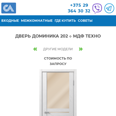
Перейти к основному содержанию
+375 29
364 30 32
ВХОДНЫЕ
МЕЖКОМНАТНЫЕ
ГДЕ КУПИТЬ
СОВЕТЫ
ДВЕРЬ ДОМИНИКА 202 ◇ МДФ ТЕХНО
«
»
ДРУГИЕ МОДЕЛИ
СТОИМОСТЬ ПО
ЗАПРОСУ