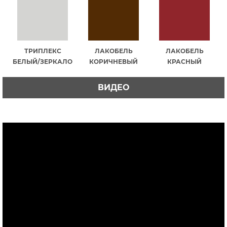
ТРИПЛЕКС
ЛАКОБЕЛЬ
ЛАКОБЕЛЬ
БЕЛЫЙ/ЗЕРКАЛО
КОРИЧНЕВЫЙ
КРАСНЫЙ
ВИДЕО