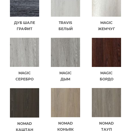
ДУБ ШАЛЕ
TRAVIS
MAGIC
ГРАФИТ
БЕЛЫЙ
ЖЕМЧУГ
MAGIC
MAGIC
MAGIC
СЕРЕБРО
ДЫМ
БОРДО
NOMAD
NOMAD
NOMAD
КОНЬЯК
ТАУП
КАШТАН