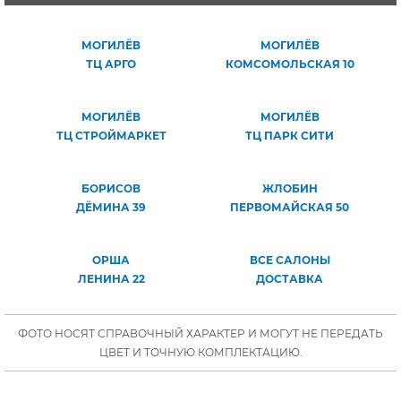
МОГИЛЁВ
МОГИЛЁВ
ТЦ АРГО
КОМСОМОЛЬСКАЯ 10
МОГИЛЁВ
МОГИЛЁВ
ТЦ СТРОЙМАРКЕТ
ТЦ ПАРК СИТИ
БОРИСОВ
ЖЛОБИН
ДЁМИНА 39
ПЕРВОМАЙСКАЯ 50
ОРША
ВСЕ САЛОНЫ
ЛЕНИНА 22
ДОСТАВКА
ФОТО НОСЯТ СПРАВОЧНЫЙ ХАРАКТЕР И МОГУТ НЕ ПЕРЕДАТЬ
ЦВЕТ И ТОЧНУЮ КОМПЛЕКТАЦИЮ.