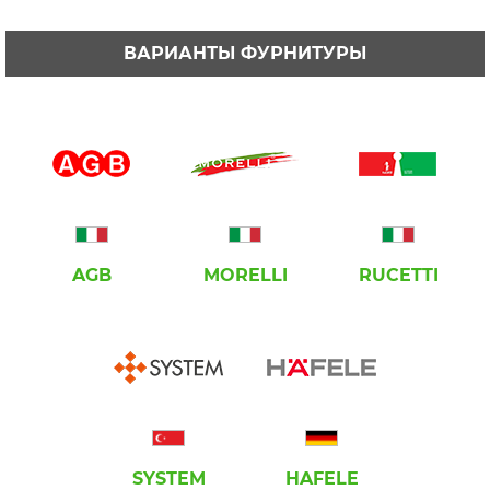
ВАРИАНТЫ ФУРНИТУРЫ
AGB
MORELLI
RUCETTI
SYSTEM
HAFELE