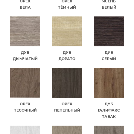
ОРЕХ
ОРЕХ
ЯСЕНЬ
ВЕЛА
ТЁМНЫЙ
БЕЛЫЙ
ДУБ
ДУБ
ДУБ
ДЫМЧАТЫЙ
ДОРАТО
СЕРЫЙ
ОРЕХ
ОРЕХ
ДУБ
ПЕСОЧНЫЙ
ПЕПЕЛЬНЫЙ
ГАЛИФАКС
ТАБАК