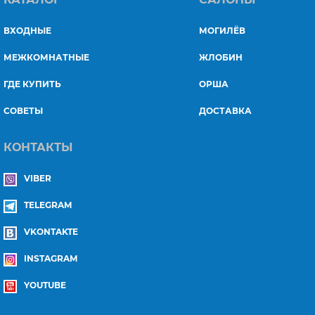
ВХОДНЫЕ
МОГИЛЁВ
МЕЖКОМНАТНЫЕ
ЖЛОБИН
ГДЕ КУПИТЬ
ОРША
СОВЕТЫ
ДОСТАВКА
КОНТАКТЫ
VIBER
TELEGRAM
VKONTAKTE
INSTAGRAM
YOUTUBE