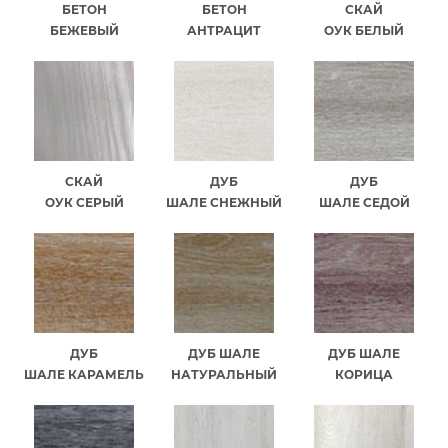
БЕТОН
БЕТОН
СКАЙ
БЕЖЕВЫЙ
АНТРАЦИТ
ОУК БЕЛЫЙ
СКАЙ
ДУБ
ДУБ
ОУК СЕРЫЙ
ШАЛЕ СНЕЖНЫЙ
ШАЛЕ СЕДОЙ
ДУБ
ДУБ ШАЛЕ
ДУБ ШАЛЕ
ШАЛЕ КАРАМЕЛЬ
НАТУРАЛЬНЫЙ
КОРИЦА