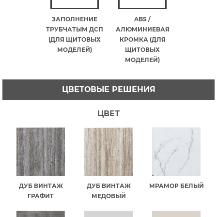
ЗАПОЛНЕНИЕ
ABS /
ТРУБЧАТЫМ ДСП
АЛЮМИНИЕВАЯ
(ДЛЯ ЩИТОВЫХ
КРОМКА (ДЛЯ
МОДЕЛЕЙ)
ЩИТОВЫХ
МОДЕЛЕЙ)
ЦВЕТОВЫЕ РЕШЕНИЯ
ЦВЕТ
ДУБ ВИНТАЖ
ДУБ ВИНТАЖ
МРАМОР БЕЛЫЙ
ГРАФИТ
МЕДОВЫЙ