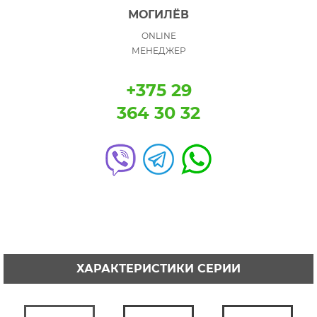
МОГИЛЁВ
ONLINE
МЕНЕДЖЕР
+375 29
364 30 32
ХАРАКТЕРИСТИКИ СЕРИИ