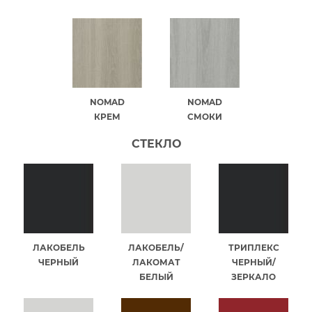
NOMAD
NOMAD
КРЕМ
СМОКИ
СТЕКЛО
ЛАКОБЕЛЬ
ЛАКОБЕЛЬ/
ТРИПЛЕКС
ЧЕРНЫЙ
ЛАКОМАТ
ЧЕРНЫЙ/
БЕЛЫЙ
ЗЕРКАЛО