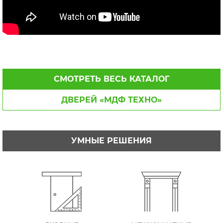
СМОТРЕТЬ ВЕСЬ КАТАЛОГ
ДВЕРЕЙ «МДФ ТЕХНО»
УМНЫЕ РЕШЕНИЯ