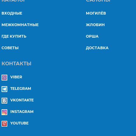
ВХОДНЫЕ
МОГИЛЁВ
МЕЖКОМНАТНЫЕ
ЖЛОБИН
ГДЕ КУПИТЬ
ОРША
СОВЕТЫ
ДОСТАВКА
КОНТАКТЫ
VIBER
TELEGRAM
VKONTAKTE
INSTAGRAM
YOUTUBE