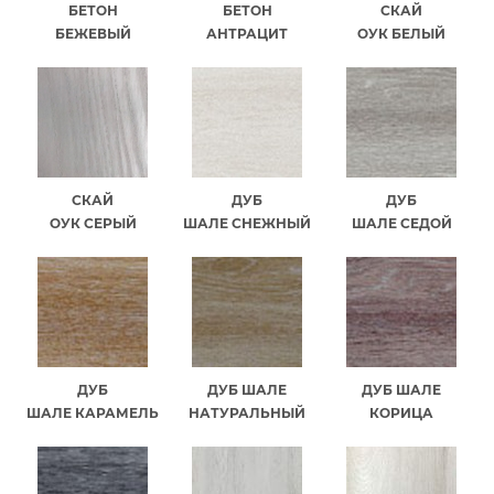
БЕТОН
БЕТОН
СКАЙ
БЕЖЕВЫЙ
АНТРАЦИТ
ОУК БЕЛЫЙ
СКАЙ
ДУБ
ДУБ
ОУК СЕРЫЙ
ШАЛЕ СНЕЖНЫЙ
ШАЛЕ СЕДОЙ
ДУБ
ДУБ ШАЛЕ
ДУБ ШАЛЕ
ШАЛЕ КАРАМЕЛЬ
НАТУРАЛЬНЫЙ
КОРИЦА