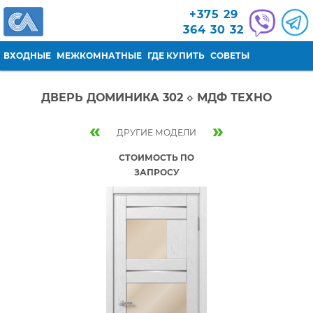
Перейти к основному содержанию
+375 29
364 30 32
ВХОДНЫЕ
МЕЖКОМНАТНЫЕ
ГДЕ КУПИТЬ
СОВЕТЫ
ДВЕРЬ ДОМИНИКА 302 ◇ МДФ ТЕХНО
«
»
ДРУГИЕ МОДЕЛИ
СТОИМОСТЬ ПО
ЗАПРОСУ