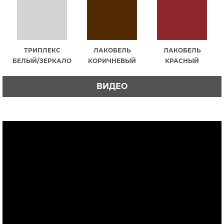
ТРИПЛЕКС
ЛАКОБЕЛЬ
ЛАКОБЕЛЬ
БЕЛЫЙ/ЗЕРКАЛО
КОРИЧНЕВЫЙ
КРАСНЫЙ
ВИДЕО