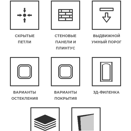
СКРЫТЫЕ
СТЕНОВЫЕ
ВЫДВИЖНОЙ
ПЕТЛИ
ПАНЕЛИ И
УМНЫЙ ПОРОГ
ПЛИНТУС
ВАРИАНТЫ
ВАРИАНТЫ
3Д-ФИЛЕНКА
ОСТЕКЛЕНИЯ
ПОКРЫТИЯ