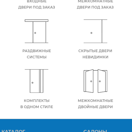
ВХОДНЫЕ
МЕЖКОМНАТНЫЕ
ДВЕРИ ПОД ЗАКАЗ
ДВЕРИ ПОД ЗАКАЗ
РАЗДВИЖНЫЕ
СКРЫТЫЕ ДВЕРИ
СИСТЕМЫ
НЕВИДИМКИ
КОМПЛЕКТЫ
МЕЖКОМНАТНЫЕ
В ОДНОМ СТИЛЕ
ДВОЙНЫЕ ДВЕРИ
КАТАЛОГ
САЛОНЫ