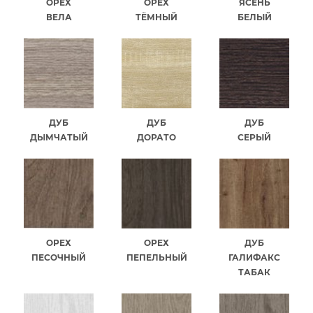
ОРЕХ
ОРЕХ
ЯСЕНЬ
ВЕЛА
ТЁМНЫЙ
БЕЛЫЙ
ДУБ
ДУБ
ДУБ
ДЫМЧАТЫЙ
ДОРАТО
СЕРЫЙ
ОРЕХ
ОРЕХ
ДУБ
ПЕСОЧНЫЙ
ПЕПЕЛЬНЫЙ
ГАЛИФАКС
ТАБАК