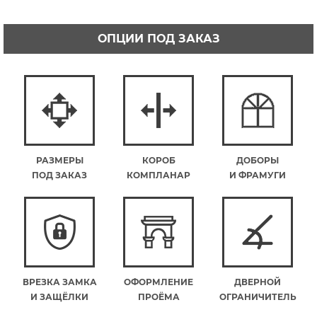
ОПЦИИ ПОД ЗАКАЗ
РАЗМЕРЫ
КОРОБ
ДОБОРЫ
ПОД ЗАКАЗ
КОМПЛАНАР
И ФРАМУГИ
ВРЕЗКА ЗАМКА
ОФОРМЛЕНИЕ
ДВЕРНОЙ
И ЗАЩЁЛКИ
ПРОЁМА
ОГРАНИЧИТЕЛЬ