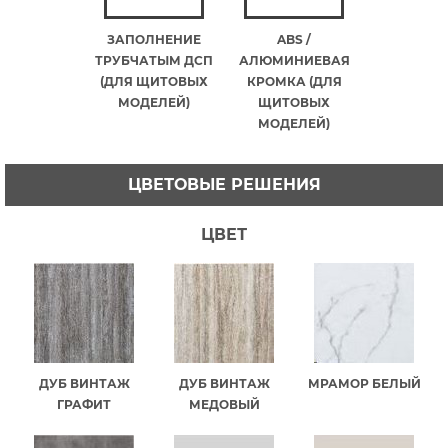
ЗАПОЛНЕНИЕ
ABS /
ТРУБЧАТЫМ ДСП
АЛЮМИНИЕВАЯ
(ДЛЯ ЩИТОВЫХ
КРОМКА (ДЛЯ
МОДЕЛЕЙ)
ЩИТОВЫХ
МОДЕЛЕЙ)
ЦВЕТОВЫЕ РЕШЕНИЯ
ЦВЕТ
ДУБ ВИНТАЖ
ДУБ ВИНТАЖ
МРАМОР БЕЛЫЙ
ГРАФИТ
МЕДОВЫЙ