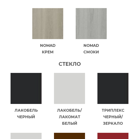
NOMAD
NOMAD
КРЕМ
СМОКИ
СТЕКЛО
ЛАКОБЕЛЬ
ЛАКОБЕЛЬ/
ТРИПЛЕКС
ЧЕРНЫЙ
ЛАКОМАТ
ЧЕРНЫЙ/
БЕЛЫЙ
ЗЕРКАЛО