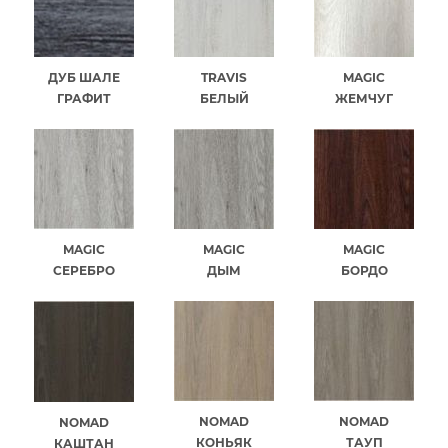
ДУБ ШАЛЕ
TRAVIS
MAGIC
ГРАФИТ
БЕЛЫЙ
ЖЕМЧУГ
MAGIC
MAGIC
MAGIC
СЕРЕБРО
ДЫМ
БОРДО
NOMAD
NOMAD
NOMAD
КОНЬЯК
ТАУП
КАШТАН