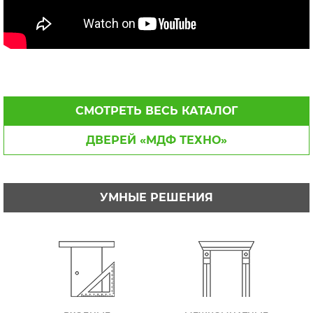
СМОТРЕТЬ ВЕСЬ КАТАЛОГ
ДВЕРЕЙ «МДФ ТЕХНО»
УМНЫЕ РЕШЕНИЯ