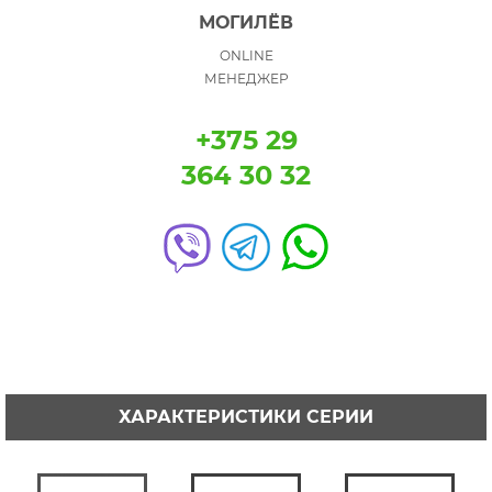
МОГИЛЁВ
ONLINE
МЕНЕДЖЕР
+375 29
364 30 32
ХАРАКТЕРИСТИКИ СЕРИИ