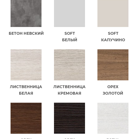
БЕТОН НЕВСКИЙ
SOFT
SOFT
БЕЛЫЙ
КАПУЧИНО
ЛИСТВЕННИЦА
ЛИСТВЕННИЦА
ОРЕХ
БЕЛАЯ
КРЕМОВАЯ
ЗОЛОТОЙ