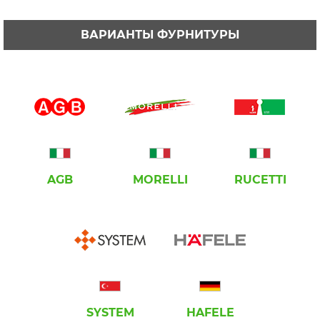
ВАРИАНТЫ ФУРНИТУРЫ
AGB
MORELLI
RUCETTI
SYSTEM
HAFELE