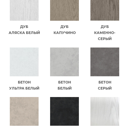
ДУБ
ДУБ
ДУБ
АЛЯСКА БЕЛЫЙ
КАПУЧИНО
КАМЕННО-
СЕРЫЙ
БЕТОН
БЕТОН
БЕТОН
УЛЬТРА БЕЛЫЙ
БЕЛЫЙ
СЕРЫЙ