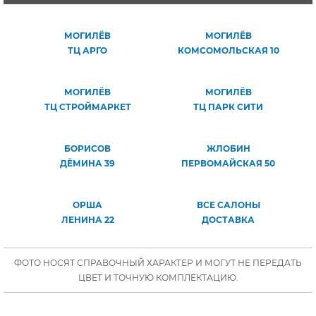
МОГИЛЁВ
МОГИЛЁВ
ТЦ АРГО
КОМСОМОЛЬСКАЯ 10
МОГИЛЁВ
МОГИЛЁВ
ТЦ СТРОЙМАРКЕТ
ТЦ ПАРК СИТИ
БОРИСОВ
ЖЛОБИН
ДЁМИНА 39
ПЕРВОМАЙСКАЯ 50
ОРША
ВСЕ САЛОНЫ
ЛЕНИНА 22
ДОСТАВКА
ФОТО НОСЯТ СПРАВОЧНЫЙ ХАРАКТЕР И МОГУТ НЕ ПЕРЕДАТЬ
ЦВЕТ И ТОЧНУЮ КОМПЛЕКТАЦИЮ.