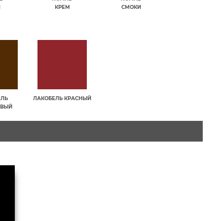
П
КРЕМ
СМОКИ
ЕЛЬ
ЛАКОБЕЛЬ КРАСНЫЙ
ЕВЫЙ