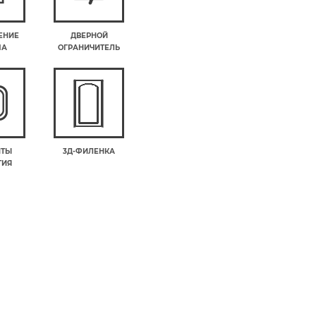
ЕНИЕ
ДВЕРНОЙ
МА
ОГРАНИЧИТЕЛЬ
НТЫ
3Д-ФИЛЕНКА
ТИЯ