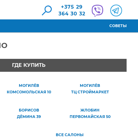
+375 29
364 30 32
СОВЕТЫ
НО
ГДЕ КУПИТЬ
МОГИЛЁВ
МОГИЛЁВ
КОМСОМОЛЬСКАЯ 10
ТЦ СТРОЙМАРКЕТ
БОРИСОВ
ЖЛОБИН
ДЁМИНА 39
ПЕРВОМАЙСКАЯ 50
ВСЕ САЛОНЫ