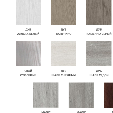
ДУБ
ДУБ
ДУБ
АЛЯСКА БЕЛЫЙ
КАПУЧИНО
КАМЕННО-СЕРЫЙ
СКАЙ
ДУБ
ДУБ
ОУК СЕРЫЙ
ШАЛЕ СНЕЖНЫЙ
ШАЛЕ СЕДОЙ
MAGIC
MAGIC