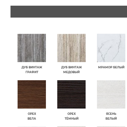
ДУБ ВИНТАЖ
ДУБ ВИНТАЖ
МРАМОР БЕЛЫЙ
ГРАФИТ
МЕДОВЫЙ
ОРЕХ
ОРЕХ
ЯСЕНЬ
ВЕЛА
ТЁМНЫЙ
БЕЛЫЙ