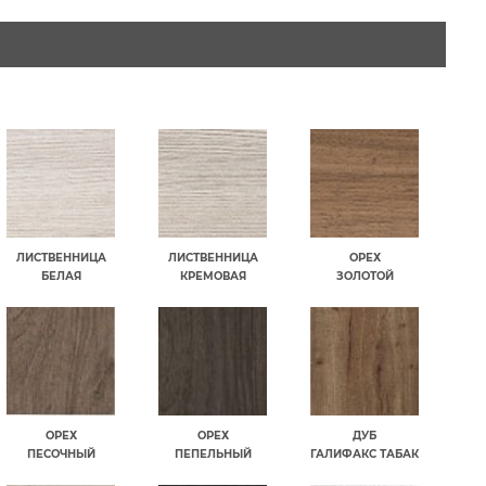
ЛИСТВЕННИЦА
ЛИСТВЕННИЦА
ОРЕХ
БЕЛАЯ
КРЕМОВАЯ
ЗОЛОТОЙ
ОРЕХ
ОРЕХ
ДУБ
ПЕСОЧНЫЙ
ПЕПЕЛЬНЫЙ
ГАЛИФАКС ТАБАК