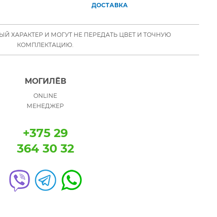
ДОСТАВКА
Й ХАРАКТЕР И МОГУТ НЕ ПЕРЕДАТЬ ЦВЕТ И ТОЧНУЮ
КОМПЛЕКТАЦИЮ.
МОГИЛЁВ
ONLINE
МЕНЕДЖЕР
+375 29
364 30 32