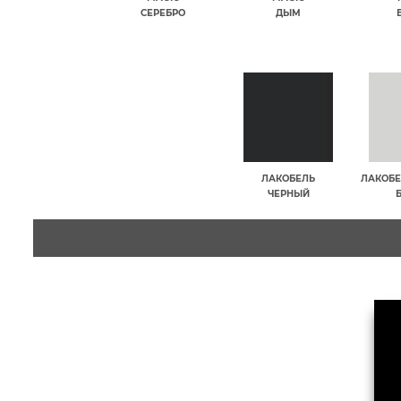
СЕРЕБРО
ДЫМ
ЛАКОБЕЛЬ
ЛАКОБЕ
ЧЕРНЫЙ