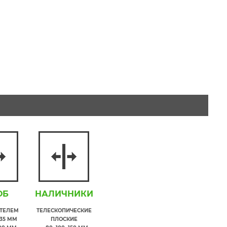
ОБ
НАЛИЧНИКИ
ИТЕЛЕМ
ТЕЛЕСКОПИЧЕСКИЕ
35 ММ
ПЛОСКИЕ