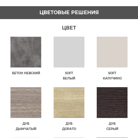
ЦВЕТОВЫЕ РЕШЕНИЯ
ЦВЕТ
БЕТОН НЕВСКИЙ
SOFT
SOFT
БЕЛЫЙ
КАПУЧИНО
ДУБ
ДУБ
ДУБ
ДЫМЧАТЫЙ
ДОРАТО
СЕРЫЙ