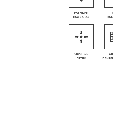
РАЗМЕРЫ
ПОД ЗАКАЗ
КО
СКРЫТЫЕ
СТ
ПЕТЛИ
ПАНЕЛИ