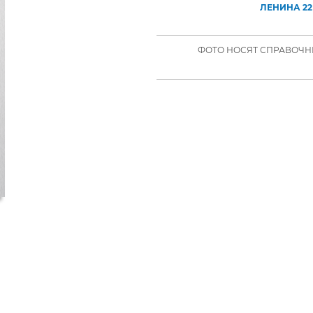
ЛЕНИНА 22
ФОТО НОСЯТ СПРАВОЧНЫ