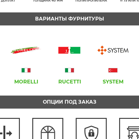
 ДОПЛАТ
ТОЛЩИНА 40 ММ
ПОЛИПРОПИЛЕНА
↔ 75 ИЛИ 
ВАРИАНТЫ ФУРНИТУРЫ
MORELLI
RUCETTI
SYSTEM
ОПЦИИ ПОД ЗАКАЗ