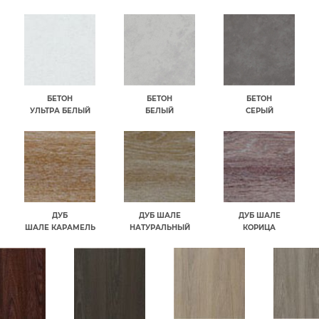
БЕТОН
БЕТОН
БЕТОН
УЛЬТРА БЕЛЫЙ
БЕЛЫЙ
СЕРЫЙ
ДУБ
ДУБ ШАЛЕ
ДУБ ШАЛЕ
ШАЛЕ КАРАМЕЛЬ
НАТУРАЛЬНЫЙ
КОРИЦА