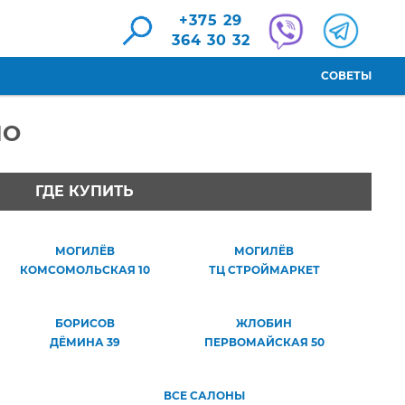
+375 29
364 30 32
СОВЕТЫ
НО
ГДЕ КУПИТЬ
МОГИЛЁВ
МОГИЛЁВ
КОМСОМОЛЬСКАЯ 10
ТЦ СТРОЙМАРКЕТ
БОРИСОВ
ЖЛОБИН
ДЁМИНА 39
ПЕРВОМАЙСКАЯ 50
ВСЕ САЛОНЫ