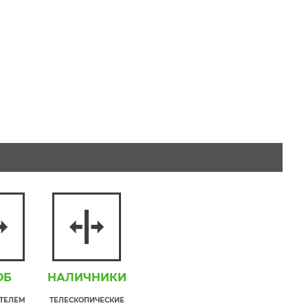
ОБ
НАЛИЧНИКИ
ИТЕЛЕМ
ТЕЛЕСКОПИЧЕСКИЕ