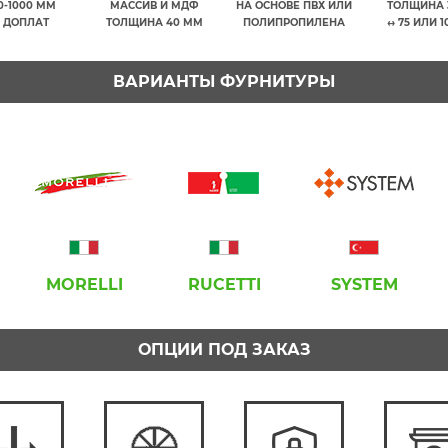
0-1000 ММ
МАССИВ И МДФ
НА ОСНОВЕ ПВХ ИЛИ
ТОЛЩИНА 
 ДОПЛАТ
ТОЛЩИНА 40 ММ
ПОЛИПРОПИЛЕНА
↔ 75 ИЛИ 
ВАРИАНТЫ ФУРНИТУРЫ
MORELLI
RUCETTI
SYSTEM
ОПЦИИ ПОД ЗАКАЗ