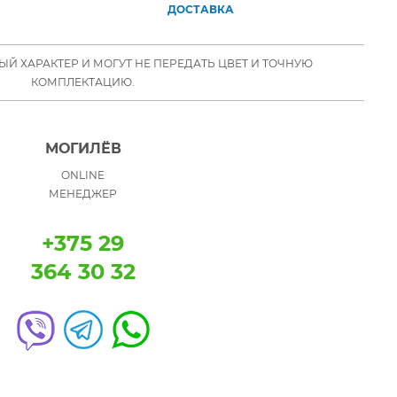
ДОСТАВКА
Й ХАРАКТЕР И МОГУТ НЕ ПЕРЕДАТЬ ЦВЕТ И ТОЧНУЮ
КОМПЛЕКТАЦИЮ.
МОГИЛЁВ
ONLINE
МЕНЕДЖЕР
+375 29
364 30 32