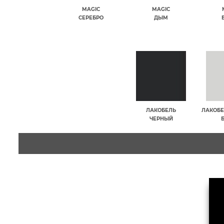
MAGIC
MAGIC
СЕРЕБРО
ДЫМ
ЛАКОБЕЛЬ
ЛАКОБЕ
ЧЕРНЫЙ