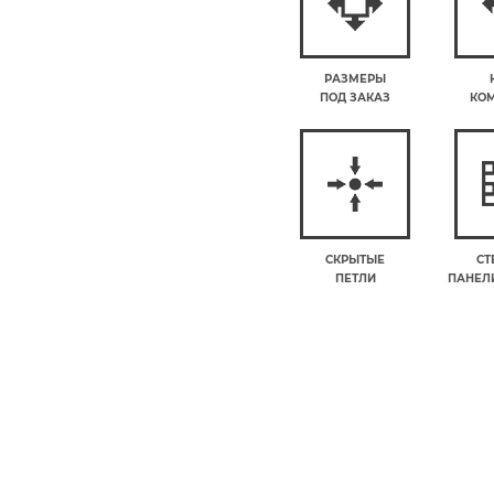
РАЗМЕРЫ
ПОД ЗАКАЗ
КО
СКРЫТЫЕ
СТ
ПЕТЛИ
ПАНЕЛИ