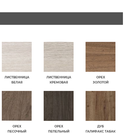
ЛИСТВЕННИЦА
ЛИСТВЕННИЦА
ОРЕХ
БЕЛАЯ
КРЕМОВАЯ
ЗОЛОТОЙ
ОРЕХ
ОРЕХ
ДУБ
ПЕСОЧНЫЙ
ПЕПЕЛЬНЫЙ
ГАЛИФАКС ТАБАК