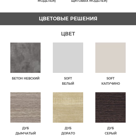
МОДЕЛЕЙ)
ЩИТОВЫХ МОДЕЛЕЙ)
ЦВЕТОВЫЕ РЕШЕНИЯ
ЦВЕТ
БЕТОН НЕВСКИЙ
SOFT
SOFT
БЕЛЫЙ
КАПУЧИНО
ДУБ
ДУБ
ДУБ
ДЫМЧАТЫЙ
ДОРАТО
СЕРЫЙ