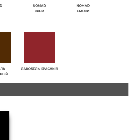
D
NOMAD
NOMAD
П
КРЕМ
СМОКИ
ЕЛЬ
ЛАКОБЕЛЬ КРАСНЫЙ
ЕВЫЙ