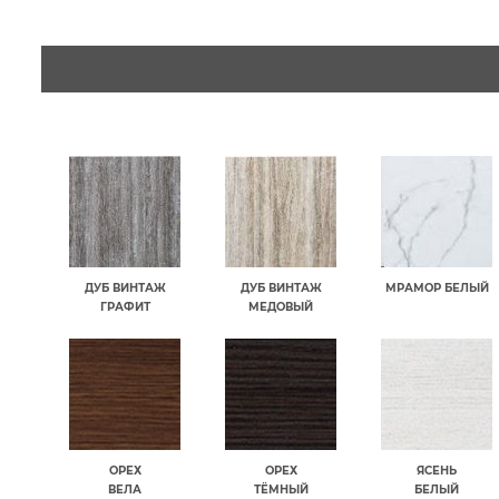
ДУБ ВИНТАЖ
ДУБ ВИНТАЖ
МРАМОР БЕЛЫЙ
ГРАФИТ
МЕДОВЫЙ
ОРЕХ
ОРЕХ
ЯСЕНЬ
ВЕЛА
ТЁМНЫЙ
БЕЛЫЙ