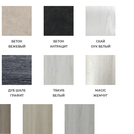
БЕТОН
БЕТОН
СКАЙ
БЕЖЕВЫЙ
АНТРАЦИТ
ОУК БЕЛЫЙ
ДУБ ШАЛЕ
TRAVIS
MAGIC
ГРАФИТ
БЕЛЫЙ
ЖЕМЧУГ