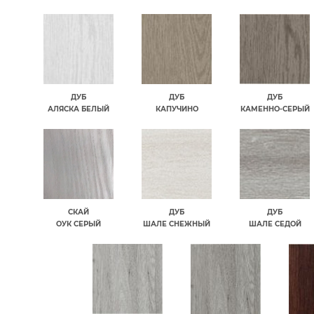
ДУБ
ДУБ
ДУБ
АЛЯСКА БЕЛЫЙ
КАПУЧИНО
КАМЕННО-СЕРЫЙ
СКАЙ
ДУБ
ДУБ
ОУК СЕРЫЙ
ШАЛЕ СНЕЖНЫЙ
ШАЛЕ СЕДОЙ