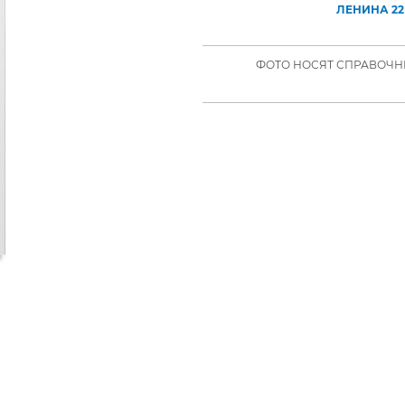
ЛЕНИНА 22
ФОТО НОСЯТ СПРАВОЧНЫ