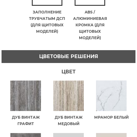
ЗАПОЛНЕНИЕ
ABS /
ТРУБЧАТЫМ ДСП
АЛЮМИНИЕВАЯ
(ДЛЯ ЩИТОВЫХ
КРОМКА (ДЛЯ
МОДЕЛЕЙ)
ЩИТОВЫХ
МОДЕЛЕЙ)
ЦВЕТОВЫЕ РЕШЕНИЯ
ЦВЕТ
ДУБ ВИНТАЖ
ДУБ ВИНТАЖ
МРАМОР БЕЛЫЙ
ГРАФИТ
МЕДОВЫЙ