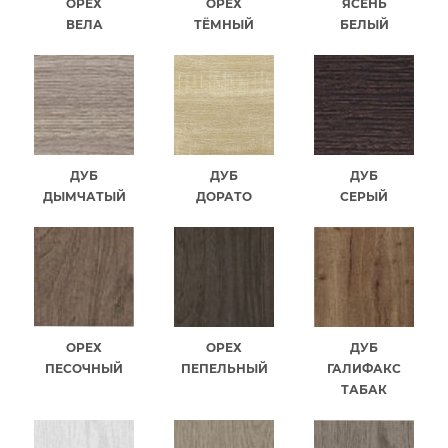
ОРЕХ
ОРЕХ
ЯСЕНЬ
ВЕЛА
ТЁМНЫЙ
БЕЛЫЙ
ДУБ
ДУБ
ДУБ
ДЫМЧАТЫЙ
ДОРАТО
СЕРЫЙ
ОРЕХ
ОРЕХ
ДУБ
ПЕСОЧНЫЙ
ПЕПЕЛЬНЫЙ
ГАЛИФАКС
ТАБАК