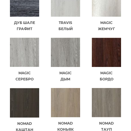
ДУБ ШАЛЕ
TRAVIS
MAGIC
ГРАФИТ
БЕЛЫЙ
ЖЕМЧУГ
MAGIC
MAGIC
MAGIC
СЕРЕБРО
ДЫМ
БОРДО
NOMAD
NOMAD
NOMAD
КОНЬЯК
ТАУП
КАШТАН