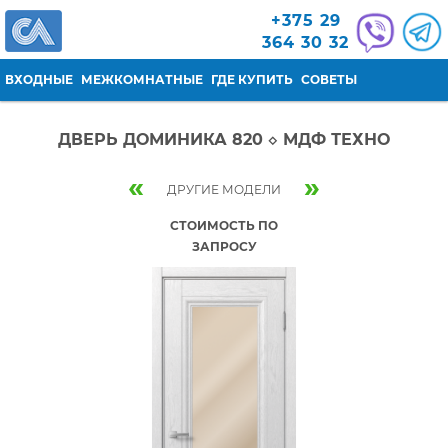
Перейти к основному содержанию
+375 29
364 30 32
ВХОДНЫЕ
МЕЖКОМНАТНЫЕ
ГДЕ КУПИТЬ
СОВЕТЫ
ДВЕРЬ ДОМИНИКА 820 ◇ МДФ ТЕХНО
«
»
ДРУГИЕ МОДЕЛИ
СТОИМОСТЬ ПО
ЗАПРОСУ