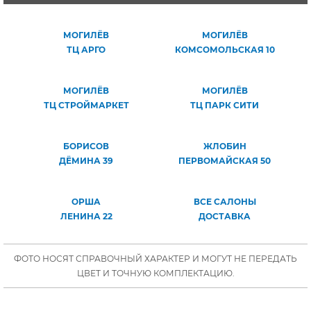
МОГИЛЁВ
МОГИЛЁВ
ТЦ АРГО
КОМСОМОЛЬСКАЯ 10
МОГИЛЁВ
МОГИЛЁВ
ТЦ СТРОЙМАРКЕТ
ТЦ ПАРК СИТИ
БОРИСОВ
ЖЛОБИН
ДЁМИНА 39
ПЕРВОМАЙСКАЯ 50
ОРША
ВСЕ САЛОНЫ
ЛЕНИНА 22
ДОСТАВКА
ФОТО НОСЯТ СПРАВОЧНЫЙ ХАРАКТЕР И МОГУТ НЕ ПЕРЕДАТЬ
ЦВЕТ И ТОЧНУЮ КОМПЛЕКТАЦИЮ.