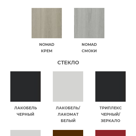
NOMAD
NOMAD
КРЕМ
СМОКИ
СТЕКЛО
ЛАКОБЕЛЬ
ЛАКОБЕЛЬ/
ТРИПЛЕКС
ЧЕРНЫЙ
ЛАКОМАТ
ЧЕРНЫЙ/
БЕЛЫЙ
ЗЕРКАЛО