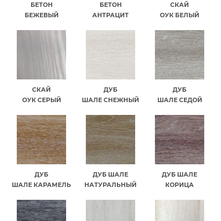
БЕТОН
БЕТОН
СКАЙ
БЕЖЕВЫЙ
АНТРАЦИТ
ОУК БЕЛЫЙ
СКАЙ
ДУБ
ДУБ
ОУК СЕРЫЙ
ШАЛЕ СНЕЖНЫЙ
ШАЛЕ СЕДОЙ
ДУБ
ДУБ ШАЛЕ
ДУБ ШАЛЕ
ШАЛЕ КАРАМЕЛЬ
НАТУРАЛЬНЫЙ
КОРИЦА