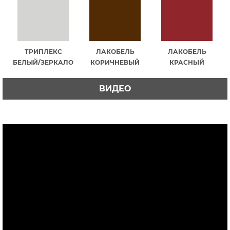
ТРИПЛЕКС
ЛАКОБЕЛЬ
ЛАКОБЕЛЬ
БЕЛЫЙ/ЗЕРКАЛО
КОРИЧНЕВЫЙ
КРАСНЫЙ
ВИДЕО