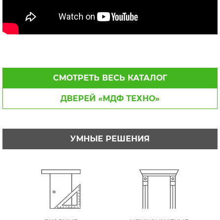
СМОТРЕТЬ ВЕСЬ КАТАЛОГ
ДВЕРЕЙ «МДФ ТЕХНО»
УМНЫЕ РЕШЕНИЯ