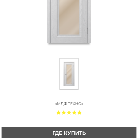
«МДФ ТЕХНО»
ГДЕ КУПИТЬ