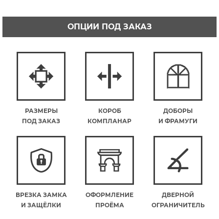
ОПЦИИ ПОД ЗАКАЗ
РАЗМЕРЫ
КОРОБ
ДОБОРЫ
ПОД ЗАКАЗ
КОМПЛАНАР
И ФРАМУГИ
ВРЕЗКА ЗАМКА
ОФОРМЛЕНИЕ
ДВЕРНОЙ
И ЗАЩЁЛКИ
ПРОЁМА
ОГРАНИЧИТЕЛЬ