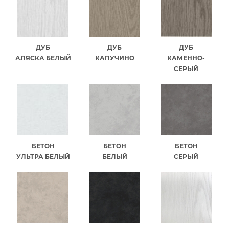
ДУБ
ДУБ
ДУБ
АЛЯСКА БЕЛЫЙ
КАПУЧИНО
КАМЕННО-
СЕРЫЙ
БЕТОН
БЕТОН
БЕТОН
УЛЬТРА БЕЛЫЙ
БЕЛЫЙ
СЕРЫЙ