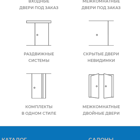
ВХОДНЫЕ
МЕЖКОМНАТНЫЕ
ДВЕРИ ПОД ЗАКАЗ
ДВЕРИ ПОД ЗАКАЗ
РАЗДВИЖНЫЕ
СКРЫТЫЕ ДВЕРИ
СИСТЕМЫ
НЕВИДИМКИ
КОМПЛЕКТЫ
МЕЖКОМНАТНЫЕ
В ОДНОМ СТИЛЕ
ДВОЙНЫЕ ДВЕРИ
КАТАЛОГ
САЛОНЫ