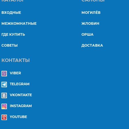
ВХОДНЫЕ
МОГИЛЁВ
МЕЖКОМНАТНЫЕ
ЖЛОБИН
ГДЕ КУПИТЬ
ОРША
СОВЕТЫ
ДОСТАВКА
КОНТАКТЫ
VIBER
TELEGRAM
VKONTAKTE
INSTAGRAM
YOUTUBE