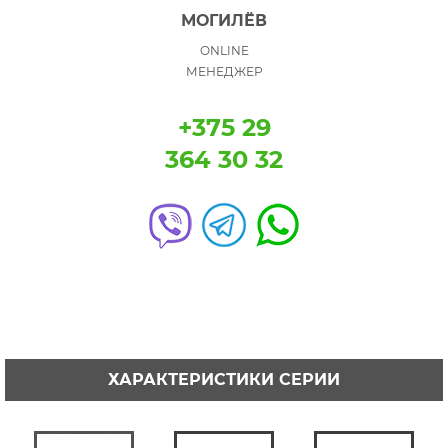
МОГИЛЁВ
ONLINE
МЕНЕДЖЕР
+375 29
364 30 32
ХАРАКТЕРИСТИКИ СЕРИИ