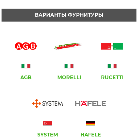
ВАРИАНТЫ ФУРНИТУРЫ
AGB
MORELLI
RUCETTI
SYSTEM
HAFELE