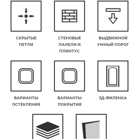
СКРЫТЫЕ
СТЕНОВЫЕ
ВЫДВИЖНОЙ
ПЕТЛИ
ПАНЕЛИ И
УМНЫЙ ПОРОГ
ПЛИНТУС
ВАРИАНТЫ
ВАРИАНТЫ
3Д-ФИЛЕНКА
ОСТЕКЛЕНИЯ
ПОКРЫТИЯ