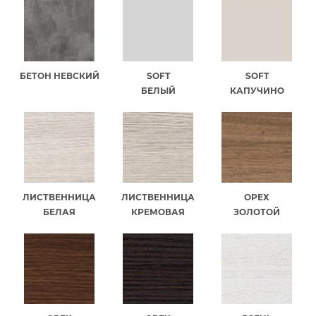
БЕТОН НЕВСКИЙ
SOFT
SOFT
БЕЛЫЙ
КАПУЧИНО
ЛИСТВЕННИЦА
ЛИСТВЕННИЦА
ОРЕХ
БЕЛАЯ
КРЕМОВАЯ
ЗОЛОТОЙ