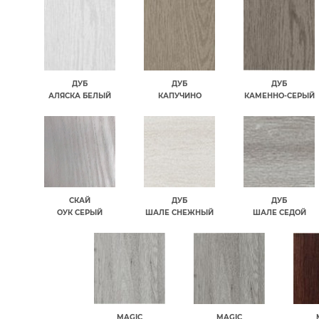
ДУБ
ДУБ
ДУБ
АЛЯСКА БЕЛЫЙ
КАПУЧИНО
КАМЕННО-СЕРЫЙ
СКАЙ
ДУБ
ДУБ
ОУК СЕРЫЙ
ШАЛЕ СНЕЖНЫЙ
ШАЛЕ СЕДОЙ
MAGIC
MAGIC