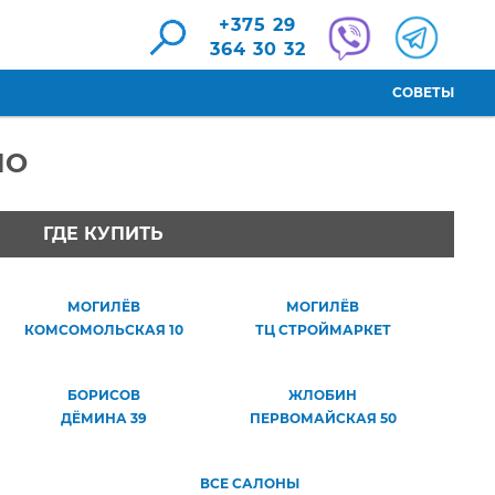
+375 29
364 30 32
СОВЕТЫ
НО
ГДЕ КУПИТЬ
МОГИЛЁВ
МОГИЛЁВ
КОМСОМОЛЬСКАЯ 10
ТЦ СТРОЙМАРКЕТ
БОРИСОВ
ЖЛОБИН
ДЁМИНА 39
ПЕРВОМАЙСКАЯ 50
ВСЕ САЛОНЫ