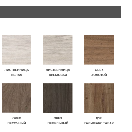
ЛИСТВЕННИЦА
ЛИСТВЕННИЦА
ОРЕХ
БЕЛАЯ
КРЕМОВАЯ
ЗОЛОТОЙ
ОРЕХ
ОРЕХ
ДУБ
ПЕСОЧНЫЙ
ПЕПЕЛЬНЫЙ
ГАЛИФАКС ТАБАК