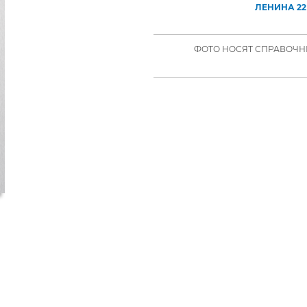
ЛЕНИНА 22
ФОТО НОСЯТ СПРАВОЧНЫ