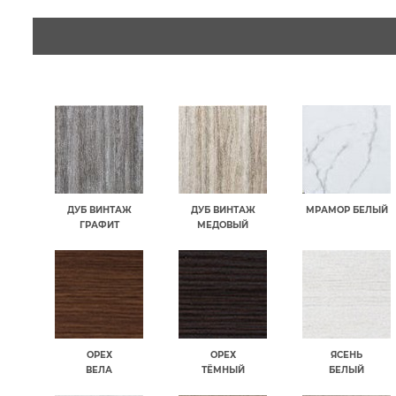
ДУБ ВИНТАЖ
ДУБ ВИНТАЖ
МРАМОР БЕЛЫЙ
ГРАФИТ
МЕДОВЫЙ
ОРЕХ
ОРЕХ
ЯСЕНЬ
ВЕЛА
ТЁМНЫЙ
БЕЛЫЙ