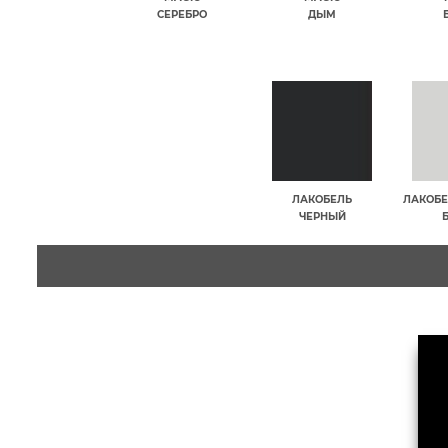
СЕРЕБРО
ДЫМ
ЛАКОБЕЛЬ
ЛАКОБЕ
ЧЕРНЫЙ