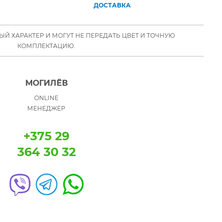
ДОСТАВКА
Й ХАРАКТЕР И МОГУТ НЕ ПЕРЕДАТЬ ЦВЕТ И ТОЧНУЮ
КОМПЛЕКТАЦИЮ.
МОГИЛЁВ
ONLINE
МЕНЕДЖЕР
+375 29
364 30 32