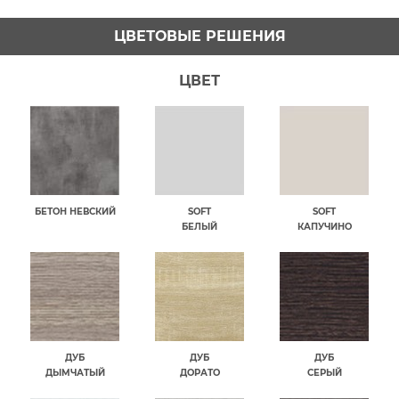
ЦВЕТОВЫЕ РЕШЕНИЯ
ЦВЕТ
БЕТОН НЕВСКИЙ
SOFT
SOFT
БЕЛЫЙ
КАПУЧИНО
ДУБ
ДУБ
ДУБ
ДЫМЧАТЫЙ
ДОРАТО
СЕРЫЙ