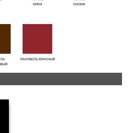
П
КРЕМ
СМОКИ
ЕЛЬ
ЛАКОБЕЛЬ КРАСНЫЙ
ЕВЫЙ