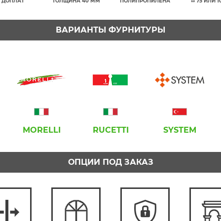
 ДОПЛАТ
ТОЛЩИНА 40 ММ
ПОЛИПРОПИЛЕНА
↔ 75 ИЛИ 
ВАРИАНТЫ ФУРНИТУРЫ
MORELLI
RUCETTI
SYSTEM
ОПЦИИ ПОД ЗАКАЗ