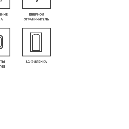
ЕНИЕ
ДВЕРНОЙ
МА
ОГРАНИЧИТЕЛЬ
НТЫ
3Д-ФИЛЕНКА
ТИЯ