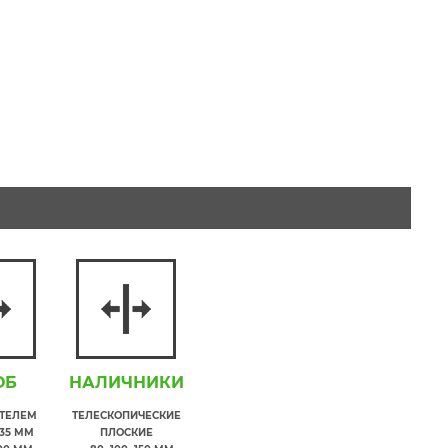
ОБ
НАЛИЧНИКИ
ИТЕЛЕМ
ТЕЛЕСКОПИЧЕСКИЕ
35 ММ
ПЛОСКИЕ