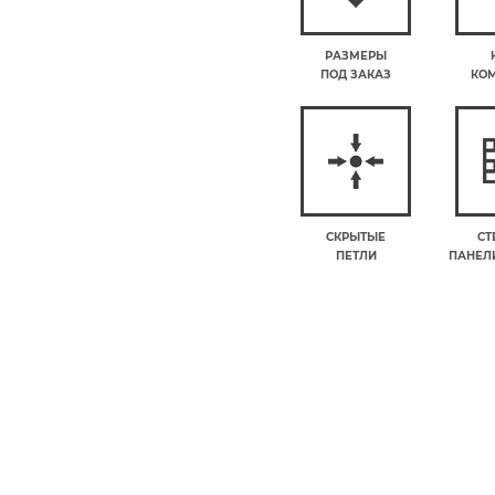
РАЗМЕРЫ
ПОД ЗАКАЗ
КО
СКРЫТЫЕ
СТ
ПЕТЛИ
ПАНЕЛИ