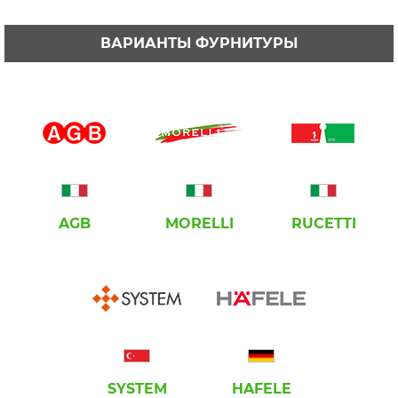
ВАРИАНТЫ ФУРНИТУРЫ
AGB
MORELLI
RUCETTI
SYSTEM
HAFELE