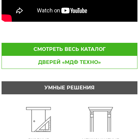
СМОТРЕТЬ ВЕСЬ КАТАЛОГ
ДВЕРЕЙ «МДФ ТЕХНО»
УМНЫЕ РЕШЕНИЯ