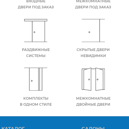
ВХОДНЫЕ
МЕЖКОМНАТНЫЕ
ДВЕРИ ПОД ЗАКАЗ
ДВЕРИ ПОД ЗАКАЗ
РАЗДВИЖНЫЕ
СКРЫТЫЕ ДВЕРИ
СИСТЕМЫ
НЕВИДИМКИ
КОМПЛЕКТЫ
МЕЖКОМНАТНЫЕ
В ОДНОМ СТИЛЕ
ДВОЙНЫЕ ДВЕРИ
КАТАЛОГ
САЛОНЫ