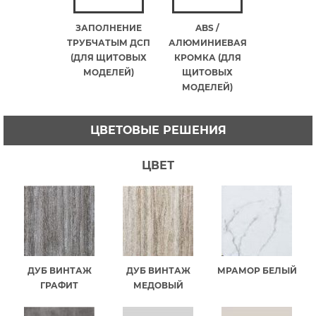
ЗАПОЛНЕНИЕ
ABS /
ТРУБЧАТЫМ ДСП
АЛЮМИНИЕВАЯ
(ДЛЯ ЩИТОВЫХ
КРОМКА (ДЛЯ
МОДЕЛЕЙ)
ЩИТОВЫХ
МОДЕЛЕЙ)
ЦВЕТОВЫЕ РЕШЕНИЯ
ЦВЕТ
ДУБ ВИНТАЖ
ДУБ ВИНТАЖ
МРАМОР БЕЛЫЙ
ГРАФИТ
МЕДОВЫЙ