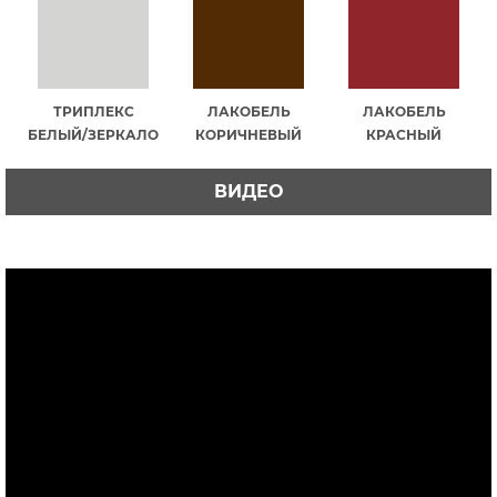
ТРИПЛЕКС
ЛАКОБЕЛЬ
ЛАКОБЕЛЬ
БЕЛЫЙ/ЗЕРКАЛО
КОРИЧНЕВЫЙ
КРАСНЫЙ
ВИДЕО