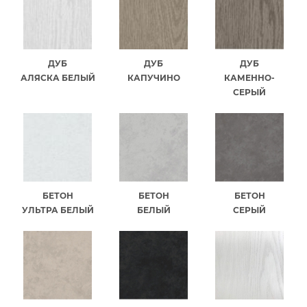
ДУБ
ДУБ
ДУБ
АЛЯСКА БЕЛЫЙ
КАПУЧИНО
КАМЕННО-
СЕРЫЙ
БЕТОН
БЕТОН
БЕТОН
УЛЬТРА БЕЛЫЙ
БЕЛЫЙ
СЕРЫЙ