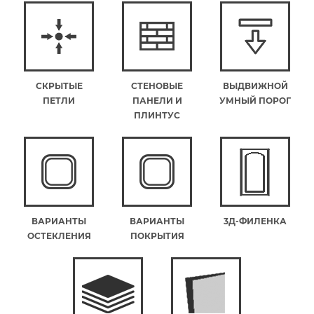
СКРЫТЫЕ
СТЕНОВЫЕ
ВЫДВИЖНОЙ
ПЕТЛИ
ПАНЕЛИ И
УМНЫЙ ПОРОГ
ПЛИНТУС
ВАРИАНТЫ
ВАРИАНТЫ
3Д-ФИЛЕНКА
ОСТЕКЛЕНИЯ
ПОКРЫТИЯ