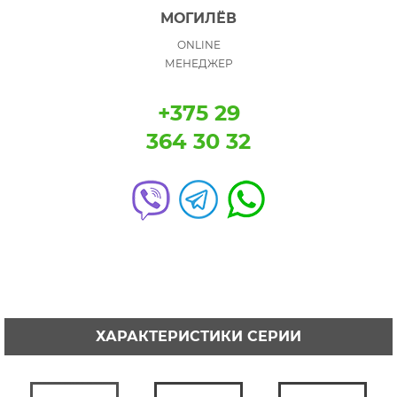
МОГИЛЁВ
ONLINE
МЕНЕДЖЕР
+375 29
364 30 32
ХАРАКТЕРИСТИКИ СЕРИИ