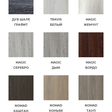
ДУБ ШАЛЕ
TRAVIS
MAGIC
ГРАФИТ
БЕЛЫЙ
ЖЕМЧУГ
MAGIC
MAGIC
MAGIC
СЕРЕБРО
ДЫМ
БОРДО
NOMAD
NOMAD
NOMAD
КОНЬЯК
ТАУП
КАШТАН