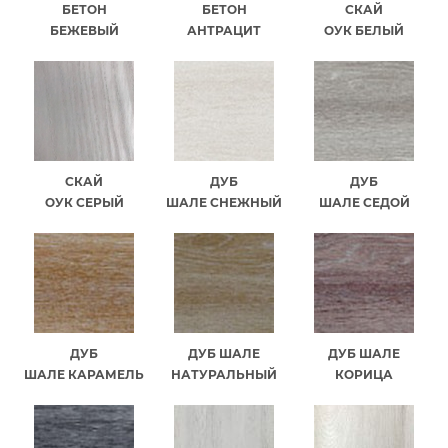
БЕТОН
БЕТОН
СКАЙ
БЕЖЕВЫЙ
АНТРАЦИТ
ОУК БЕЛЫЙ
СКАЙ
ДУБ
ДУБ
ОУК СЕРЫЙ
ШАЛЕ СНЕЖНЫЙ
ШАЛЕ СЕДОЙ
ДУБ
ДУБ ШАЛЕ
ДУБ ШАЛЕ
ШАЛЕ КАРАМЕЛЬ
НАТУРАЛЬНЫЙ
КОРИЦА