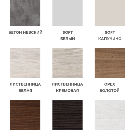
БЕТОН НЕВСКИЙ
SOFT
SOFT
БЕЛЫЙ
КАПУЧИНО
ЛИСТВЕННИЦА
ЛИСТВЕННИЦА
ОРЕХ
БЕЛАЯ
КРЕМОВАЯ
ЗОЛОТОЙ