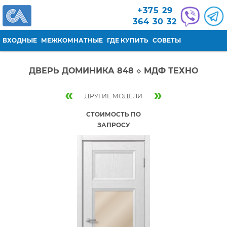
Перейти к основному содержанию
+375 29
364 30 32
ВХОДНЫЕ
МЕЖКОМНАТНЫЕ
ГДЕ КУПИТЬ
СОВЕТЫ
ДВЕРЬ ДОМИНИКА 848 ◇ МДФ ТЕХНО
«
»
ДРУГИЕ МОДЕЛИ
СТОИМОСТЬ ПО
ЗАПРОСУ