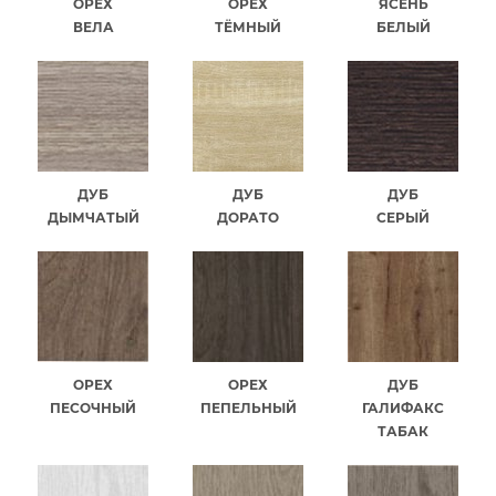
ОРЕХ
ОРЕХ
ЯСЕНЬ
ВЕЛА
ТЁМНЫЙ
БЕЛЫЙ
ДУБ
ДУБ
ДУБ
ДЫМЧАТЫЙ
ДОРАТО
СЕРЫЙ
ОРЕХ
ОРЕХ
ДУБ
ПЕСОЧНЫЙ
ПЕПЕЛЬНЫЙ
ГАЛИФАКС
ТАБАК