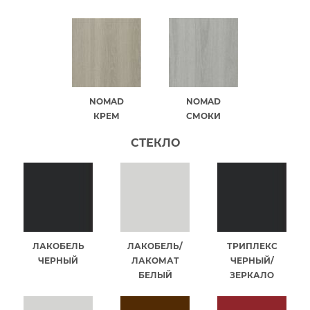
NOMAD
NOMAD
КРЕМ
СМОКИ
СТЕКЛО
ЛАКОБЕЛЬ
ЛАКОБЕЛЬ/
ТРИПЛЕКС
ЧЕРНЫЙ
ЛАКОМАТ
ЧЕРНЫЙ/
БЕЛЫЙ
ЗЕРКАЛО