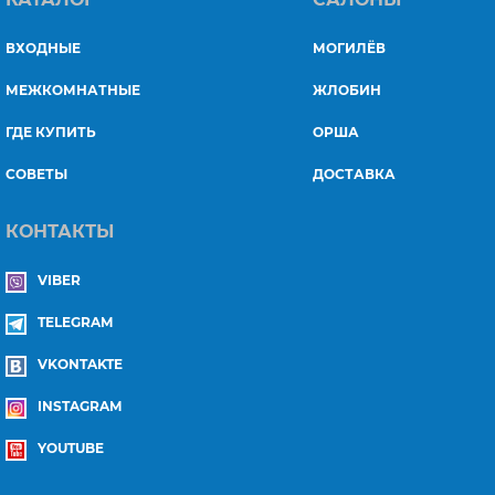
ВХОДНЫЕ
МОГИЛЁВ
МЕЖКОМНАТНЫЕ
ЖЛОБИН
ГДЕ КУПИТЬ
ОРША
СОВЕТЫ
ДОСТАВКА
КОНТАКТЫ
VIBER
TELEGRAM
VKONTAKTE
INSTAGRAM
YOUTUBE