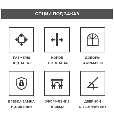
ОПЦИИ ПОД ЗАКАЗ
РАЗМЕРЫ
КОРОБ
ДОБОРЫ
ПОД ЗАКАЗ
КОМПЛАНАР
И ФРАМУГИ
ВРЕЗКА ЗАМКА
ОФОРМЛЕНИЕ
ДВЕРНОЙ
И ЗАЩЁЛКИ
ПРОЁМА
ОГРАНИЧИТЕЛЬ