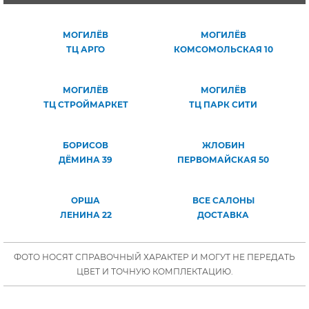
МОГИЛЁВ
МОГИЛЁВ
ТЦ АРГО
КОМСОМОЛЬСКАЯ 10
МОГИЛЁВ
МОГИЛЁВ
ТЦ СТРОЙМАРКЕТ
ТЦ ПАРК СИТИ
БОРИСОВ
ЖЛОБИН
ДЁМИНА 39
ПЕРВОМАЙСКАЯ 50
ОРША
ВСЕ САЛОНЫ
ЛЕНИНА 22
ДОСТАВКА
ФОТО НОСЯТ СПРАВОЧНЫЙ ХАРАКТЕР И МОГУТ НЕ ПЕРЕДАТЬ
ЦВЕТ И ТОЧНУЮ КОМПЛЕКТАЦИЮ.