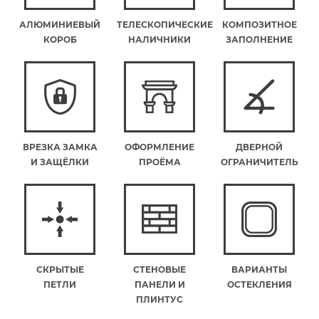
АЛЮМИНИЕВЫЙ
ТЕЛЕСКОПИЧЕСКИЕ
КОМПОЗИТНОЕ
КОРОБ
НАЛИЧНИКИ
ЗАПОЛНЕНИЕ
ВРЕЗКА ЗАМКА
ОФОРМЛЕНИЕ
ДВЕРНОЙ
И ЗАЩЁЛКИ
ПРОЁМА
ОГРАНИЧИТЕЛЬ
СКРЫТЫЕ
СТЕНОВЫЕ
ВАРИАНТЫ
ПЕТЛИ
ПАНЕЛИ И
ОСТЕКЛЕНИЯ
ПЛИНТУС