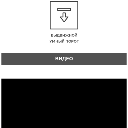
ВЫДВИЖНОЙ
УМНЫЙ ПОРОГ
ВИДЕО