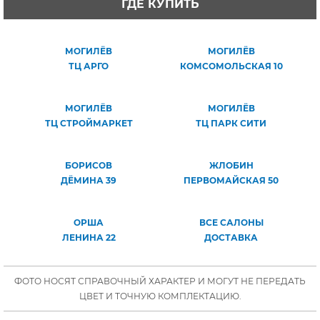
ГДЕ КУПИТЬ
МОГИЛЁВ
МОГИЛЁВ
ТЦ АРГО
КОМСОМОЛЬСКАЯ 10
МОГИЛЁВ
МОГИЛЁВ
ТЦ СТРОЙМАРКЕТ
ТЦ ПАРК СИТИ
БОРИСОВ
ЖЛОБИН
ДЁМИНА 39
ПЕРВОМАЙСКАЯ 50
ОРША
ВСЕ САЛОНЫ
ЛЕНИНА 22
ДОСТАВКА
ФОТО НОСЯТ СПРАВОЧНЫЙ ХАРАКТЕР И МОГУТ НЕ ПЕРЕДАТЬ
ЦВЕТ И ТОЧНУЮ КОМПЛЕКТАЦИЮ.