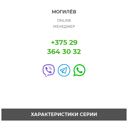
МОГИЛЁВ
ONLINE
МЕНЕДЖЕР
+375 29
364 30 32
ХАРАКТЕРИСТИКИ СЕРИИ