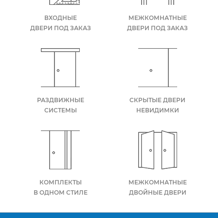
ВХОДНЫЕ
МЕЖКОМНАТНЫЕ
ДВЕРИ ПОД ЗАКАЗ
ДВЕРИ ПОД ЗАКАЗ
РАЗДВИЖНЫЕ
СКРЫТЫЕ ДВЕРИ
СИСТЕМЫ
НЕВИДИМКИ
КОМПЛЕКТЫ
МЕЖКОМНАТНЫЕ
В ОДНОМ СТИЛЕ
ДВОЙНЫЕ ДВЕРИ