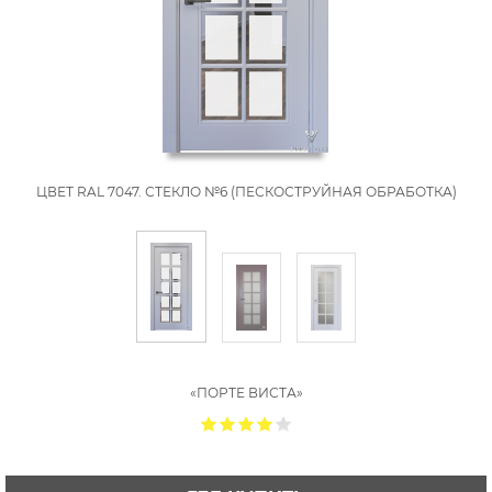
ЦВЕТ RAL 7047. СТЕКЛО №6 (ПЕСКОСТРУЙНАЯ ОБРАБОТКА)
«ПОРТЕ ВИСТА»