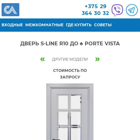
Перейти к основному содержанию
+375 29
364 30 32
ВХОДНЫЕ
МЕЖКОМНАТНЫЕ
ГДЕ КУПИТЬ
СОВЕТЫ
ДВЕРЬ S-LINE R10 ДО ♣ PORTE VISTA
«
»
ДРУГИЕ МОДЕЛИ
СТОИМОСТЬ ПО
ЗАПРОСУ