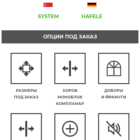
SYSTEM
HAFELE
ОПЦИИ ПОД ЗАКАЗ
РАЗМЕРЫ
КОРОБ
ДОБОРЫ
ПОД ЗАКАЗ
МОНОБЛОК
И ФРАМУГИ
КОМПЛАНАР