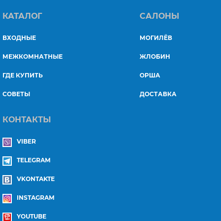
КАТАЛОГ
САЛОНЫ
ВХОДНЫЕ
МОГИЛЁВ
МЕЖКОМНАТНЫЕ
ЖЛОБИН
ГДЕ КУПИТЬ
ОРША
СОВЕТЫ
ДОСТАВКА
КОНТАКТЫ
VIBER
TELEGRAM
VKONTAKTE
INSTAGRAM
YOUTUBE