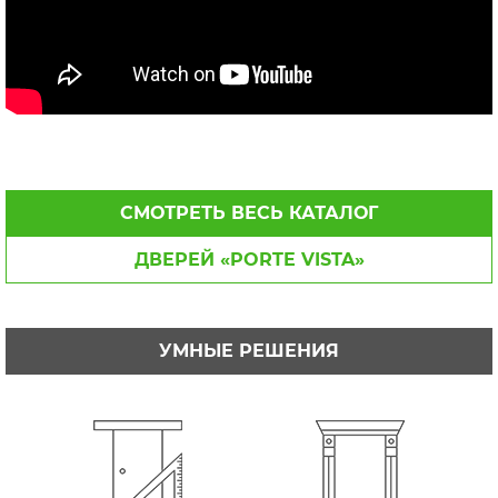
СМОТРЕТЬ ВЕСЬ КАТАЛОГ
ДВЕРЕЙ «PORTE VISTA»
УМНЫЕ РЕШЕНИЯ