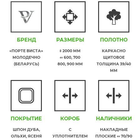
БРЕНД
РАЗМЕРЫ
ПОЛОТНО
«ПОРТЕ ВИСТА»
↕ 2000 ММ
КАРКАСНО
МОЛОДЕЧНО
↔ 600, 700
ЩИТОВОЕ
(БЕЛАРУСЬ)
800, 900 ММ
ТОЛЩИНА 39/40
ММ
ПОКРЫТИЕ
КОРОБ
НАЛИЧНИКИ
ШПОН ДУБА,
С
НАКЛАДНЫЕ
ОЛЬХИ, ЯСЕНЯ
УПЛОТНИТЕЛЕМ
ПЛОСКИЕ ↔ 70/90