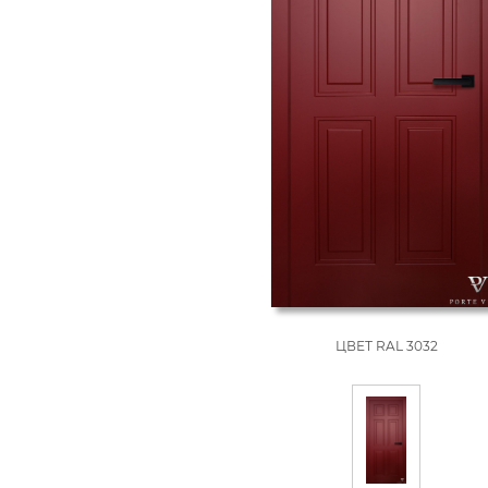
ЦВЕТ RAL 3032