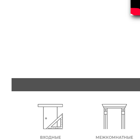
ВХОДНЫЕ
МЕЖКОМНАТНЫЕ