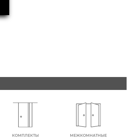
КОМПЛЕКТЫ
МЕЖКОМНАТНЫЕ