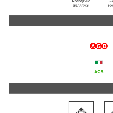
МОЛОДЕЧНО
↔ 
(БЕЛАРУСЬ)
800
AGB