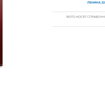
ЛЕНИНА 22
ФОТО НОСЯТ СПРАВОЧНЫ