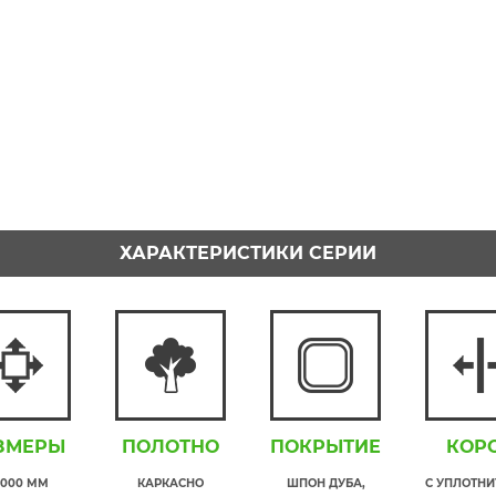
ХАРАКТЕРИСТИКИ СЕРИИ
ЗМЕРЫ
ПОЛОТНО
ПОКРЫТИЕ
КОР
2000 ММ
КАРКАСНО
ШПОН ДУБА,
С УПЛОТН