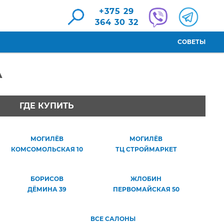
+375 29
364 30 32
СОВЕТЫ
A
ГДЕ КУПИТЬ
МОГИЛЁВ
МОГИЛЁВ
КОМСОМОЛЬСКАЯ 10
ТЦ СТРОЙМАРКЕТ
БОРИСОВ
ЖЛОБИН
ДЁМИНА 39
ПЕРВОМАЙСКАЯ 50
ВСЕ САЛОНЫ