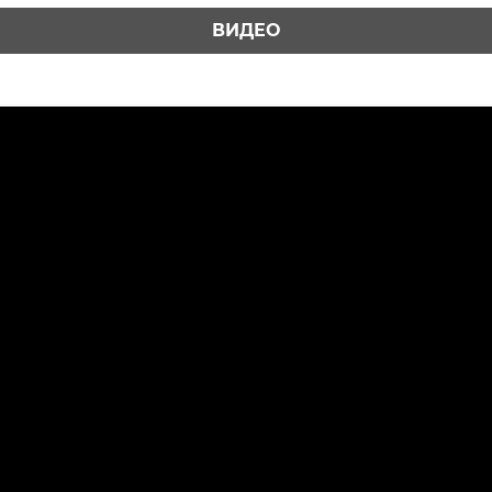
ВИДЕО