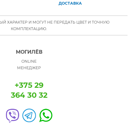
ДОСТАВКА
Й ХАРАКТЕР И МОГУТ НЕ ПЕРЕДАТЬ ЦВЕТ И ТОЧНУЮ
КОМПЛЕКТАЦИЮ.
МОГИЛЁВ
ONLINE
МЕНЕДЖЕР
+375 29
364 30 32