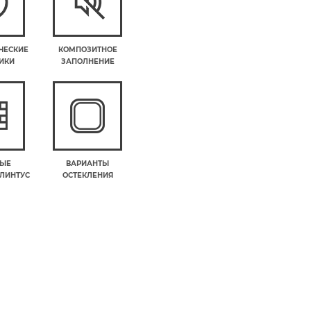
ЧЕСКИЕ
КОМПОЗИТНОЕ
ИКИ
ЗАПОЛНЕНИЕ
ВЫЕ
ВАРИАНТЫ
ПЛИНТУС
ОСТЕКЛЕНИЯ