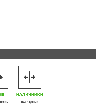
ОБ
НАЛИЧНИКИ
ИТЕЛЕМ
НАКЛАДНЫЕ