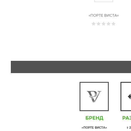
«ПОРТЕ ВИСТА»
БРЕНД
РА
«ПОРТЕ ВИСТА»
↕ 