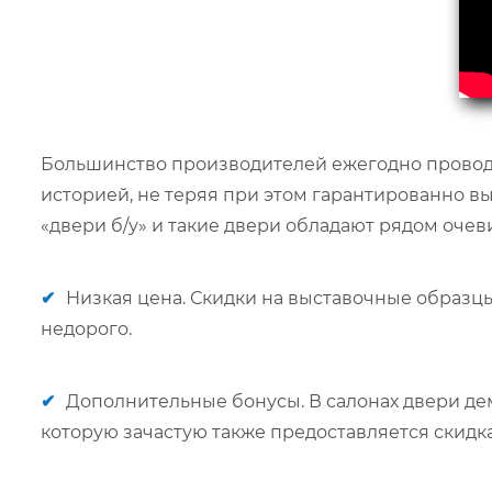
Большинство производителей ежегодно проводя
историей, не теряя при этом гарантированно в
«двери б/у» и такие двери обладают рядом очев
✔
Низкая цена. Скидки на выставочные образцы
недорого.
✔
Дополнительные бонусы. В салонах двери де
которую зачастую также предоставляется скидка