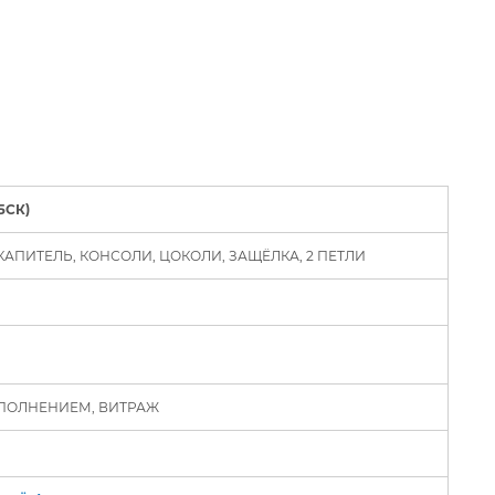
БСК)
АПИТЕЛЬ, КОНСОЛИ, ЦОКОЛИ, ЗАЩЁЛКА, 2 ПЕТЛИ
ПОЛНЕНИЕМ, ВИТРАЖ