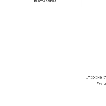
ВЫСТАВЛЕНА:
Сторона о
Если