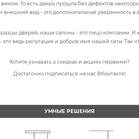
вином. То есть дверь прошла без дефектов некотор
 и внешний вид - это дополнительная уверенность в
разцы дверей, наши салоны - это лицо компании. И
- это ведь репутация и доброе имя нашей сети. Так 
Хотите узнавать о скидках и акциях первыми?
Достаточно подписаться на нас ВКонтакте!
УМНЫЕ РЕШЕНИЯ