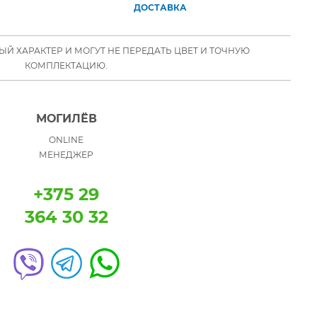
ДОСТАВКА
Й ХАРАКТЕР И МОГУТ НЕ ПЕРЕДАТЬ ЦВЕТ И ТОЧНУЮ
КОМПЛЕКТАЦИЮ.
МОГИЛЁВ
ONLINE
МЕНЕДЖЕР
+375 29
364 30 32