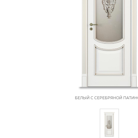
БЕЛЫЙ С СЕРЕБРЯНОЙ ПАТИ