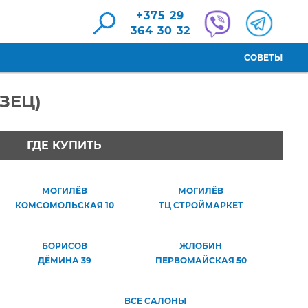
+375 29
364 30 32
СОВЕТЫ
ЗЕЦ)
ГДЕ КУПИТЬ
МОГИЛЁВ
МОГИЛЁВ
КОМСОМОЛЬСКАЯ 10
ТЦ СТРОЙМАРКЕТ
БОРИСОВ
ЖЛОБИН
ДЁМИНА 39
ПЕРВОМАЙСКАЯ 50
ВСЕ САЛОНЫ