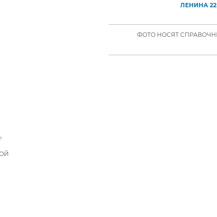
ЛЕНИНА 22
ФОТО НОСЯТ СПРАВОЧНЫ
НОЙ