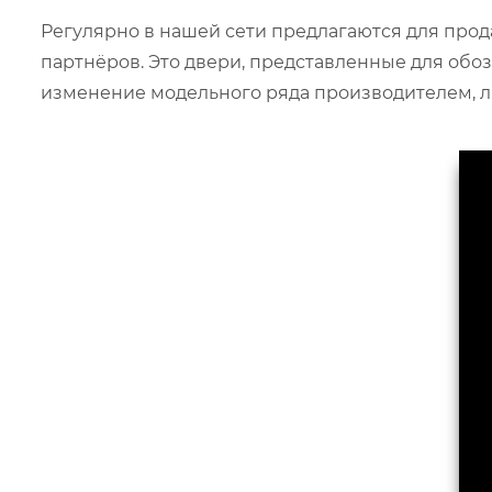
Регулярно в нашей сети предлагаются для про
партнёров. Это двери, представленные для обоз
изменение модельного ряда производителем, л