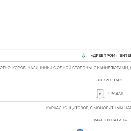
«ДРЕВПРОМ» (ВИТЕ
ОТНО, КОРОБ, НАЛИЧНИКИ С ОДНОЙ СТОРОНЫ, С КАННЕЛЮРАМИ, К
800Х2000 ММ
ПРАВАЯ
КАРКАСНО-ЩИТОВОЕ, С МОНОЛИТНЫМ НА
ЭМАЛЬ И ПАТИНА