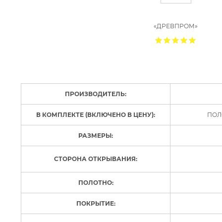
«ДРЕВПРОМ»
ПРОИЗВОДИТЕЛЬ:
В КОМПЛЕКТЕ (ВКЛЮЧЕНО В ЦЕНУ):
ПОЛ
РАЗМЕРЫ:
СТОРОНА ОТКРЫВАНИЯ:
ПОЛОТНО:
ПОКРЫТИЕ: