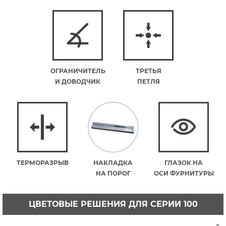
ОГРАНИЧИТЕЛЬ
ТРЕТЬЯ
И ДОВОДЧИК
ПЕТЛЯ
ТЕРМОРАЗРЫВ
НАКЛАДКА
ГЛАЗОК НА
НА ПОРОГ
ОСИ ФУРНИТУРЫ
ЦВЕТОВЫЕ РЕШЕНИЯ ДЛЯ СЕРИИ 100