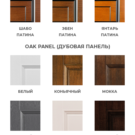
ШАБО
ЭБЕН
ЯНТАРЬ
ПАТИНА
ПАТИНА
ПАТИНА
OAK PANEL (ДУБОВАЯ ПАНЕЛЬ)
БЕЛЫЙ
КОНЬЯЧНЫЙ
МОККА