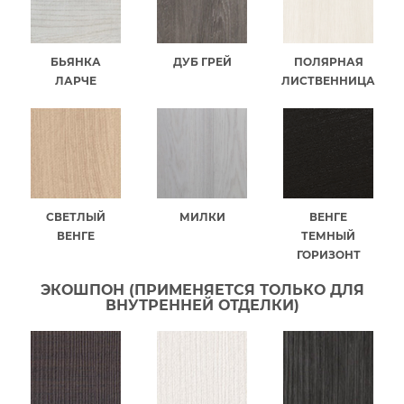
БЬЯНКА
ДУБ ГРЕЙ
ПОЛЯРНАЯ
ЛАРЧЕ
ЛИСТВЕННИЦА
СВЕТЛЫЙ
МИЛКИ
ВЕНГЕ
ВЕНГЕ
ТЕМНЫЙ
ГОРИЗОНТ
ЭКОШПОН (ПРИМЕНЯЕТСЯ ТОЛЬКО ДЛЯ
ВНУТРЕННЕЙ ОТДЕЛКИ)