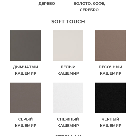
ДЕРЕВО
ЗОЛОТО, КОФЕ,
СЕРЕБРО
SOFT TOUCH
ДЫМЧАТЫЙ
БЕЛЫЙ
ПЕСОЧНЫЙ
КАШЕМИР
КАШЕМИР
КАШЕМИР
СЕРЫЙ
СНЕЖНЫЙ
ЧЕРНЫЙ
КАШЕМИР
КАШЕМИР
КАШЕМИР