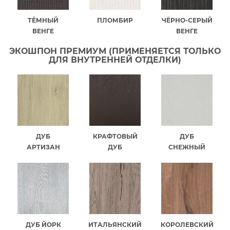
ТЁМНЫЙ
ПЛОМБИР
ЧЁРНО-СЕРЫЙ
ВЕНГЕ
ВЕНГЕ
ЭКОШПОН ПРЕМИУМ (ПРИМЕНЯЕТСЯ ТОЛЬКО
ДЛЯ ВНУТРЕННЕЙ ОТДЕЛКИ)
ДУБ
КРАФТОВЫЙ
ДУБ
АРТИЗАН
ДУБ
СНЕЖНЫЙ
ДУБ ЙОРК
ИТАЛЬЯНСКИЙ
КОРОЛЕВСКИЙ