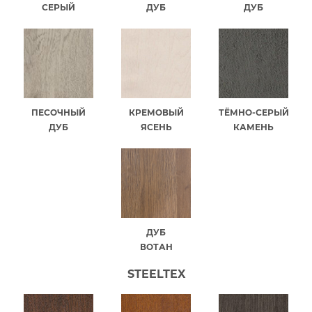
СЕРЫЙ
ДУБ
ДУБ
ПЕСОЧНЫЙ
КРЕМОВЫЙ
ТЁМНО-СЕРЫЙ
ДУБ
ЯСЕНЬ
КАМЕНЬ
ДУБ
ВОТАН
STEELTEX