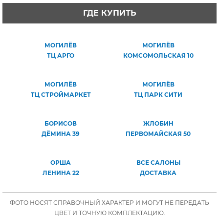
ГДЕ КУПИТЬ
МОГИЛЁВ
МОГИЛЁВ
ТЦ АРГО
КОМСОМОЛЬСКАЯ 10
МОГИЛЁВ
МОГИЛЁВ
ТЦ СТРОЙМАРКЕТ
ТЦ ПАРК СИТИ
БОРИСОВ
ЖЛОБИН
ДЁМИНА 39
ПЕРВОМАЙСКАЯ 50
ОРША
ВСЕ САЛОНЫ
ЛЕНИНА 22
ДОСТАВКА
ФОТО НОСЯТ СПРАВОЧНЫЙ ХАРАКТЕР И МОГУТ НЕ ПЕРЕДАТЬ
ЦВЕТ И ТОЧНУЮ КОМПЛЕКТАЦИЮ.