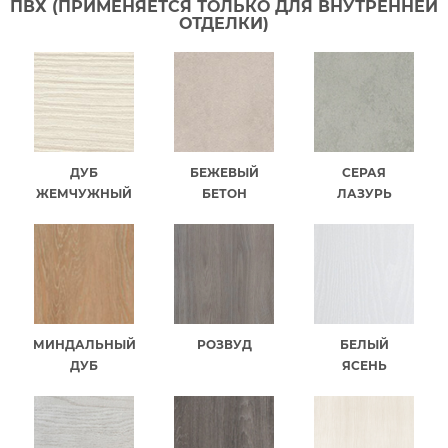
ПВХ (ПРИМЕНЯЕТСЯ ТОЛЬКО ДЛЯ ВНУТРЕННЕЙ
ОТДЕЛКИ)
ДУБ
БЕЖЕВЫЙ
СЕРАЯ
ЖЕМЧУЖНЫЙ
БЕТОН
ЛАЗУРЬ
МИНДАЛЬНЫЙ
РОЗВУД
БЕЛЫЙ
ДУБ
ЯСЕНЬ