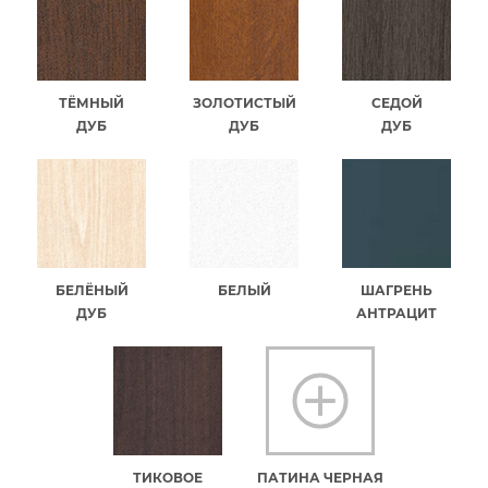
ТЁМНЫЙ
ЗОЛОТИСТЫЙ
СЕДОЙ
ДУБ
ДУБ
ДУБ
БЕЛЁНЫЙ
БЕЛЫЙ
ШАГРЕНЬ
ДУБ
АНТРАЦИТ
ТИКОВОЕ
ПАТИНА ЧЕРНАЯ