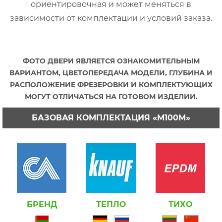
ориентировочная и может меняться в
зависимости от комплектации и условий заказа.
ФОТО ДВЕРИ ЯВЛЯЕТСЯ ОЗНАКОМИТЕЛЬНЫМ
ВАРИАНТОМ, ЦВЕТОПЕРЕДАЧА МОДЕЛИ, ГЛУБИНА И
РАСПОЛОЖЕНИЕ ФРЕЗЕРОВКИ И КОМПЛЕКТУЮЩИХ
МОГУТ ОТЛИЧАТЬСЯ НА ГОТОВОМ ИЗДЕЛИИ.
БАЗОВАЯ КОМПЛЕКТАЦИЯ «М100М»
БРЕНД
ТЕПЛО
ТИХО