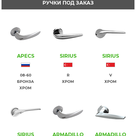
РУЧКИ ПОД ЗАКАЗ
APECS
SIRIUS
SIRIUS
08-60
R
V
БРОНЗА
ХРОМ
ХРОМ
ХРОМ
SIRIUS
ARMADILLO
ARMADILLO