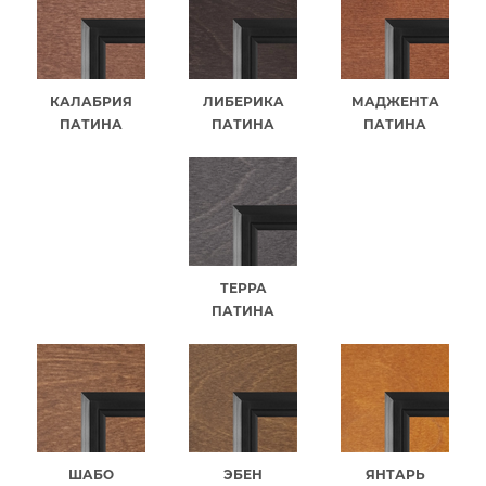
КАЛАБРИЯ
ЛИБЕРИКА
МАДЖЕНТА
ПАТИНА
ПАТИНА
ПАТИНА
ТЕРРА
ПАТИНА
ШАБО
ЭБЕН
ЯНТАРЬ