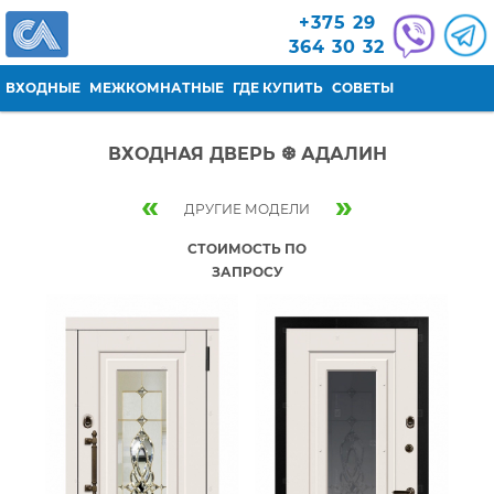
Перейти к основному содержанию
+375 29
364 30 32
ВХОДНЫЕ
МЕЖКОМНАТНЫЕ
ГДЕ КУПИТЬ
СОВЕТЫ
ВХОДНАЯ ДВЕРЬ ❆ АДАЛИН
«
»
ДРУГИЕ МОДЕЛИ
СТОИМОСТЬ ПО
ЗАПРОСУ