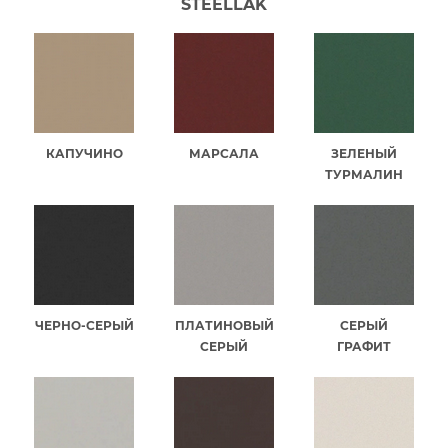
STEELLAK
КАПУЧИНО
МАРСАЛА
ЗЕЛЕНЫЙ
ТУРМАЛИН
ЧЕРНО-СЕРЫЙ
ПЛАТИНОВЫЙ
СЕРЫЙ
СЕРЫЙ
ГРАФИТ