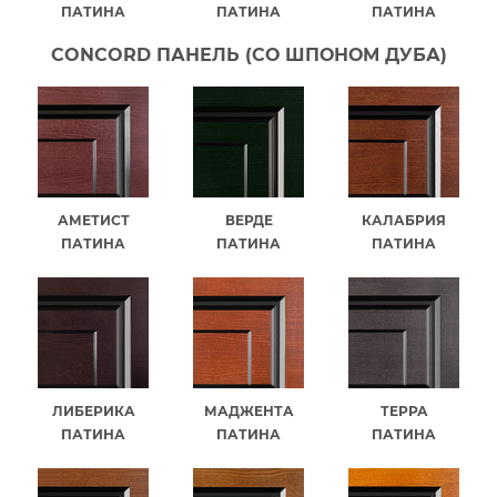
ПАТИНА
ПАТИНА
ПАТИНА
CONCORD ПАНЕЛЬ (СО ШПОНОМ ДУБА)
АМЕТИСТ
ВЕРДЕ
КАЛАБРИЯ
ПАТИНА
ПАТИНА
ПАТИНА
ЛИБЕРИКА
МАДЖЕНТА
ТЕРРА
ПАТИНА
ПАТИНА
ПАТИНА