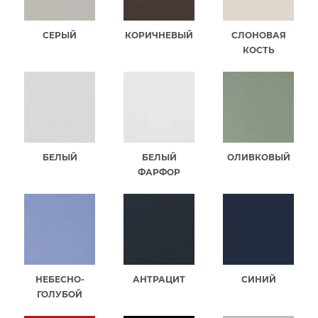
СЕРЫЙ
КОРИЧНЕВЫЙ
СЛОНОВАЯ
КОСТЬ
БЕЛЫЙ
БЕЛЫЙ
ОЛИВКОВЫЙ
ФАРФОР
НЕБЕСНО-
АНТРАЦИТ
СИНИЙ
ГОЛУБОЙ