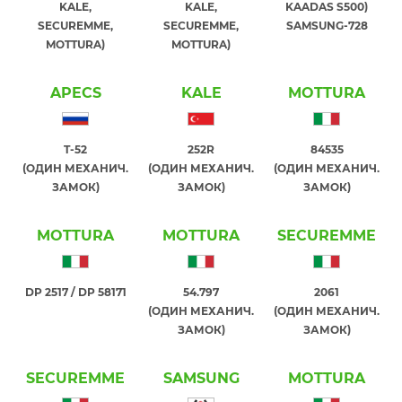
KALE,
KALE,
KAADAS S500)
SECUREMME,
SECUREMME,
SAMSUNG-728
MOTTURA)
MOTTURA)
APECS
KALE
MOTTURA
T-52
252R
84535
(ОДИН МЕХАНИЧ.
(ОДИН МЕХАНИЧ.
(ОДИН МЕХАНИЧ.
ЗАМОК)
ЗАМОК)
ЗАМОК)
MOTTURA
MOTTURA
SECUREMME
DP 2517 / DP 58171
54.797
2061
(ОДИН МЕХАНИЧ.
(ОДИН МЕХАНИЧ.
ЗАМОК)
ЗАМОК)
SECUREMME
SAMSUNG
MOTTURA