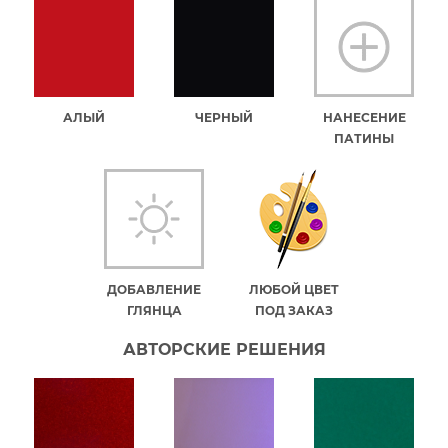
АЛЫЙ
ЧЕРНЫЙ
НАНЕСЕНИЕ
ПАТИНЫ
ДОБАВЛЕНИЕ
ЛЮБОЙ ЦВЕТ
ГЛЯНЦА
ПОД ЗАКАЗ
АВТОРСКИЕ РЕШЕНИЯ