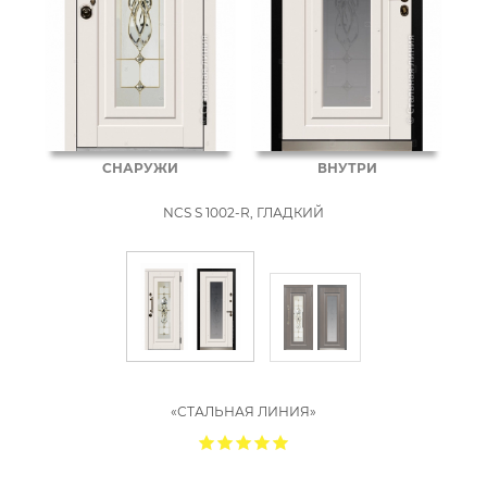
СНАРУЖИ
ВНУТРИ
NCS S 1002-R, ГЛАДКИЙ
«СТАЛЬНАЯ ЛИНИЯ»