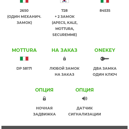
2650
728
84535
(ОДИН МЕХАНИЧ.
+ 2 ЗАМОК
ЗАМОК)
(APECS, KALE,
MOTTURA,
SECUREMME)
MOTTURA
НА ЗАКАЗ
ONEKEY
DP 58171
ЛЮБОЙ ЗАМОК
ДВА ЗАМКА
НА ЗАКАЗ
ОДИН КЛЮЧ
ОПЦИЯ
ОПЦИЯ
НОЧНАЯ
ДАТЧИК
ЗАДВИЖКА
СИГНАЛИЗАЦИИ