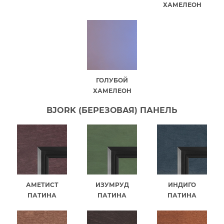
ХАМЕЛЕОН
ГОЛУБОЙ
ХАМЕЛЕОН
BJORK (БЕРЕЗОВАЯ) ПАНЕЛЬ
АМЕТИСТ
ИЗУМРУД
ИНДИГО
ПАТИНА
ПАТИНА
ПАТИНА