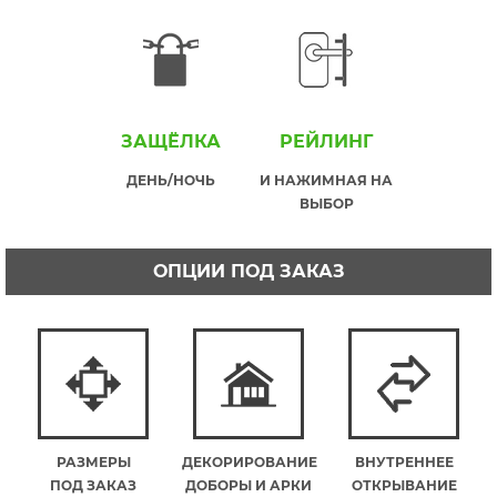
ЗАЩЁЛКА
РЕЙЛИНГ
ДЕНЬ/НОЧЬ
И НАЖИМНАЯ НА
ВЫБОР
ОПЦИИ ПОД ЗАКАЗ
РАЗМЕРЫ
ДЕКОРИРОВАНИЕ
ВНУТРЕННЕЕ
ПОД ЗАКАЗ
ДОБОРЫ И АРКИ
ОТКРЫВАНИЕ