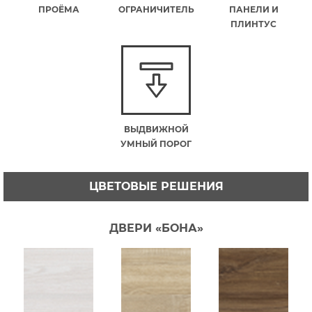
ПРОЁМА
ОГРАНИЧИТЕЛЬ
ПАНЕЛИ И
ПЛИНТУС
ВЫДВИЖНОЙ
УМНЫЙ ПОРОГ
ЦВЕТОВЫЕ РЕШЕНИЯ
ДВЕРИ «БОНА»