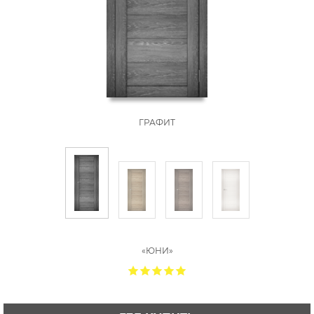
ГРАФИТ
«ЮНИ»