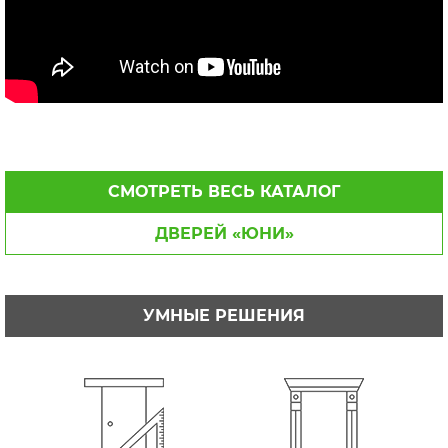
СМОТРЕТЬ ВЕСЬ КАТАЛОГ
ДВЕРЕЙ «ЮНИ»
УМНЫЕ РЕШЕНИЯ