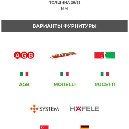
ТОЛЩИНА 26/31
ММ
ВАРИАНТЫ ФУРНИТУРЫ
AGB
MORELLI
RUCETTI