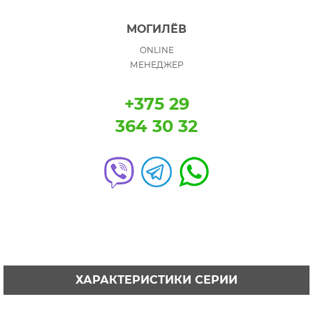
МОГИЛЁВ
ONLINE
МЕНЕДЖЕР
+375 29
364 30 32
ХАРАКТЕРИСТИКИ СЕРИИ