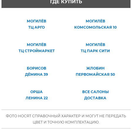
ГДЕ КУПИТЬ
МОГИЛЁВ
МОГИЛЁВ
ТЦ АРГО
КОМСОМОЛЬСКАЯ 10
МОГИЛЁВ
МОГИЛЁВ
ТЦ СТРОЙМАРКЕТ
ТЦ ПАРК СИТИ
БОРИСОВ
ЖЛОБИН
ДЁМИНА 39
ПЕРВОМАЙСКАЯ 50
ОРША
ВСЕ САЛОНЫ
ЛЕНИНА 22
ДОСТАВКА
ФОТО НОСЯТ СПРАВОЧНЫЙ ХАРАКТЕР И МОГУТ НЕ ПЕРЕДАТЬ
ЦВЕТ И ТОЧНУЮ КОМПЛЕКТАЦИЮ.