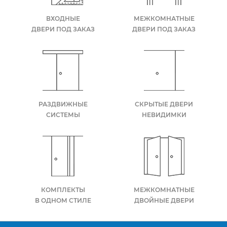
ВХОДНЫЕ
МЕЖКОМНАТНЫЕ
ДВЕРИ ПОД ЗАКАЗ
ДВЕРИ ПОД ЗАКАЗ
РАЗДВИЖНЫЕ
СКРЫТЫЕ ДВЕРИ
СИСТЕМЫ
НЕВИДИМКИ
КОМПЛЕКТЫ
МЕЖКОМНАТНЫЕ
В ОДНОМ СТИЛЕ
ДВОЙНЫЕ ДВЕРИ