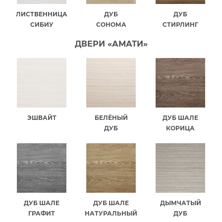
ЛИСТВЕННИЦА
ДУБ
ДУБ
СИБИУ
СОНОМА
СТИРЛИНГ
ДВЕРИ «АМАТИ»
ЭШВАЙТ
БЕЛЁНЫЙ
ДУБ ШАЛЕ
ДУБ
КОРИЦА
ДУБ ШАЛЕ
ДУБ ШАЛЕ
ДЫМЧАТЫЙ
ГРАФИТ
НАТУРАЛЬНЫЙ
ДУБ