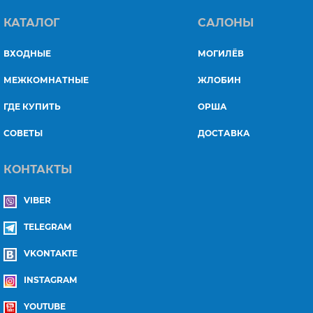
КАТАЛОГ
САЛОНЫ
ВХОДНЫЕ
МОГИЛЁВ
МЕЖКОМНАТНЫЕ
ЖЛОБИН
ГДЕ КУПИТЬ
ОРША
СОВЕТЫ
ДОСТАВКА
КОНТАКТЫ
VIBER
TELEGRAM
VKONTAKTE
INSTAGRAM
YOUTUBE