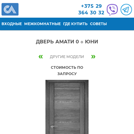
Перейти к основному содержанию
+375 29
364 30 32
ВХОДНЫЕ
МЕЖКОМНАТНЫЕ
ГДЕ КУПИТЬ
СОВЕТЫ
ДВЕРЬ АМАТИ 0 ◇ ЮНИ
«
»
ДРУГИЕ МОДЕЛИ
СТОИМОСТЬ ПО
ЗАПРОСУ