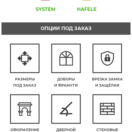
SYSTEM
HAFELE
ОПЦИИ ПОД ЗАКАЗ
РАЗМЕРЫ
ДОБОРЫ
ВРЕЗКА ЗАМКА
ПОД ЗАКАЗ
И ФРАМУГИ
И ЗАЩЁЛКИ
ОФОРМЛЕНИЕ
ДВЕРНОЙ
СТЕНОВЫЕ