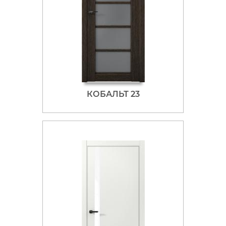
КОБАЛЬТ 23