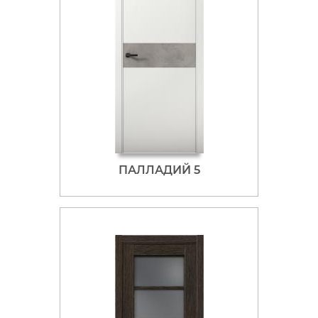
ПАЛЛАДИЙ 5