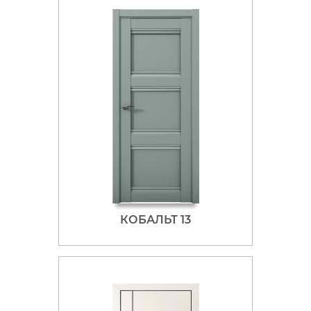
КОБАЛЬТ 13