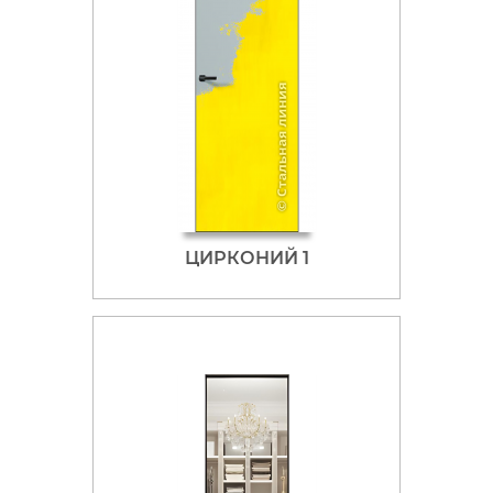
ЦИРКОНИЙ 1