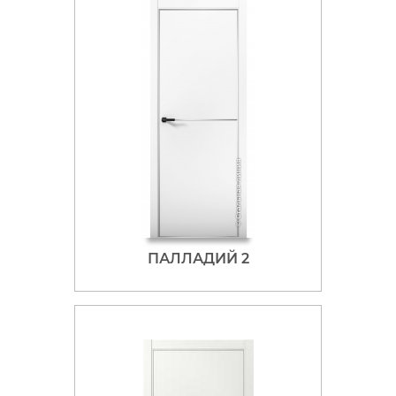
ПАЛЛАДИЙ 2