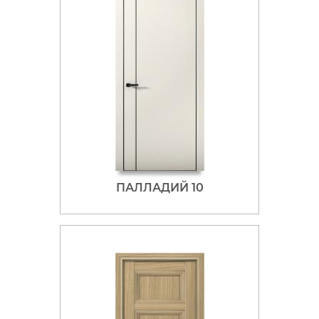
ПАЛЛАДИЙ 10