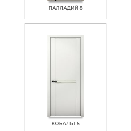
ПАЛЛАДИЙ 8
КОБАЛЬТ 5