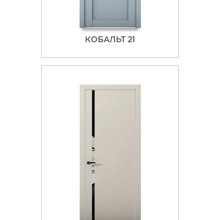
КОБАЛЬТ 21