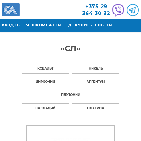
Перейти к основному содержанию
+375 29
364 30 32
ВХОДНЫЕ
МЕЖКОМНАТНЫЕ
ГДЕ КУПИТЬ
СОВЕТЫ
«СЛ»
КОБАЛЬТ
НИКЕЛЬ
ЦИРКОНИЙ
АРГЕНТУМ
ПЛУТОНИЙ
ПАЛЛАДИЙ
ПЛАТИНА