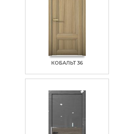
КОБАЛЬТ 36