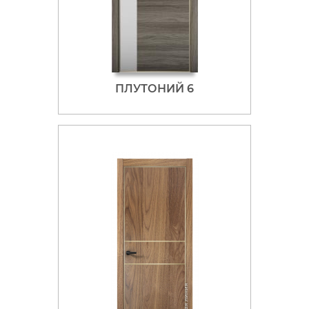
ПЛУТОНИЙ 6