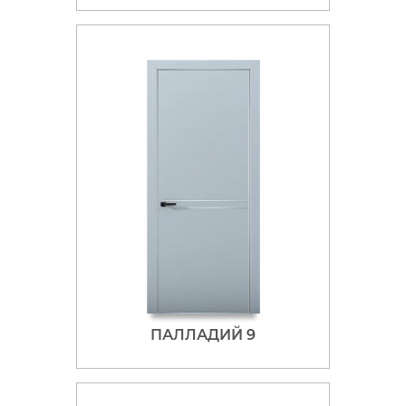
ПАЛЛАДИЙ 9