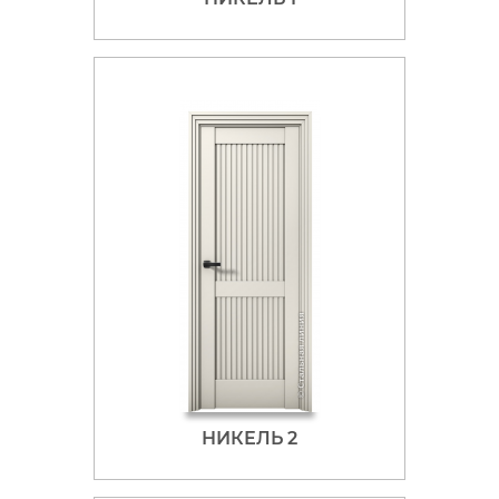
НИКЕЛЬ 2