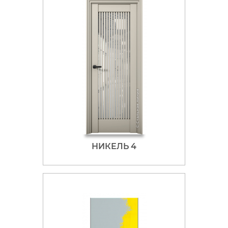
НИКЕЛЬ 4