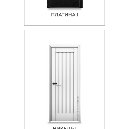
ПЛАТИНА 1
НИКЕЛЬ 1