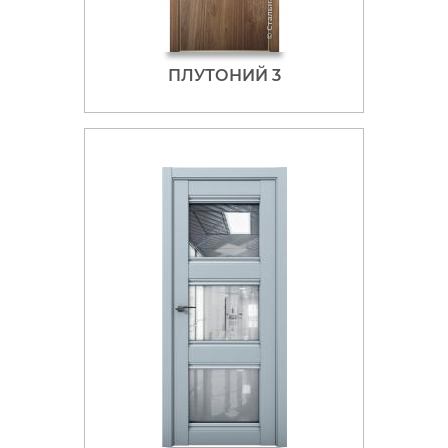
ПЛУТОНИЙ 3