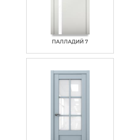
ПАЛЛАДИЙ 7