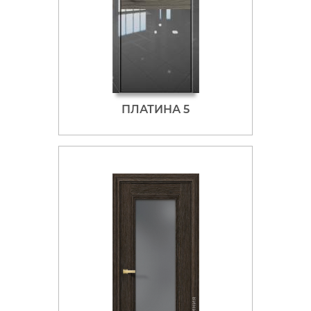
ПЛАТИНА 5