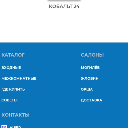
КОБАЛЬТ 24
КАТАЛОГ
САЛОНЫ
ВХОДНЫЕ
МОГИЛЁВ
МЕЖКОМНАТНЫЕ
ЖЛОБИН
ГДЕ КУПИТЬ
ОРША
СОВЕТЫ
ДОСТАВКА
КОНТАКТЫ
VIBER