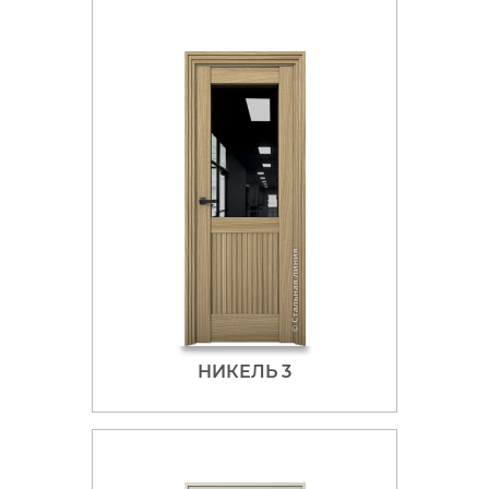
НИКЕЛЬ 3