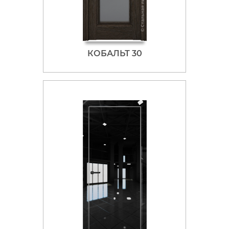
КОБАЛЬТ 30