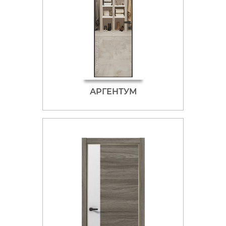
АРГЕНТУМ