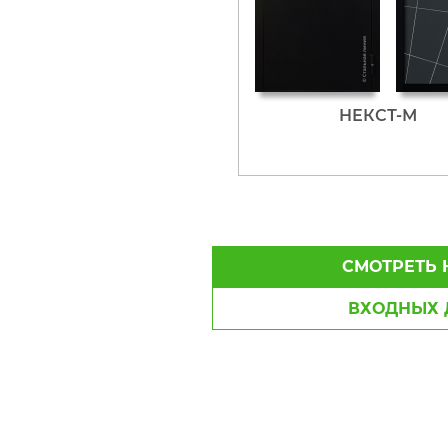
НЕКСТ-М
СМОТРЕТЬ 
ВХОДНЫХ 