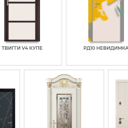
ТВИГГИ V4 КУПЕ
РД10 НЕВИДИМК