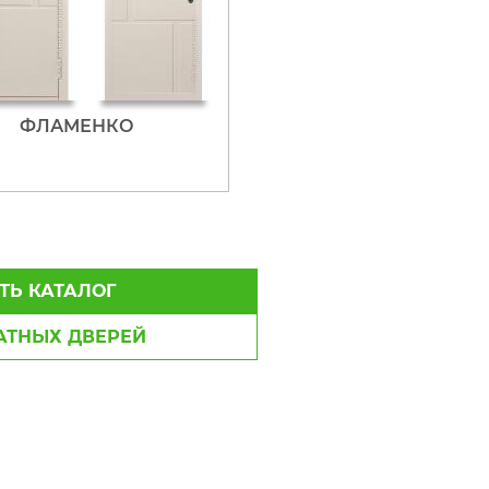
ФЛАМЕНКО
ТЬ КАТАЛОГ
ТНЫХ ДВЕРЕЙ