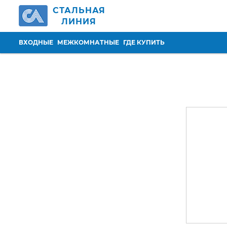
Перейти к основному содержанию
СТАЛЬНАЯ
ЛИНИЯ
ВХОДНЫЕ
МЕЖКОМНАТНЫЕ
ГДЕ КУПИТЬ