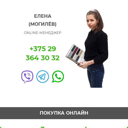
ЕЛЕНА
(МОГИЛЁВ)
ONLINE-МЕНЕДЖЕР
+375 29
364 30 32
ПОКУПКА ОНЛАЙН