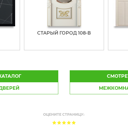
СТАРЫЙ ГОРОД 108-В
КАТАЛОГ
СМОТРЕ
ДВЕРЕЙ
МЕЖКОМНА
ОЦЕНИТЕ СТРАНИЦУ: