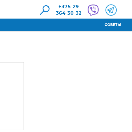
+375 29
364 30 32
СОВЕТЫ