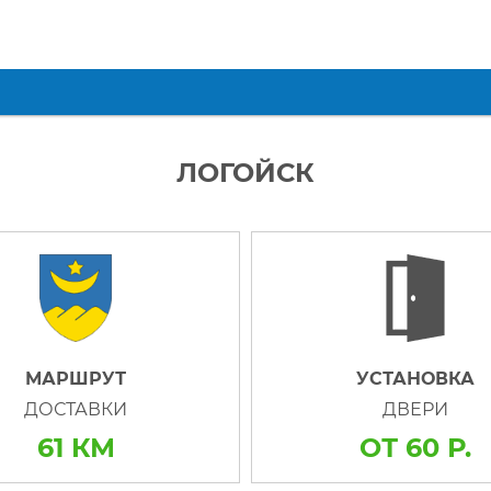
ЛОГОЙСК
МАРШРУТ
УСТАНОВКА
ДОСТАВКИ
ДВЕРИ
61 КМ
ОТ 60 Р.