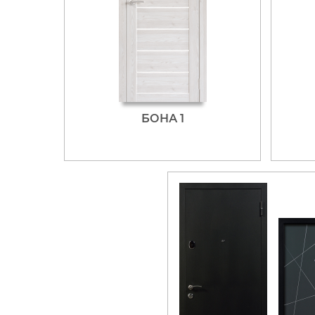
БОНА 1