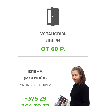
УСТАНОВКА
ДВЕРИ
ОТ 60 Р.
ЕЛЕНА
(МОГИЛЁВ)
ONLINE-МЕНЕДЖЕР
+375 29