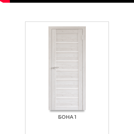
БОНА 1