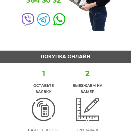
364 30 32
ПОКУПКА ОНЛАЙН
1
2
ОСТАВЬТЕ
ВЫЕЗЖАЕМ НА
ЗАЯВКУ
ЗАМЕР
САЙТ, ТЕЛЕФОН,
ПРИ ЗАКАЗЕ