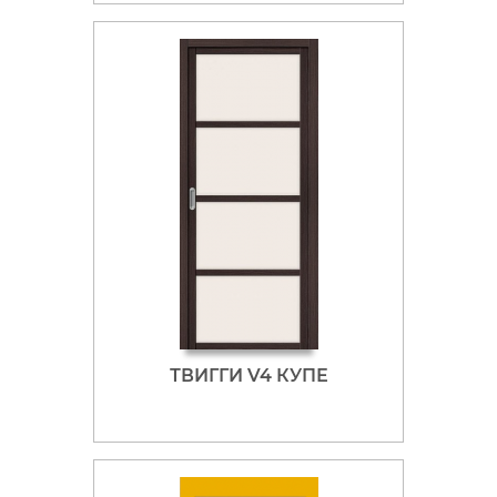
ТВИГГИ V4 КУПЕ