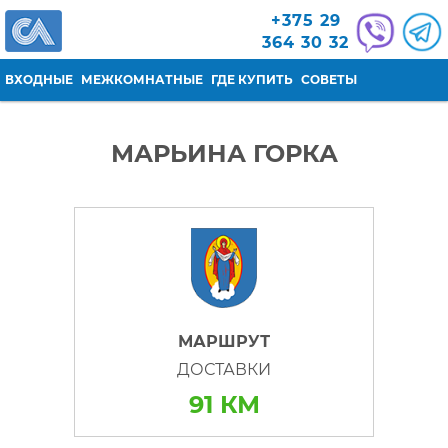
Перейти к основному содержанию
+375 29
364 30 32
ВХОДНЫЕ
МЕЖКОМНАТНЫЕ
ГДЕ КУПИТЬ
СОВЕТЫ
МАРЬИНА ГОРКА
МАРШРУТ
ДОСТАВКИ
91 КМ