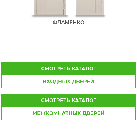
ФЛАМЕНКО
СМОТРЕТЬ КАТАЛОГ
ВХОДНЫХ ДВЕРЕЙ
СМОТРЕТЬ КАТАЛОГ
МЕЖКОМНАТНЫХ ДВЕРЕЙ