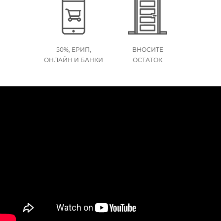
50%, ЕРИП,
ВНОСИТЕ
ОНЛАЙН И БАНКИ
ОСТАТОК