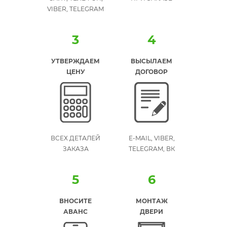
VIBER, TELEGRAM
3
4
УТВЕРЖДАЕМ
ВЫСЫЛАЕМ
ЦЕНУ
ДОГОВОР
ВСЕХ ДЕТАЛЕЙ
E-MAIL, VIBER,
ЗАКАЗА
TELEGRAM, ВК
5
6
ВНОСИТЕ
МОНТАЖ
АВАНС
ДВЕРИ