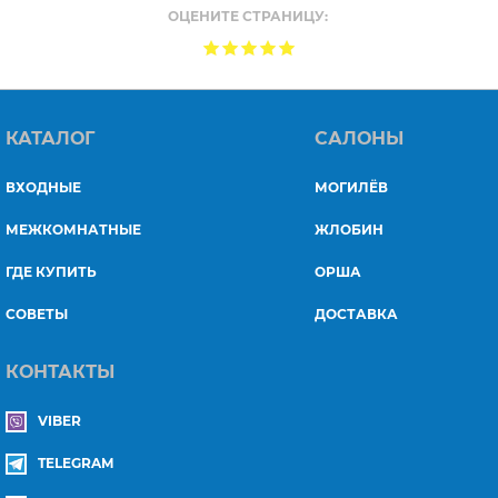
ОЦЕНИТЕ СТРАНИЦУ:
КАТАЛОГ
САЛОНЫ
ВХОДНЫЕ
МОГИЛЁВ
МЕЖКОМНАТНЫЕ
ЖЛОБИН
ГДЕ КУПИТЬ
ОРША
СОВЕТЫ
ДОСТАВКА
КОНТАКТЫ
VIBER
TELEGRAM