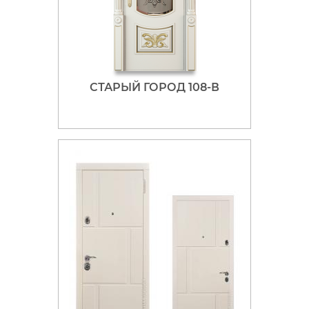
СТАРЫЙ ГОРОД 108-В