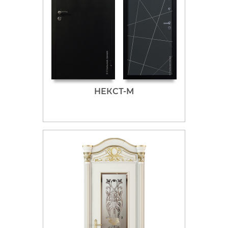
НЕКСТ-М