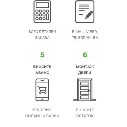
ВСЕХ ДЕТАЛЕЙ
E-MAIL, VIBER,
ЗАКАЗА
TELEGRAM, ВК
5
6
ВНОСИТЕ
МОНТАЖ
АВАНС
ДВЕРИ
50%, ЕРИП,
ВНОСИТЕ
ОНЛАЙН И БАНКИ
ОСТАТОК