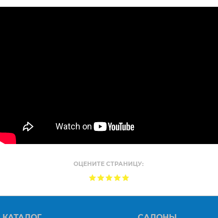
ОЦЕНИТЕ СТРАНИЦУ:
КАТАЛОГ
САЛОНЫ