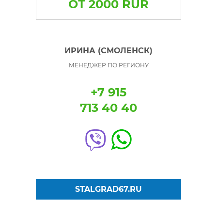
ОТ 2000 RUR
ИРИНА (СМОЛЕНСК)
МЕНЕДЖЕР ПО РЕГИОНУ
+7 915
713 40 40
STALGRAD67.RU