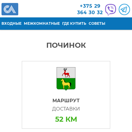
Перейти к основному содержанию
+375 29
364 30 32
ВХОДНЫЕ
МЕЖКОМНАТНЫЕ
ГДЕ КУПИТЬ
СОВЕТЫ
ПОЧИНОК
МАРШРУТ
ДОСТАВКИ
52 КМ