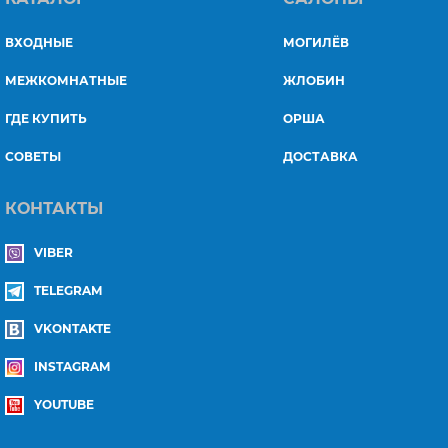
ВХОДНЫЕ
МОГИЛЁВ
МЕЖКОМНАТНЫЕ
ЖЛОБИН
ГДЕ КУПИТЬ
ОРША
СОВЕТЫ
ДОСТАВКА
КОНТАКТЫ
VIBER
TELEGRAM
VKONTAKTE
INSTAGRAM
YOUTUBE