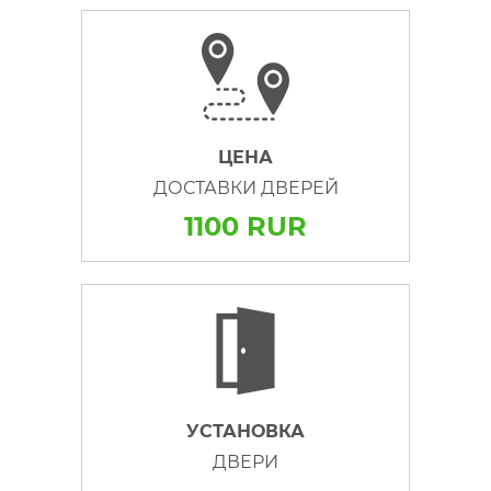
ЦЕНА
ДОСТАВКИ ДВЕРЕЙ
1100 RUR
УСТАНОВКА
ДВЕРИ