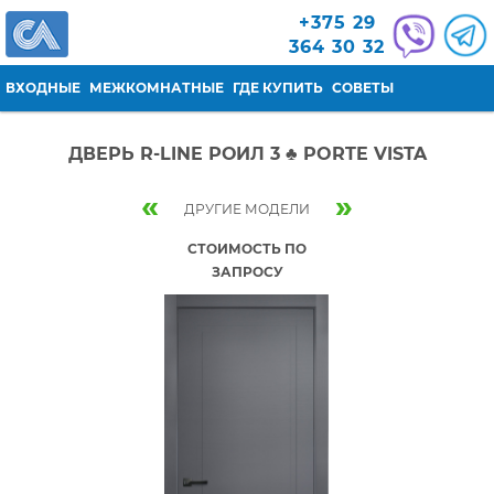
Перейти к основному содержанию
+375 29
364 30 32
ВХОДНЫЕ
МЕЖКОМНАТНЫЕ
ГДЕ КУПИТЬ
СОВЕТЫ
ДВЕРЬ R-LINE РОИЛ 3 ♣ PORTE VISTA
«
»
ДРУГИЕ МОДЕЛИ
СТОИМОСТЬ ПО
ЗАПРОСУ