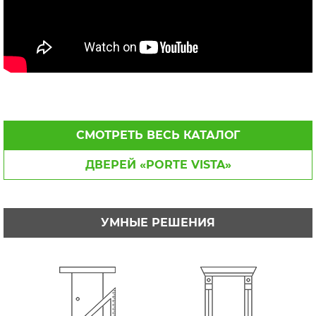
СМОТРЕТЬ ВЕСЬ КАТАЛОГ
ДВЕРЕЙ «PORTE VISTA»
УМНЫЕ РЕШЕНИЯ