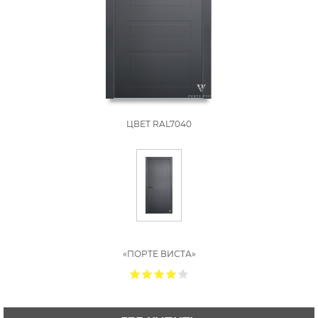
ЦВЕТ RAL7040
«ПОРТЕ ВИСТА»