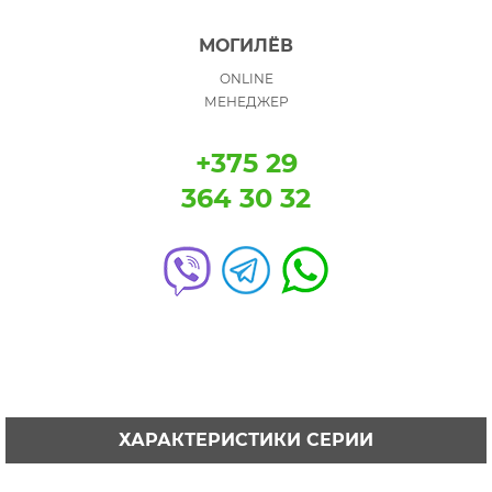
МОГИЛЁВ
ONLINE
МЕНЕДЖЕР
+375 29
364 30 32
ХАРАКТЕРИСТИКИ СЕРИИ