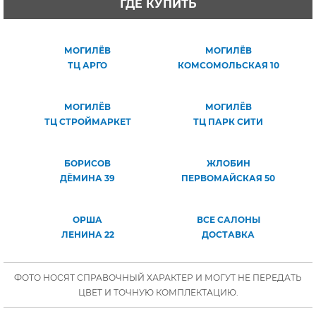
ГДЕ КУПИТЬ
МОГИЛЁВ
МОГИЛЁВ
ТЦ АРГО
КОМСОМОЛЬСКАЯ 10
МОГИЛЁВ
МОГИЛЁВ
ТЦ СТРОЙМАРКЕТ
ТЦ ПАРК СИТИ
БОРИСОВ
ЖЛОБИН
ДЁМИНА 39
ПЕРВОМАЙСКАЯ 50
ОРША
ВСЕ САЛОНЫ
ЛЕНИНА 22
ДОСТАВКА
ФОТО НОСЯТ СПРАВОЧНЫЙ ХАРАКТЕР И МОГУТ НЕ ПЕРЕДАТЬ
ЦВЕТ И ТОЧНУЮ КОМПЛЕКТАЦИЮ.