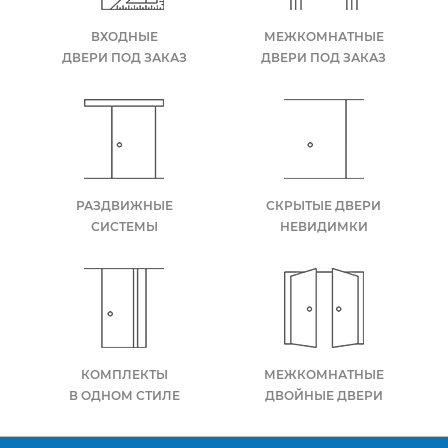
ВХОДНЫЕ
МЕЖКОМНАТНЫЕ
ДВЕРИ ПОД ЗАКАЗ
ДВЕРИ ПОД ЗАКАЗ
РАЗДВИЖНЫЕ
СКРЫТЫЕ ДВЕРИ
СИСТЕМЫ
НЕВИДИМКИ
КОМПЛЕКТЫ
МЕЖКОМНАТНЫЕ
В ОДНОМ СТИЛЕ
ДВОЙНЫЕ ДВЕРИ