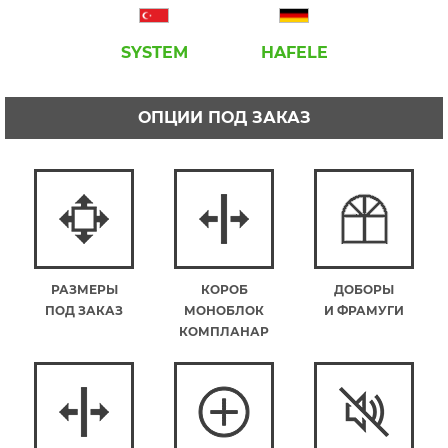
SYSTEM
HAFELE
ОПЦИИ ПОД ЗАКАЗ
РАЗМЕРЫ
КОРОБ
ДОБОРЫ
ПОД ЗАКАЗ
МОНОБЛОК
И ФРАМУГИ
КОМПЛАНАР