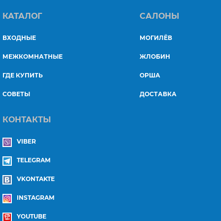
КАТАЛОГ
САЛОНЫ
ВХОДНЫЕ
МОГИЛЁВ
МЕЖКОМНАТНЫЕ
ЖЛОБИН
ГДЕ КУПИТЬ
ОРША
СОВЕТЫ
ДОСТАВКА
КОНТАКТЫ
VIBER
TELEGRAM
VKONTAKTE
INSTAGRAM
YOUTUBE