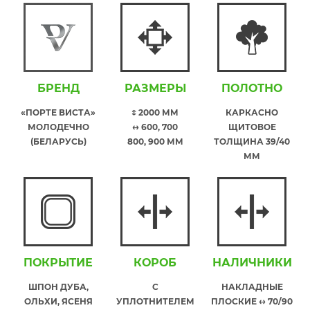
БРЕНД
РАЗМЕРЫ
ПОЛОТНО
«ПОРТЕ ВИСТА»
↕ 2000 ММ
КАРКАСНО
МОЛОДЕЧНО
↔ 600, 700
ЩИТОВОЕ
(БЕЛАРУСЬ)
800, 900 ММ
ТОЛЩИНА 39/40
ММ
ПОКРЫТИЕ
КОРОБ
НАЛИЧНИКИ
ШПОН ДУБА,
С
НАКЛАДНЫЕ
ОЛЬХИ, ЯСЕНЯ
УПЛОТНИТЕЛЕМ
ПЛОСКИЕ ↔ 70/90