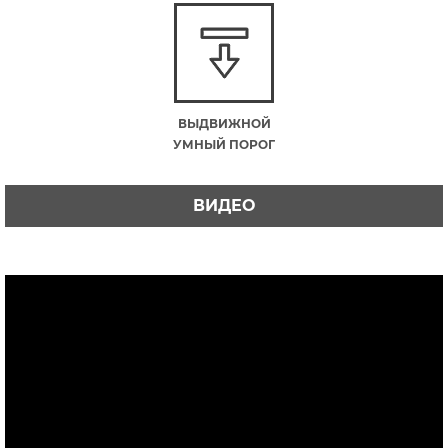
ВЫДВИЖНОЙ
УМНЫЙ ПОРОГ
ВИДЕО