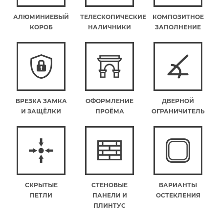
АЛЮМИНИЕВЫЙ
ТЕЛЕСКОПИЧЕСКИЕ
КОМПОЗИТНОЕ
КОРОБ
НАЛИЧНИКИ
ЗАПОЛНЕНИЕ
ВРЕЗКА ЗАМКА
ОФОРМЛЕНИЕ
ДВЕРНОЙ
И ЗАЩЁЛКИ
ПРОЁМА
ОГРАНИЧИТЕЛЬ
СКРЫТЫЕ
СТЕНОВЫЕ
ВАРИАНТЫ
ПЕТЛИ
ПАНЕЛИ И
ОСТЕКЛЕНИЯ
ПЛИНТУС