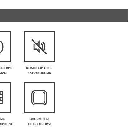
ЧЕСКИЕ
КОМПОЗИТНОЕ
ИКИ
ЗАПОЛНЕНИЕ
ВЫЕ
ВАРИАНТЫ
ПЛИНТУС
ОСТЕКЛЕНИЯ