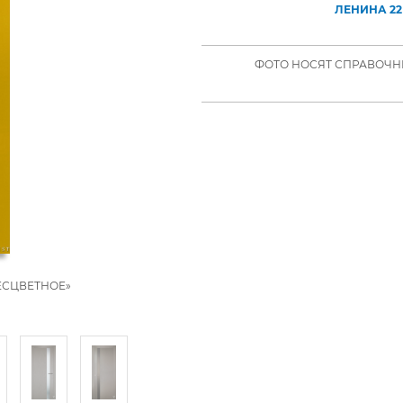
ЛЕНИНА 22
ФОТО НОСЯТ СПРАВОЧНЫ
БЕСЦВЕТНОЕ»