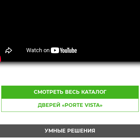
СМОТРЕТЬ ВЕСЬ КАТАЛОГ
ДВЕРЕЙ «PORTE VISTA»
УМНЫЕ РЕШЕНИЯ