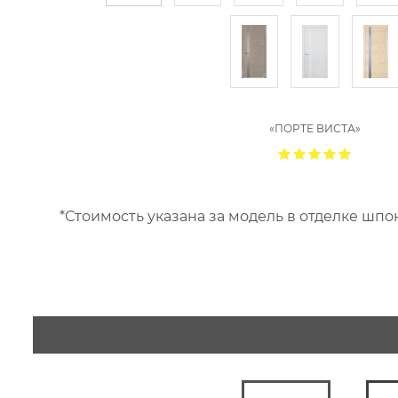
«ПОРТЕ ВИСТА»
*Стоимость указана за модель в отделке шпо