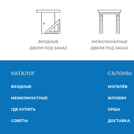
ВХОДНЫЕ
МЕЖКОМНАТНЫЕ
ДВЕРИ ПОД ЗАКАЗ
ДВЕРИ ПОД ЗАКАЗ
КАТАЛОГ
САЛОНЫ
ВХОДНЫЕ
МОГИЛЁВ
МЕЖКОМНАТНЫЕ
ЖЛОБИН
ГДЕ КУПИТЬ
ОРША
СОВЕТЫ
ДОСТАВКА