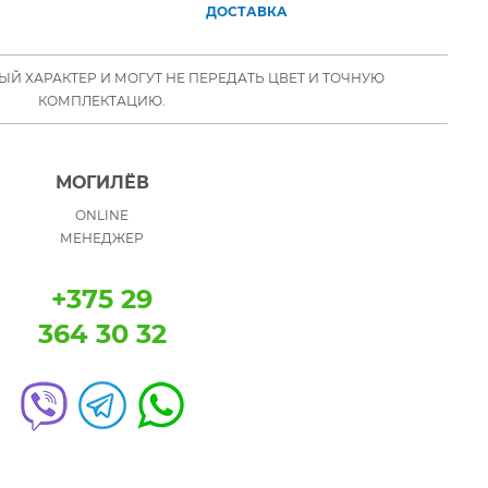
ДОСТАВКА
Й ХАРАКТЕР И МОГУТ НЕ ПЕРЕДАТЬ ЦВЕТ И ТОЧНУЮ
КОМПЛЕКТАЦИЮ.
МОГИЛЁВ
ONLINE
МЕНЕДЖЕР
+375 29
364 30 32