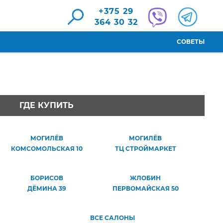
+375 29
364 30 32
СОВЕТЫ
ГДЕ КУПИТЬ
МОГИЛЁВ
МОГИЛЁВ
КОМСОМОЛЬСКАЯ 10
ТЦ СТРОЙМАРКЕТ
БОРИСОВ
ЖЛОБИН
ДЁМИНА 39
ПЕРВОМАЙСКАЯ 50
ВСЕ САЛОНЫ