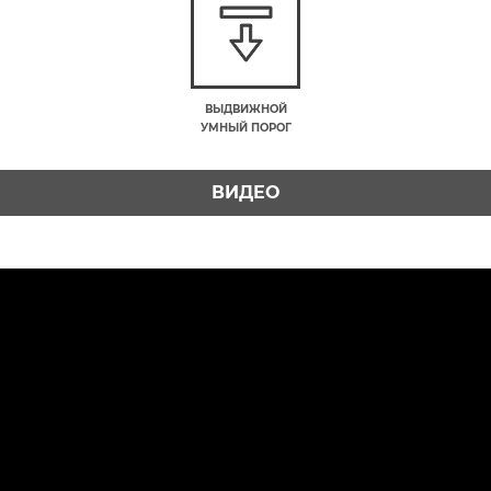
ВЫДВИЖНОЙ
УМНЫЙ ПОРОГ
ВИДЕО