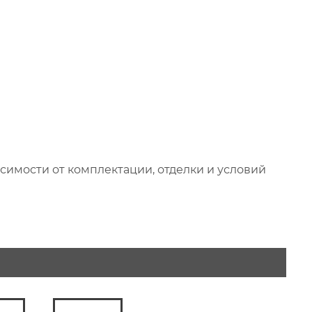
исимости от комплектации, отделки и условий