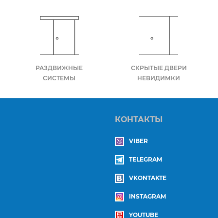
РАЗДВИЖНЫЕ
СКРЫТЫЕ ДВЕРИ
СИСТЕМЫ
НЕВИДИМКИ
КОНТАКТЫ
VIBER
TELEGRAM
VKONTAKTE
INSTAGRAM
YOUTUBE