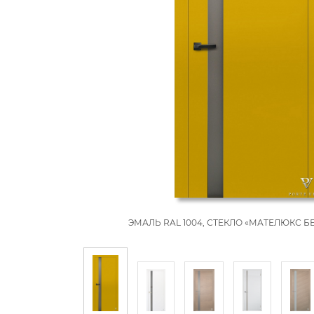
ЭМАЛЬ RAL 1004, СТЕКЛО «МАТЕЛЮКС 